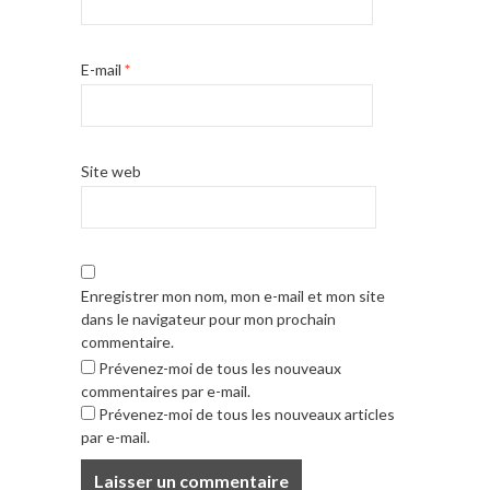
E-mail
*
Site web
Enregistrer mon nom, mon e-mail et mon site
dans le navigateur pour mon prochain
commentaire.
Prévenez-moi de tous les nouveaux
commentaires par e-mail.
Prévenez-moi de tous les nouveaux articles
par e-mail.