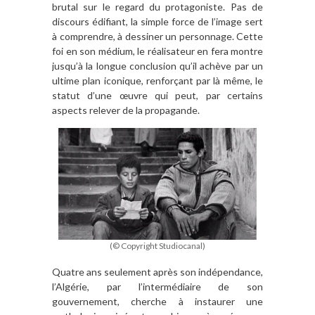
brutal sur le regard du protagoniste. Pas de
discours édifiant, la simple force de l’image sert
à comprendre, à dessiner un personnage. Cette
foi en son médium, le réalisateur en fera montre
jusqu’à la longue conclusion qu’il achève par un
ultime plan iconique, renforçant par là même, le
statut d’une œuvre qui peut, par certains
aspects relever de la propagande.
(© Copyright Studiocanal)
Quatre ans seulement après son indépendance,
l’Algérie, par l’intermédiaire de son
gouvernement, cherche à instaurer une