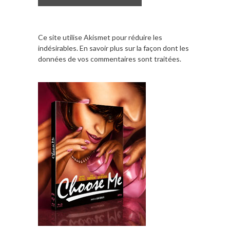
Ce site utilise Akismet pour réduire les
indésirables.
En savoir plus sur la façon dont les
données de vos commentaires sont traitées
.