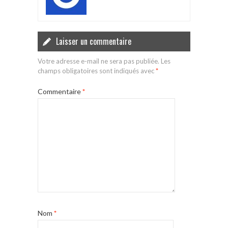
Laisser un commentaire
Votre adresse e-mail ne sera pas publiée.
Les
champs obligatoires sont indiqués avec
*
Commentaire
*
Nom
*