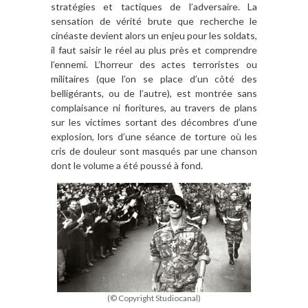
stratégies et tactiques de l’adversaire. La
sensation de vérité brute que recherche le
cinéaste devient alors un enjeu pour les soldats,
il faut saisir le réel au plus près et comprendre
l’ennemi. L’horreur des actes terroristes ou
militaires (que l’on se place d’un côté des
belligérants, ou de l’autre), est montrée sans
complaisance ni fioritures, au travers de plans
sur les victimes sortant des décombres d’une
explosion, lors d’une séance de torture où les
cris de douleur sont masqués par une chanson
dont le volume a été poussé à fond.
(© Copyright Studiocanal)