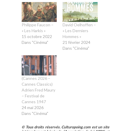
Philippe Faucon –
David Oelhoffen –
« Les Harkis »
« Les Derniers
15 octobre 2022
Hommes »
Dans "Cinéma"
21 février 2024
Dans "Cinéma"
(Cannes 2026 –
Cannes Classics)
Adrien Fred Maury
– Festival de
Cannes 1947
24 mai 2026
Dans "Cinéma"
© Tous droits réservés. Culturopoing.com est un site