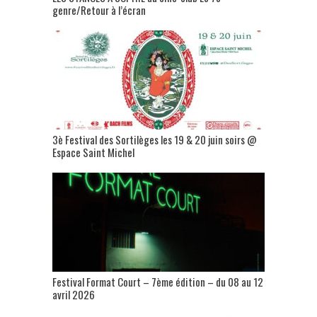
genre/Retour à l’écran
3è Festival des Sortilèges les 19 & 20 juin soirs @
Espace Saint Michel
Festival Format Court – 7ème édition – du 08 au 12
avril 2026