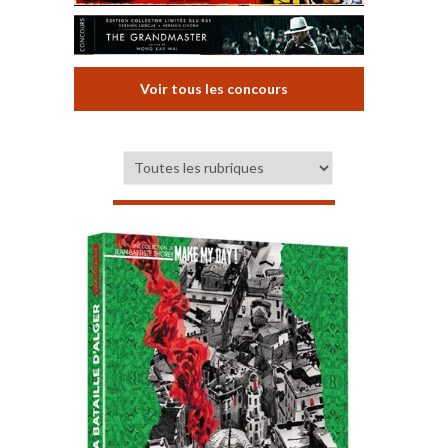
Voir tous les concours