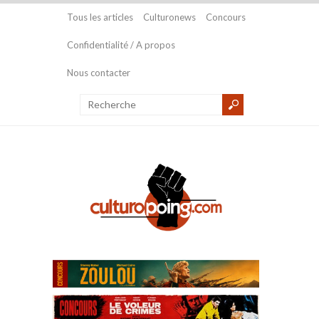
Tous les articles
Culturonews
Concours
Confidentialité / A propos
Nous contacter