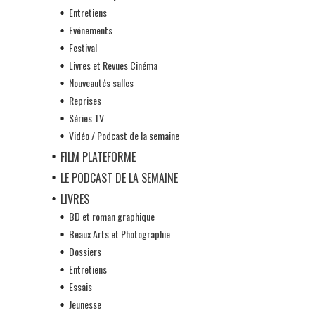
Entretiens
Evénements
Festival
Livres et Revues Cinéma
Nouveautés salles
Reprises
Séries TV
Vidéo / Podcast de la semaine
FILM PLATEFORME
LE PODCAST DE LA SEMAINE
LIVRES
BD et roman graphique
Beaux Arts et Photographie
Dossiers
Entretiens
Essais
Jeunesse