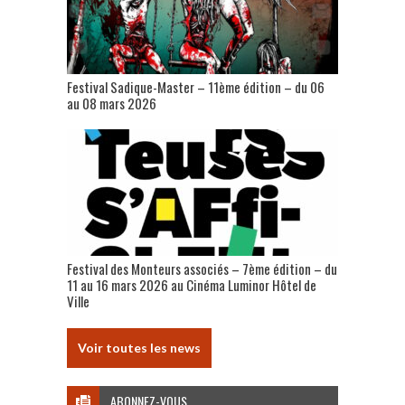
Festival Sadique-Master – 11ème édition – du 06
au 08 mars 2026
Festival des Monteurs associés – 7ème édition – du
11 au 16 mars 2026 au Cinéma Luminor Hôtel de
Ville
Voir toutes les news
ABONNEZ-VOUS