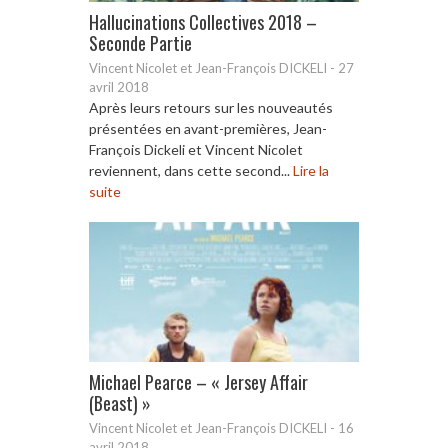
Hallucinations Collectives 2018 –
Seconde Partie
Vincent Nicolet et Jean-François DICKELI
-
27
avril 2018
Après leurs retours sur les nouveautés
présentées en avant-premières, Jean-
François Dickeli et Vincent Nicolet
reviennent, dans cette second...
Lire la
suite
Michael Pearce – « Jersey Affair
(Beast) »
Vincent Nicolet et Jean-François DICKELI
-
16
avril 2018