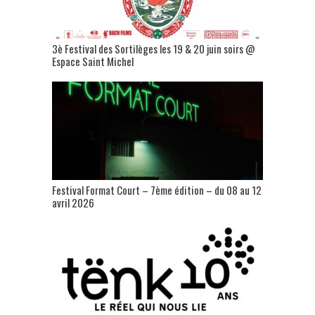
3è Festival des Sortilèges les 19 & 20 juin soirs @
Espace Saint Michel
Festival Format Court – 7ème édition – du 08 au 12
avril 2026