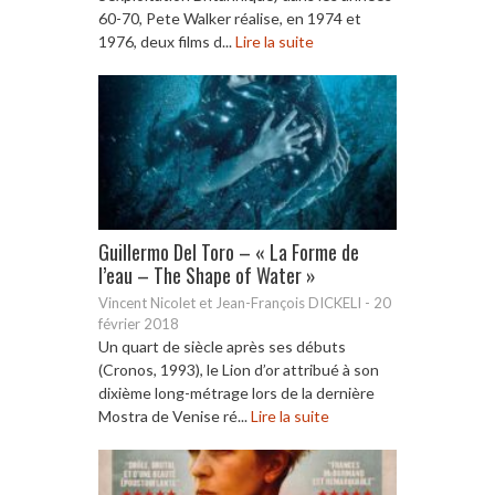
60-70, Pete Walker réalise, en 1974 et
1976, deux films d...
Lire la suite
Guillermo Del Toro – « La Forme de
l’eau – The Shape of Water »
Vincent Nicolet et Jean-François DICKELI
-
20
février 2018
Un quart de siècle après ses débuts
(Cronos, 1993), le Lion d’or attribué à son
dixième long-métrage lors de la dernière
Mostra de Venise ré...
Lire la suite