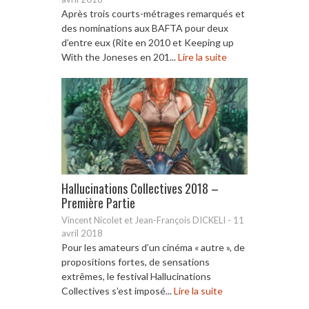
Après trois courts-métrages remarqués et
des nominations aux BAFTA pour deux
d’entre eux (Rite en 2010 et Keeping up
With the Joneses en 201...
Lire la suite
Hallucinations Collectives 2018 –
Première Partie
Vincent Nicolet et Jean-François DICKELI
-
11
avril 2018
Pour les amateurs d’un cinéma « autre », de
propositions fortes, de sensations
extrêmes, le festival Hallucinations
Collectives s’est imposé...
Lire la suite