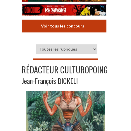
Voir tous les concours
RÉDACTEUR CULTUROPOING
Jean-François DICKELI