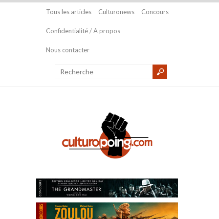
Tous les articles
Culturonews
Concours
Confidentialité / A propos
Nous contacter