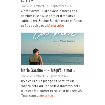
Danielle Lambert
-
13 septembre 2022
C’était avant. Juste avant le fracas des
bombes russes. Le dernier film alors à
l’affiche en Ukraine. Un film entre enfance
et âge adulte pa...
Lire la suite
Mario Gastine – « Jusqu’à la mer »
Danielle Lambert
-
25 janvier 2022
Il y a celui qui a plongé et percuté un
rocher, celui qu’une balle a traversé, celui
qui s’est fait opérer et ne s’est pas relevé.
Tous stop...
Lire la suite