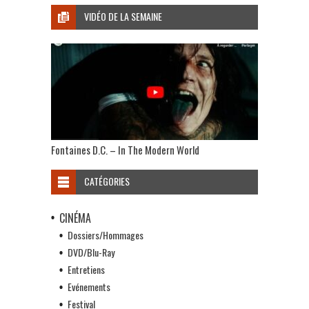
VIDÉO DE LA SEMAINE
Fontaines D.C. – In The Modern World
CATÉGORIES
CINÉMA
Dossiers/Hommages
DVD/Blu-Ray
Entretiens
Evénements
Festival