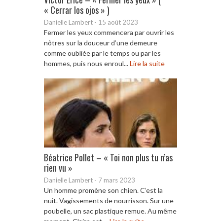
« Cerrar los ojos » )
Danielle Lambert
-
15 août 2023
Fermer les yeux commencera par ouvrir les
nôtres sur la douceur d’une demeure
comme oubliée par le temps ou par les
hommes, puis nous enroul...
Lire la suite
Béatrice Pollet – « Toi non plus tu n’as
rien vu »
Danielle Lambert
-
7 mars 2023
Un homme promène son chien. C’est la
nuit. Vagissements de nourrisson. Sur une
poubelle, un sac plastique remue. Au même