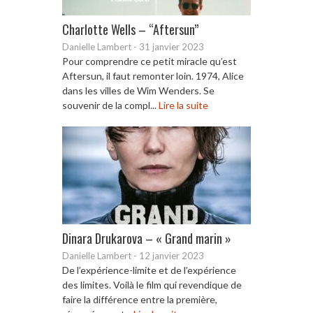
Charlotte Wells – “Aftersun”
Danielle Lambert
-
31 janvier 2023
Pour comprendre ce petit miracle qu’est
Aftersun, il faut remonter loin. 1974, Alice
dans les villes de Wim Wenders. Se
souvenir de la compl...
Lire la suite
Dinara Drukarova – « Grand marin »
Danielle Lambert
-
12 janvier 2023
De l’expérience-limite et de l’expérience
des limites. Voilà le film qui revendique de
faire la différence entre la première,