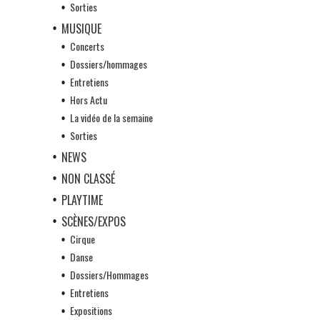
Sorties
MUSIQUE
Concerts
Dossiers/hommages
Entretiens
Hors Actu
La vidéo de la semaine
Sorties
NEWS
NON CLASSÉ
PLAYTIME
SCÈNES/EXPOS
Cirque
Danse
Dossiers/Hommages
Entretiens
Expositions