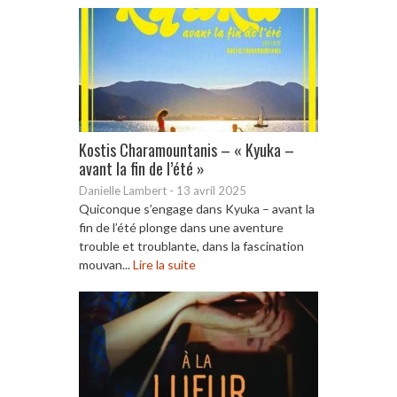
Kostis Charamountanis – « Kyuka –
avant la fin de l’été »
Danielle Lambert
-
13 avril 2025
Quiconque s’engage dans Kyuka – avant la
fin de l’été plonge dans une aventure
trouble et troublante, dans la fascination
mouvan...
Lire la suite