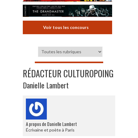
Voir tous les concours
RÉDACTEUR CULTUROPOING
Danielle Lambert
A propos de Danielle Lambert
Écrivaine et poète à Paris