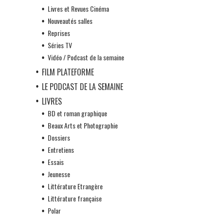
Livres et Revues Cinéma
Nouveautés salles
Reprises
Séries TV
Vidéo / Podcast de la semaine
FILM PLATEFORME
LE PODCAST DE LA SEMAINE
LIVRES
BD et roman graphique
Beaux Arts et Photographie
Dossiers
Entretiens
Essais
Jeunesse
Littérature Etrangère
Littérature française
Polar