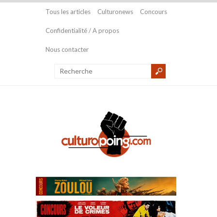
Tous les articles
Culturonews
Concours
Confidentialité / A propos
Nous contacter