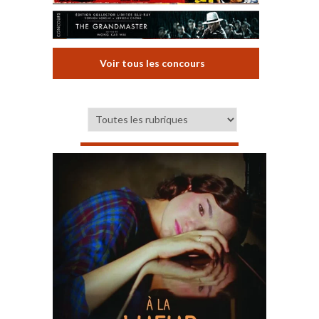
Voir tous les concours