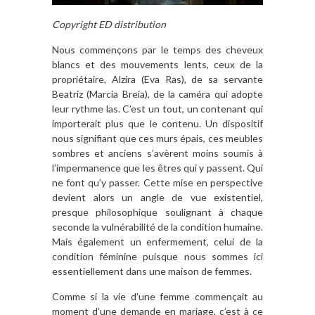
Copyright ED distribution
Nous commençons par le temps des cheveux
blancs et des mouvements lents, ceux de la
propriétaire, Alzira (Eva Ras), de sa servante
Beatriz (Marcia Breia), de la caméra qui adopte
leur rythme las. C’est un tout, un contenant qui
importerait plus que le contenu. Un dispositif
nous signifiant que ces murs épais, ces meubles
sombres et anciens s’avèrent moins soumis à
l’impermanence que les êtres qui y passent. Qui
ne font qu’y passer. Cette mise en perspective
devient alors un angle de vue existentiel,
presque philosophique soulignant à chaque
seconde la vulnérabilité de la condition humaine.
Mais également un enfermement, celui de la
condition féminine puisque nous sommes ici
essentiellement dans une maison de femmes.
Comme si la vie d’une femme commençait au
moment d’une demande en mariage, c’est à ce