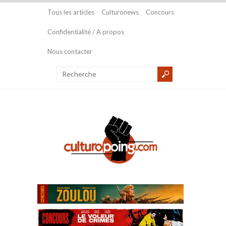
Tous les articles
Culturonews
Concours
Confidentialité / A propos
Nous contacter