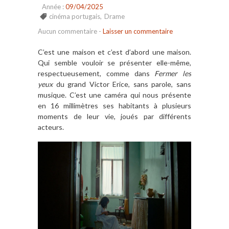
Année :
09/04/2025
cinéma portugais
,
Drame
Aucun commentaire
-
Laisser un commentaire
C’est une maison et c’est d’abord une maison.
Qui semble vouloir se présenter elle-même,
respectueusement, comme dans
Fermer les
yeux
du grand Victor Erice, sans parole, sans
musique. C’est une caméra qui nous présente
en 16 millimètres ses habitants à plusieurs
moments de leur vie, joués par différents
acteurs.