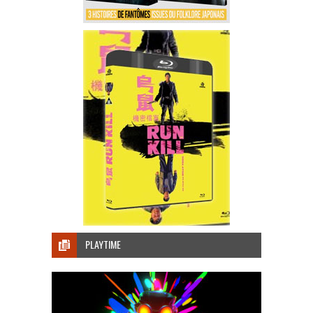
PLAYTIME