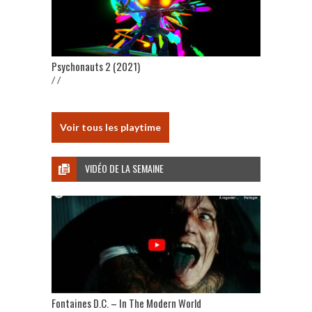
Psychonauts 2 (2021)
/ /
Voir tous les playtime
VIDÉO DE LA SEMAINE
Fontaines D.C. – In The Modern World