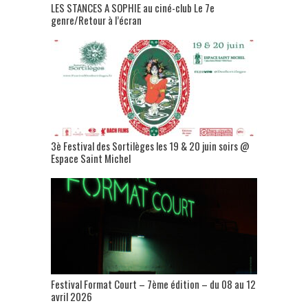
LES STANCES A SOPHIE au ciné-club Le 7e
genre/Retour à l’écran
3è Festival des Sortilèges les 19 & 20 juin soirs @
Espace Saint Michel
Festival Format Court – 7ème édition – du 08 au 12
avril 2026