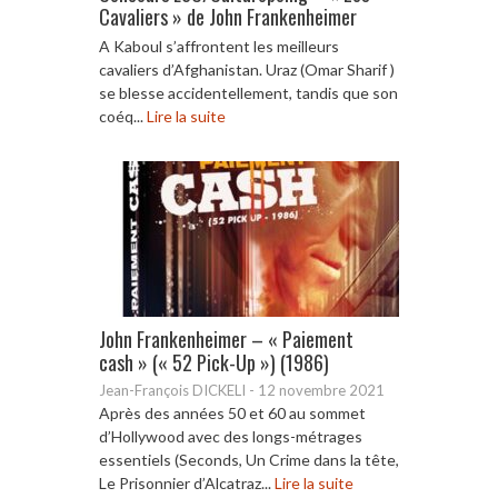
Cavaliers » de John Frankenheimer
A Kaboul s’affrontent les meilleurs
cavaliers d’Afghanistan. Uraz (Omar Sharif )
se blesse accidentellement, tandis que son
coéq...
Lire la suite
John Frankenheimer – « Paiement
cash » (« 52 Pick-Up ») (1986)
Jean-François DICKELI
-
12 novembre 2021
Après des années 50 et 60 au sommet
d’Hollywood avec des longs-métrages
essentiels (Seconds, Un Crime dans la tête,
Le Prisonnier d’Alcatraz...
Lire la suite