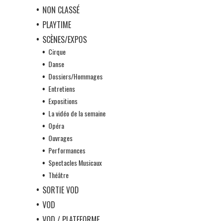
NON CLASSÉ
PLAYTIME
SCÈNES/EXPOS
Cirque
Danse
Dossiers/Hommages
Entretiens
Expositions
La vidéo de la semaine
Opéra
Ouvrages
Performances
Spectacles Musicaux
Théâtre
SORTIE VOD
VOD
VOD / PLATEFORME