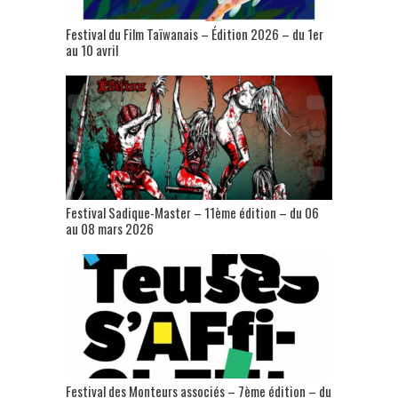
Festival du Film Taïwanais – Édition 2026 – du 1er
au 10 avril
Festival Sadique-Master – 11ème édition – du 06
au 08 mars 2026
Festival des Monteurs associés – 7ème édition – du