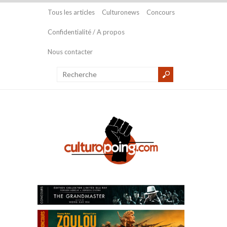
Tous les articles
Culturonews
Concours
Confidentialité / A propos
Nous contacter