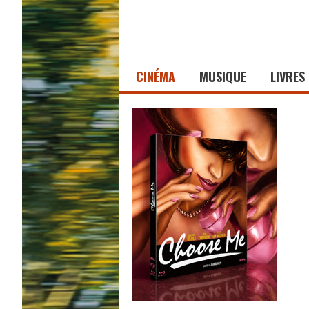
CINÉMA
MUSIQUE
LIVRES