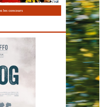
us les concours