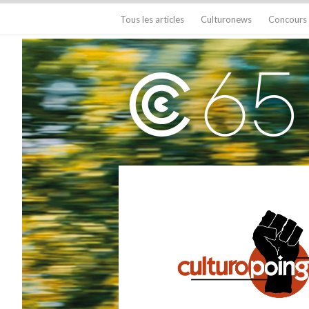
Tous les articles
Culturonews
Concours