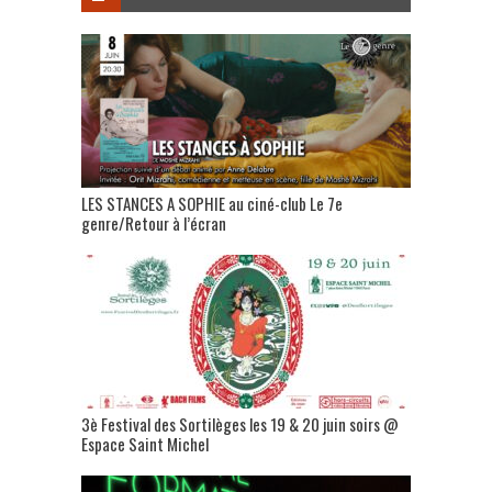
LES STANCES A SOPHIE au ciné-club Le 7e
genre/Retour à l’écran
3è Festival des Sortilèges les 19 & 20 juin soirs @
Espace Saint Michel