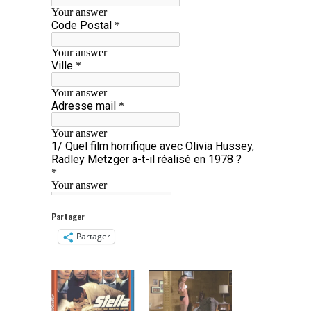
Partager
Partager