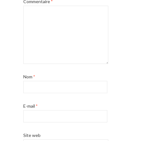
Commentaire
*
Nom
*
E-mail
*
Site web