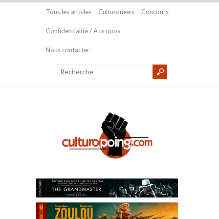
Tous les articles
Culturonews
Concours
Confidentialité / A propos
Nous contacter