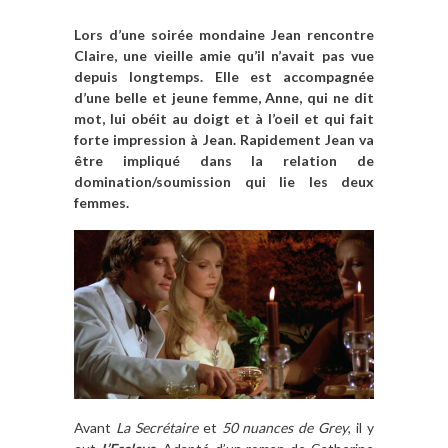
Lors d’une soirée mondaine Jean rencontre
Claire, une vieille amie qu’il n’avait pas vue
depuis longtemps. Elle est accompagnée
d’une belle et jeune femme, Anne, qui ne dit
mot, lui obéit au doigt et à l’oeil et qui fait
forte impression à Jean. Rapidement Jean va
être impliqué dans la relation de
domination/soumission qui lie les deux
femmes.
Avant
La Secrétaire
et
50 nuances de Grey
, il y