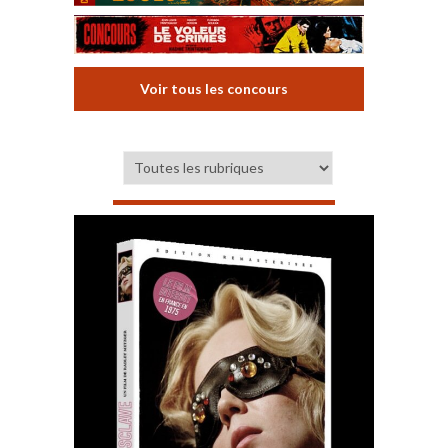
Voir tous les concours