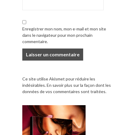
Enregistrer mon nom, mon e-mail et mon site
dans le navigateur pour mon prochain
commentaire.
Ce site utilise Akismet pour réduire les
indésirables.
En savoir plus sur la façon dont les
données de vos commentaires sont traitées
.