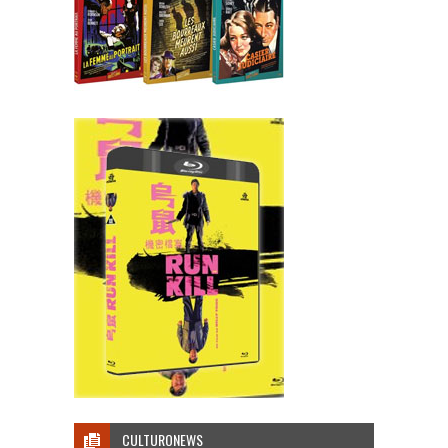
CULTURONEWS