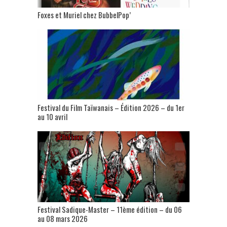
Foxes et Muriel chez BubbelPop’
Festival du Film Taïwanais – Édition 2026 – du 1er
au 10 avril
Festival Sadique-Master – 11ème édition – du 06
au 08 mars 2026