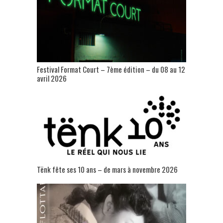
Festival Format Court – 7ème édition – du 08 au 12
avril 2026
Tënk fête ses 10 ans – de mars à novembre 2026