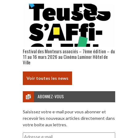
Festival des Monteurs associés – 7ème édition – du
11 au 16 mars 2026 au Cinéma Luminor Hôtel de
Ville
Voir toutes les news
ABONNEZ-VOUS
Saisissez votre e-mail pour vous abonner et
recevoir les nouveaux articles directement dans
votre boite aux lettres.
Adresse