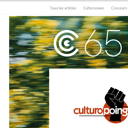
Tous les articles
Culturonews
Concours