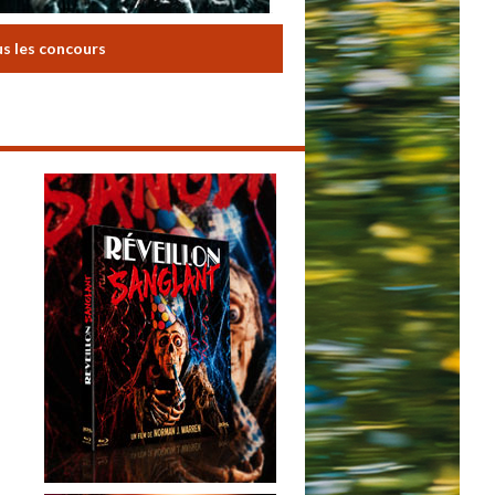
us les concours