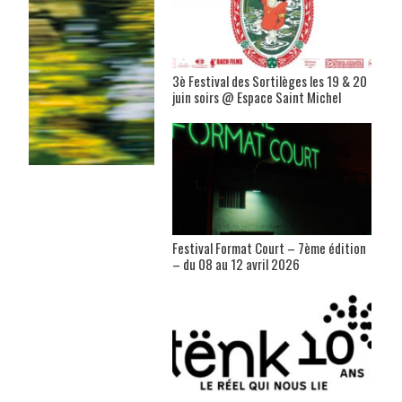
3è Festival des Sortilèges les 19 & 20
juin soirs @ Espace Saint Michel
Festival Format Court – 7ème édition
– du 08 au 12 avril 2026