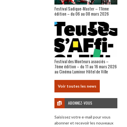
Festival Sadique-Master – 11ème
édition – du 06 au 08 mars 2026
Festival des Monteurs associés –
7ème édition – du 11 au 16 mars 2026
au Cinéma Luminor Hôtel de Ville
Voir toutes les news
ABONNEZ-VOUS
Saisissez votre e-mail pour vous
abonner et recevoir les nouveaux