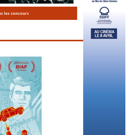
us les concours