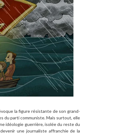
évoque la figure résistante de son grand-
s du parti communiste. Mais surtout, elle
ne idéologie guerrière, isolée du reste du
devenir une journaliste affranchie de la