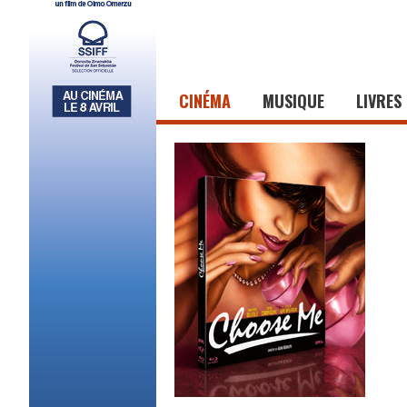
CINÉMA
MUSIQUE
LIVRES