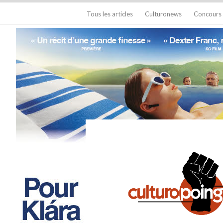
Tous les articles
Culturonews
Concours