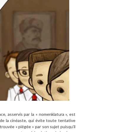
ce, asservis par la « nomenklatura », est
de la cinéaste, qui évite toute tentative
trouvée « piégée » par son sujet puisqu’il