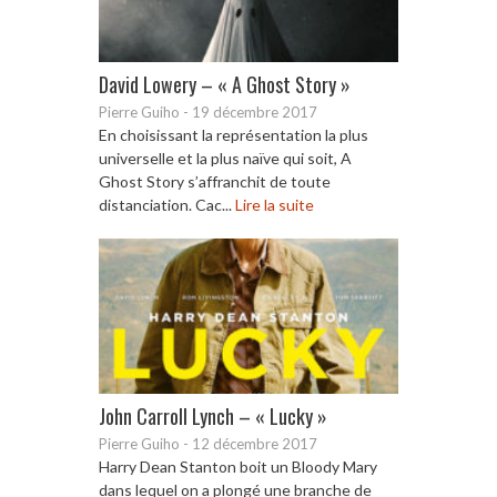
David Lowery – « A Ghost Story »
Pierre Guiho
-
19 décembre 2017
En choisissant la représentation la plus
universelle et la plus naïve qui soit, A
Ghost Story s’affranchit de toute
distanciation. Cac...
Lire la suite
John Carroll Lynch – « Lucky »
Pierre Guiho
-
12 décembre 2017
Harry Dean Stanton boit un Bloody Mary
dans lequel on a plongé une branche de