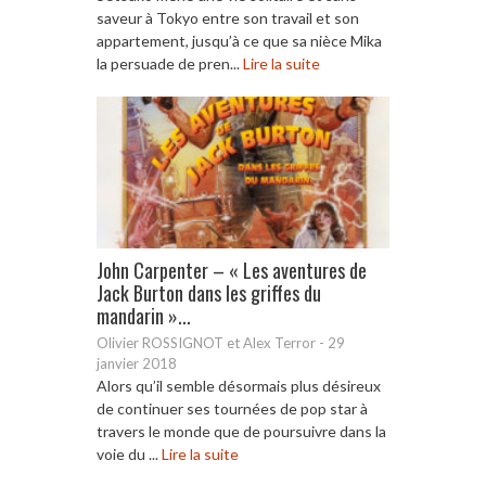
saveur à Tokyo entre son travail et son
appartement, jusqu’à ce que sa nièce Mika
la persuade de pren...
Lire la suite
John Carpenter – « Les aventures de
Jack Burton dans les griffes du
mandarin »...
Olivier ROSSIGNOT et Alex Terror
-
29
janvier 2018
Alors qu’il semble désormais plus désireux
de continuer ses tournées de pop star à
travers le monde que de poursuivre dans la
voie du ...
Lire la suite