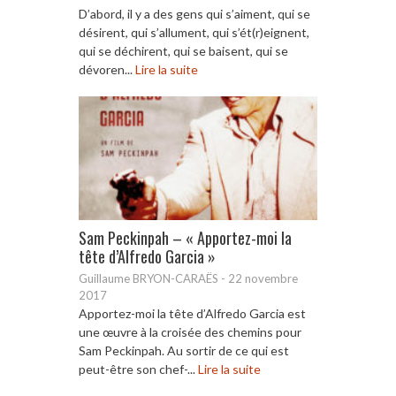
D’abord, il y a des gens qui s’aiment, qui se
désirent, qui s’allument, qui s’ét(r)eignent,
qui se déchirent, qui se baisent, qui se
dévoren...
Lire la suite
Sam Peckinpah – « Apportez-moi la
tête d’Alfredo Garcia »
Guillaume BRYON-CARAËS
-
22 novembre
2017
Apportez-moi la tête d’Alfredo Garcia est
une œuvre à la croisée des chemins pour
Sam Peckinpah. Au sortir de ce qui est
peut-être son chef-...
Lire la suite