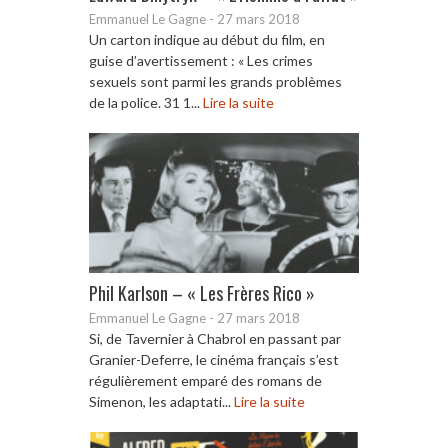
Emmanuel Le Gagne
-
27 mars 2018
Un carton indique au début du film, en
guise d’avertissement : « Les crimes
sexuels sont parmi les grands problèmes
de la police. 31 1...
Lire la suite
Phil Karlson – « Les Frères Rico »
Emmanuel Le Gagne
-
27 mars 2018
Si, de Tavernier à Chabrol en passant par
Granier-Deferre, le cinéma français s’est
régulièrement emparé des romans de
Simenon, les adaptati...
Lire la suite