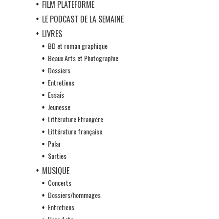
FILM PLATEFORME
LE PODCAST DE LA SEMAINE
LIVRES
BD et roman graphique
Beaux Arts et Photographie
Dossiers
Entretiens
Essais
Jeunesse
Littérature Etrangère
Littérature française
Polar
Sorties
MUSIQUE
Concerts
Dossiers/hommages
Entretiens