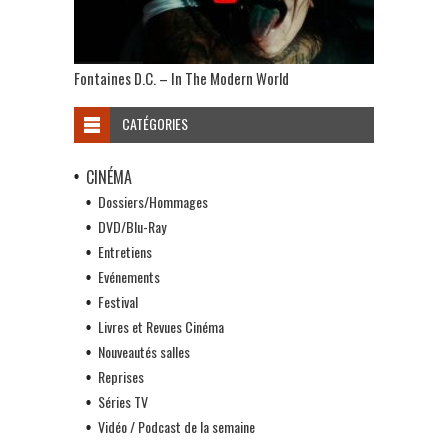
Fontaines D.C. – In The Modern World
CATÉGORIES
CINÉMA
Dossiers/Hommages
DVD/Blu-Ray
Entretiens
Evénements
Festival
Livres et Revues Cinéma
Nouveautés salles
Reprises
Séries TV
Vidéo / Podcast de la semaine