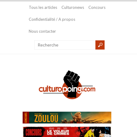
Tous les articles
Culturonews
Concours
Confidentialité / A propos
Nous contacter