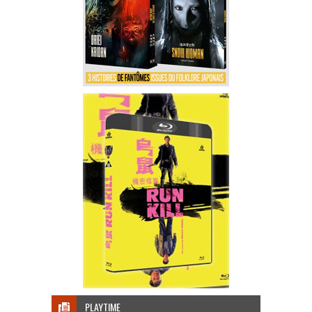
PLAYTIME