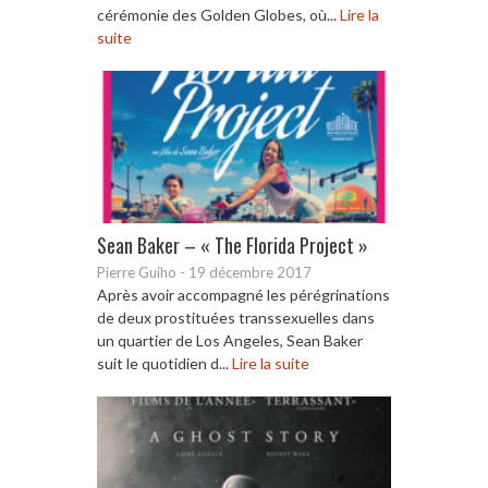
cérémonie des Golden Globes, où...
Lire la
suite
Sean Baker – « The Florida Project »
Pierre Guiho
-
19 décembre 2017
Après avoir accompagné les pérégrinations
de deux prostituées transsexuelles dans
un quartier de Los Angeles, Sean Baker
suit le quotidien d...
Lire la suite