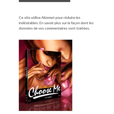
Ce site utilise Akismet pour réduire les
indésirables.
En savoir plus sur la façon dont les
données de vos commentaires sont traitées
.