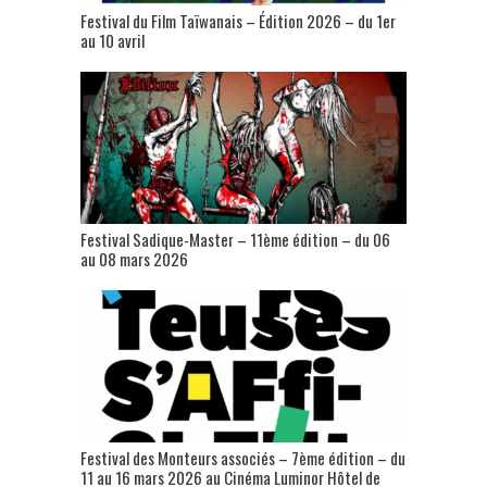
Festival du Film Taïwanais – Édition 2026 – du 1er
au 10 avril
Festival Sadique-Master – 11ème édition – du 06
au 08 mars 2026
Festival des Monteurs associés – 7ème édition – du
11 au 16 mars 2026 au Cinéma Luminor Hôtel de