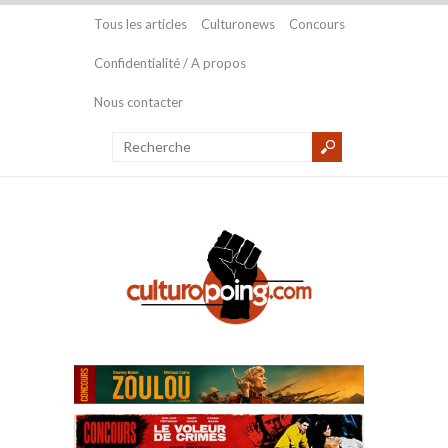
Tous les articles
Culturonews
Concours
Confidentialité / A propos
Nous contacter