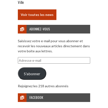
Ville
Voir toutes les news
ABONNEZ-VOUS
Saisissez votre e-mail pour vous abonner et
recevoir les nouveaux articles directement dans
votre boite aux lettres.
Adresse
e-
mail
S'abonner
Rejoignez les 218 autres abonnés
FACEBOOK