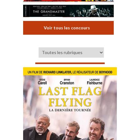
Voir tous les concours