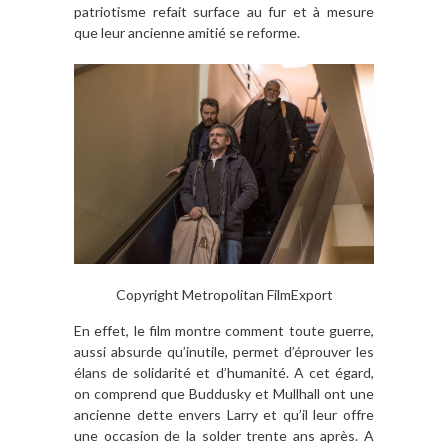
patriotisme refait surface au fur et à mesure
que leur ancienne amitié se reforme.
Copyright Metropolitan FilmExport
En effet, le film montre comment toute guerre,
aussi absurde qu’inutile, permet d’éprouver les
élans de solidarité et d’humanité. A cet égard,
on comprend que Buddusky et Mullhall ont une
ancienne dette envers Larry et qu’il leur offre
une occasion de la solder trente ans après. A