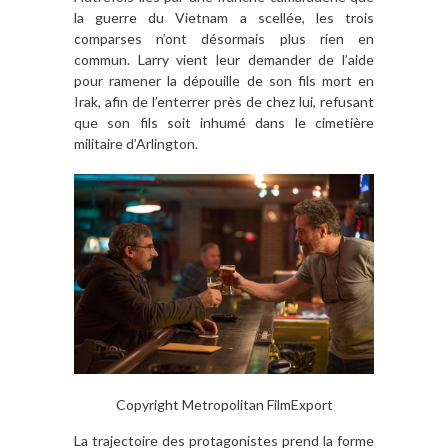
la guerre du Vietnam a scellée, les trois
comparses n’ont désormais plus rien en
commun. Larry vient leur demander de l’aide
pour ramener la dépouille de son fils mort en
Irak, afin de l’enterrer près de chez lui, refusant
que son fils soit inhumé dans le cimetière
militaire d’Arlington.
Copyright Metropolitan FilmExport
La trajectoire des protagonistes prend la forme