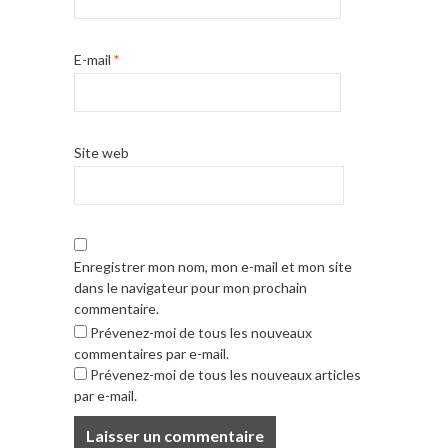
E-mail
*
Site web
Enregistrer mon nom, mon e-mail et mon site
dans le navigateur pour mon prochain
commentaire.
Prévenez-moi de tous les nouveaux
commentaires par e-mail.
Prévenez-moi de tous les nouveaux articles
par e-mail.