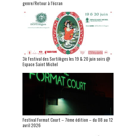
genre/Retour à l’écran
3è Festival des Sortilèges les 19 & 20 juin soirs @
Espace Saint Michel
Festival Format Court – 7ème édition – du 08 au 12
avril 2026