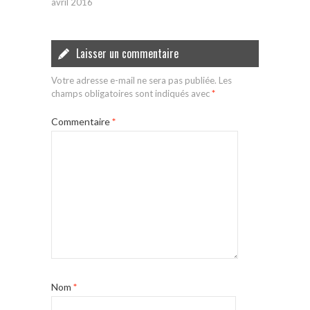
avril 2016
Laisser un commentaire
Votre adresse e-mail ne sera pas publiée.
Les
champs obligatoires sont indiqués avec
*
Commentaire
*
Nom
*