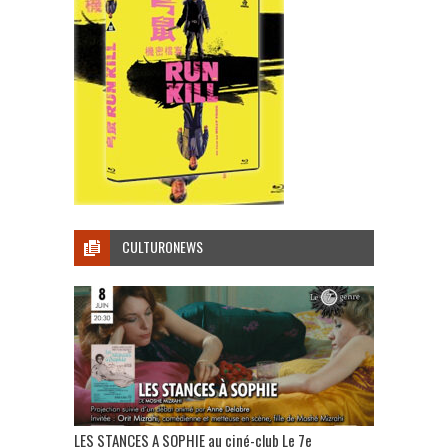
CULTURONEWS
LES STANCES A SOPHIE au ciné-club Le 7e