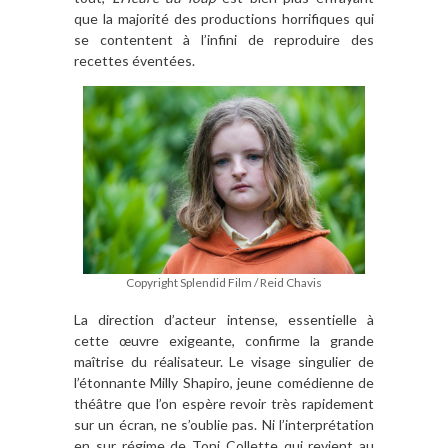
que la majorité des productions horrifiques qui
se contentent à l’infini de reproduire des
recettes éventées.
Copyright Splendid Film / Reid Chavis
La direction d’acteur intense, essentielle à
cette œuvre exigeante, confirme la grande
maîtrise du réalisateur. Le visage singulier de
l’étonnante Milly Shapiro, jeune comédienne de
théâtre que l’on espère revoir très rapidement
sur un écran, ne s’oublie pas. Ni l’interprétation
en sur régime de Toni Collette qui revient au