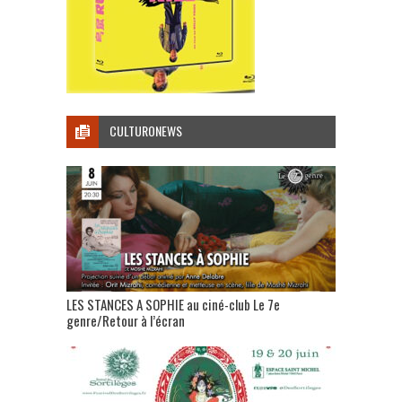
CULTURONEWS
LES STANCES A SOPHIE au ciné-club Le 7e
genre/Retour à l’écran