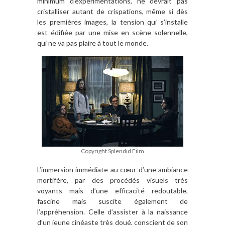
minimum d’expérimentations, ne devrait pas
cristalliser autant de crispations, même si dès
les premières images, la tension qui s’installe
est édifiée par une mise en scène solennelle,
qui ne va pas plaire à tout le monde.
Copyright Splendid Film
L’immersion immédiate au cœur d’une ambiance
mortifère, par des procédés visuels très
voyants mais d’une efficacité redoutable,
fascine mais suscite également de
l’appréhension. Celle d’assister à la naissance
d’un jeune cinéaste très doué, conscient de son