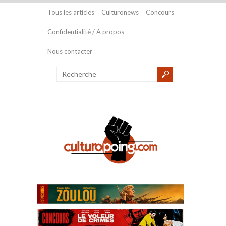
Tous les articles
Culturonews
Concours
Confidentialité / A propos
Nous contacter