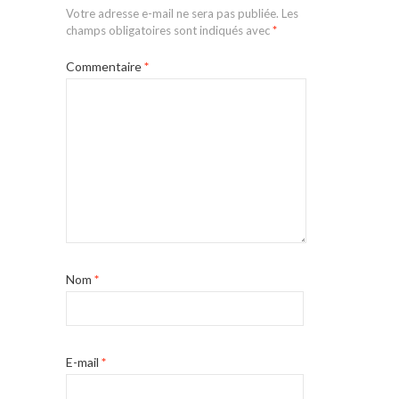
Votre adresse e-mail ne sera pas publiée.
Les
champs obligatoires sont indiqués avec
*
Commentaire
*
Nom
*
E-mail
*