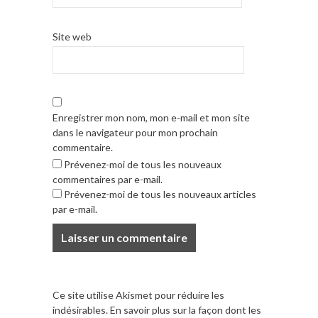
Site web
Enregistrer mon nom, mon e-mail et mon site
dans le navigateur pour mon prochain
commentaire.
Prévenez-moi de tous les nouveaux
commentaires par e-mail.
Prévenez-moi de tous les nouveaux articles
par e-mail.
Ce site utilise Akismet pour réduire les
indésirables.
En savoir plus sur la façon dont les