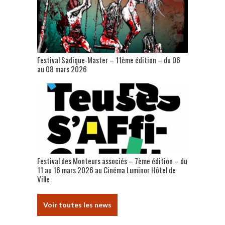
Festival Sadique-Master – 11ème édition – du 06
au 08 mars 2026
Festival des Monteurs associés – 7ème édition – du
11 au 16 mars 2026 au Cinéma Luminor Hôtel de
Ville
Voir toutes les news