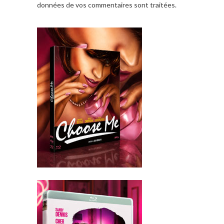
données de vos commentaires sont traitées
.