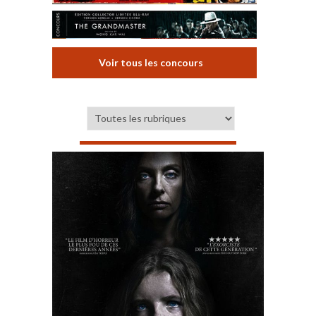
Voir tous les concours