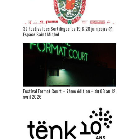
3è Festival des Sortilèges les 19 & 20 juin soirs @
Espace Saint Michel
Festival Format Court – 7ème édition – du 08 au 12
avril 2026