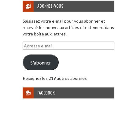
ABONNEZ-VOUS
Saisissez votre e-mail pour vous abonner et
recevoir les nouveaux articles directement dans
votre boite aux lettres.
Adresse
e-
mail
S'abonner
Rejoignez les 219 autres abonnés
FACEBOOK