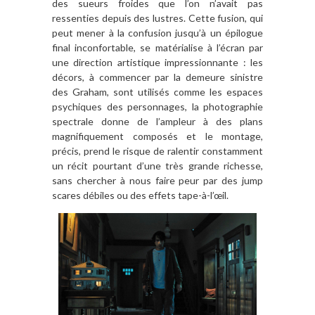
des sueurs froides que l’on n’avait pas
ressenties depuis des lustres. Cette fusion, qui
peut mener à la confusion jusqu’à un épilogue
final inconfortable, se matérialise à l’écran par
une direction artistique impressionnante : les
décors, à commencer par la demeure sinistre
des Graham, sont utilisés comme les espaces
psychiques des personnages, la photographie
spectrale donne de l’ampleur à des plans
magnifiquement composés et le montage,
précis, prend le risque de ralentir constamment
un récit pourtant d’une très grande richesse,
sans chercher à nous faire peur par des jump
scares débiles ou des effets tape-à-l’œil.