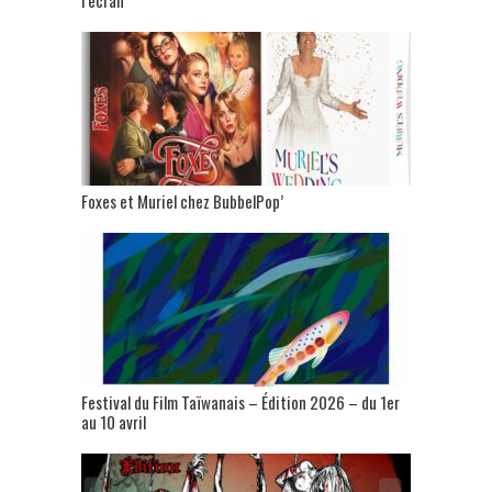
l’écran
Foxes et Muriel chez BubbelPop’
Festival du Film Taïwanais – Édition 2026 – du 1er
au 10 avril