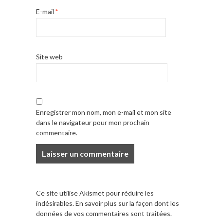
E-mail
*
Site web
Enregistrer mon nom, mon e-mail et mon site
dans le navigateur pour mon prochain
commentaire.
Ce site utilise Akismet pour réduire les
indésirables.
En savoir plus sur la façon dont les
données de vos commentaires sont traitées
.