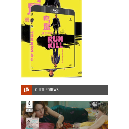
CULTURONEWS