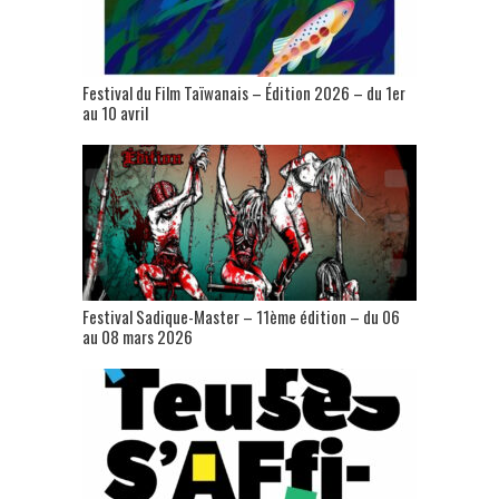
Festival du Film Taïwanais – Édition 2026 – du 1er
au 10 avril
Festival Sadique-Master – 11ème édition – du 06
au 08 mars 2026