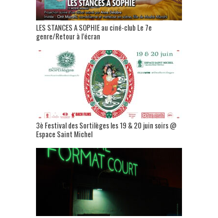
LES STANCES A SOPHIE au ciné-club Le 7e
genre/Retour à l’écran
3è Festival des Sortilèges les 19 & 20 juin soirs @
Espace Saint Michel