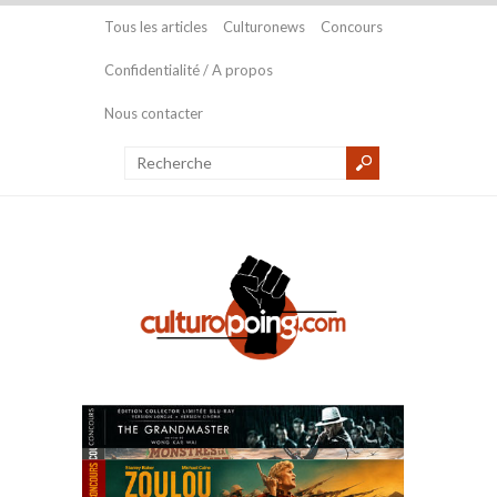
Tous les articles
Culturonews
Concours
Confidentialité / A propos
Nous contacter