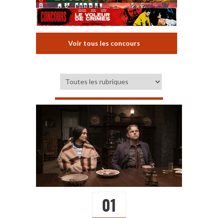
Voir tous les concours
01