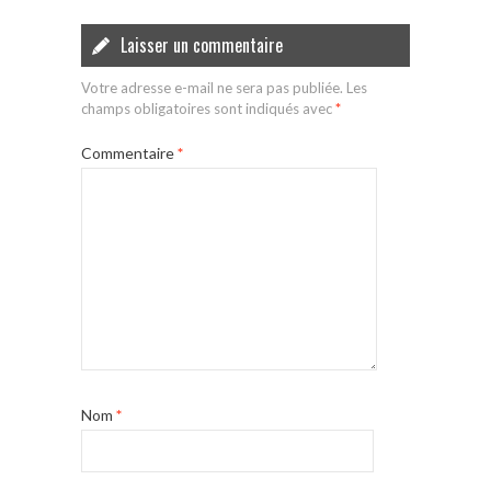
Laisser un commentaire
Votre adresse e-mail ne sera pas publiée.
Les
champs obligatoires sont indiqués avec
*
Commentaire
*
Nom
*