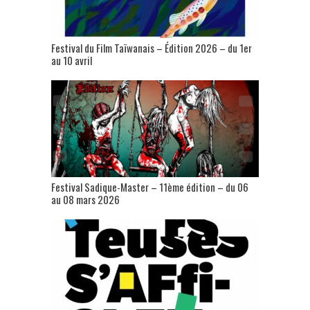
Festival du Film Taïwanais – Édition 2026 – du 1er
au 10 avril
Festival Sadique-Master – 11ème édition – du 06
au 08 mars 2026