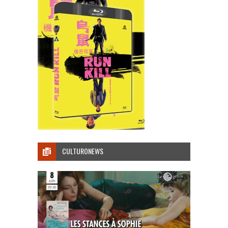
CULTURONEWS