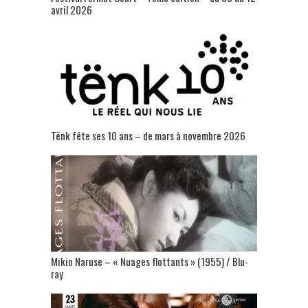
avril 2026
Tënk fête ses 10 ans – de mars à novembre 2026
Mikio Naruse – « Nuages flottants » (1955) / Blu-
ray