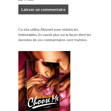
Ce site utilise Akismet pour réduire les
indésirables.
En savoir plus sur la façon dont les
données de vos commentaires sont traitées
.