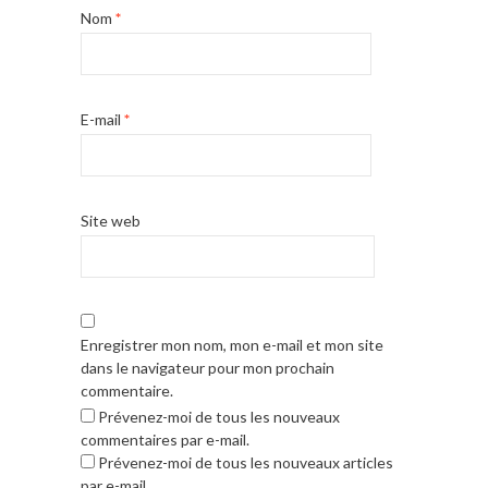
Nom
*
E-mail
*
Site web
Enregistrer mon nom, mon e-mail et mon site
dans le navigateur pour mon prochain
commentaire.
Prévenez-moi de tous les nouveaux
commentaires par e-mail.
Prévenez-moi de tous les nouveaux articles
par e-mail.