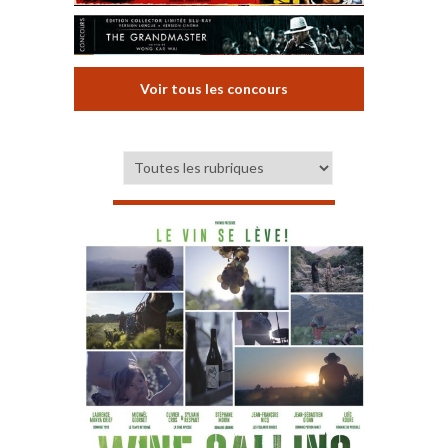
Voir tous les concours