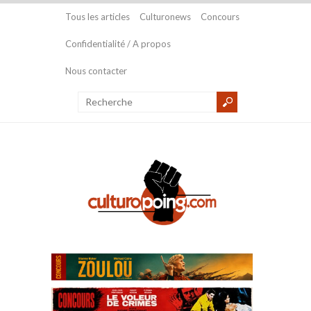
Tous les articles
Culturonews
Concours
Confidentialité / A propos
Nous contacter