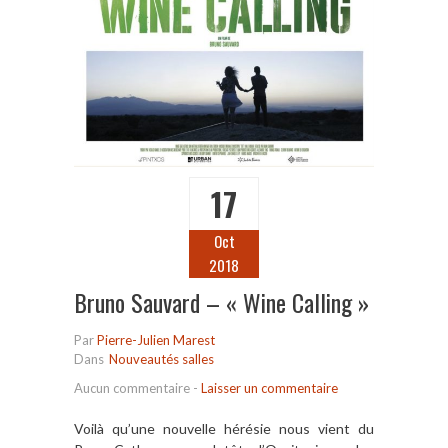
17
Oct
2018
Bruno Sauvard – « Wine Calling »
Par
Pierre-Julien Marest
Dans
Nouveautés salles
Aucun commentaire
-
Laisser un commentaire
Voilà qu’une nouvelle hérésie nous vient du