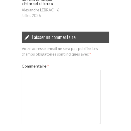
« Entre ciel et terre »
Alexandre LEBRAC
-
6
juillet 2026
Laisser un commentaire
Votre adresse e-mail ne sera pas publiée.
Les
champs obligatoires sont indiqués avec
*
Commentaire
*