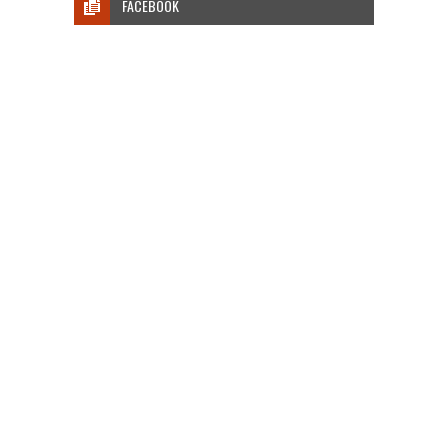
FACEBOOK