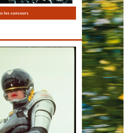
us les concours