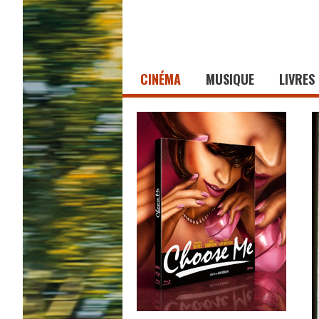
CINÉMA
MUSIQUE
LIVRES