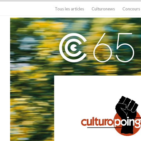
Tous les articles
Culturonews
Concours