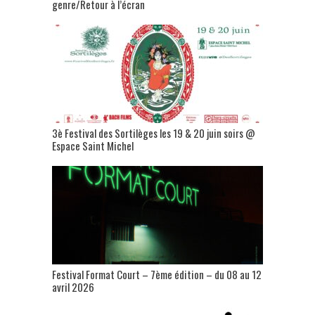
genre/Retour à l’écran
3è Festival des Sortilèges les 19 & 20 juin soirs @
Espace Saint Michel
Festival Format Court – 7ème édition – du 08 au 12
avril 2026