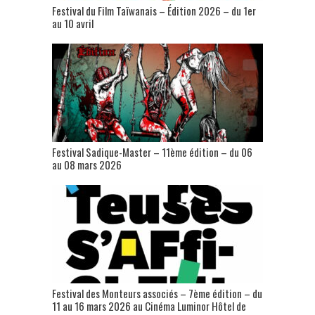
Festival du Film Taïwanais – Édition 2026 – du 1er
au 10 avril
Festival Sadique-Master – 11ème édition – du 06
au 08 mars 2026
Festival des Monteurs associés – 7ème édition – du
11 au 16 mars 2026 au Cinéma Luminor Hôtel de