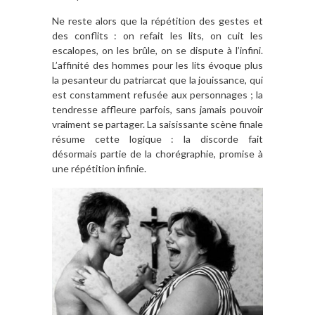
Ne reste alors que la répétition des gestes et
des conflits : on refait les lits, on cuit les
escalopes, on les brûle, on se dispute à l’infini.
L’affinité des hommes pour les lits évoque plus
la pesanteur du patriarcat que la jouissance, qui
est constamment refusée aux personnages ; la
tendresse affleure parfois, sans jamais pouvoir
vraiment se partager. La saisissante scène finale
résume cette logique : la discorde fait
désormais partie de la chorégraphie, promise à
une répétition infinie.