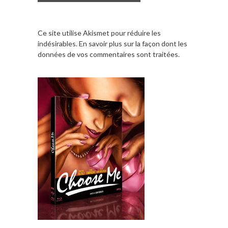
Ce site utilise Akismet pour réduire les
indésirables.
En savoir plus sur la façon dont les
données de vos commentaires sont traitées
.