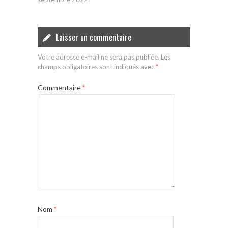
Laisser un commentaire
Votre adresse e-mail ne sera pas publiée.
Les
champs obligatoires sont indiqués avec
*
Commentaire
*
Nom
*