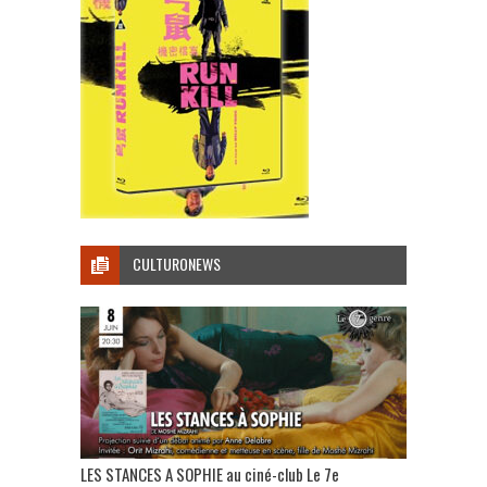
CULTURONEWS
LES STANCES A SOPHIE au ciné-club Le 7e