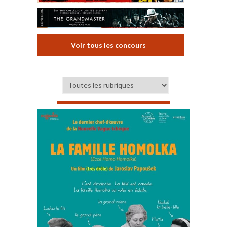
Voir tous les concours