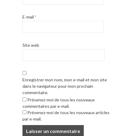
E-mail
*
Site web
Enregistrer mon nom, mon e-mail et mon site
dans le navigateur pour mon prochain
commentaire.
Prévenez-moi de tous les nouveaux
commentaires par e-mail.
Prévenez-moi de tous les nouveaux articles
par e-mail.