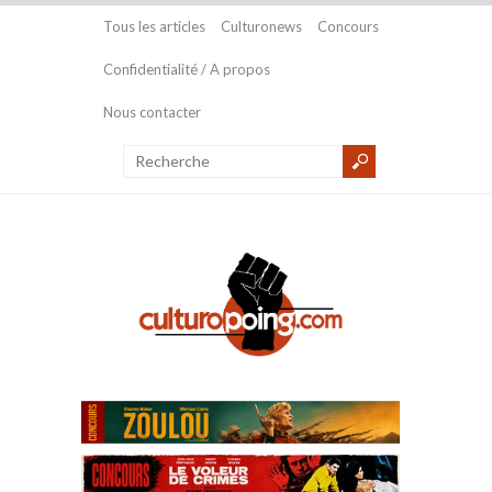
Tous les articles
Culturonews
Concours
Confidentialité / A propos
Nous contacter