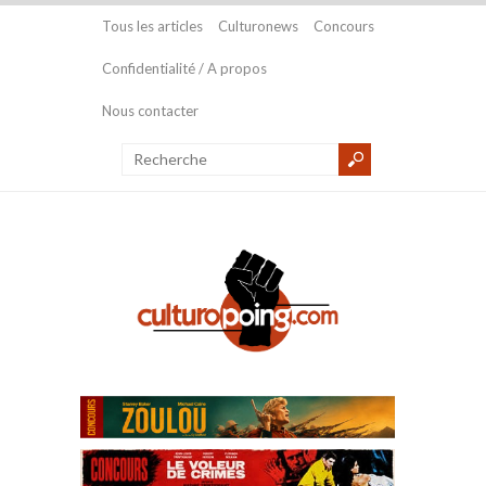
Tous les articles
Culturonews
Concours
Confidentialité / A propos
Nous contacter