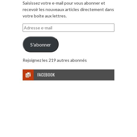
Saisissez votre e-mail pour vous abonner et
recevoir les nouveaux articles directement dans
votre boite aux lettres.
Adresse
e-
mail
S'abonner
Rejoignez les 219 autres abonnés
FACEBOOK