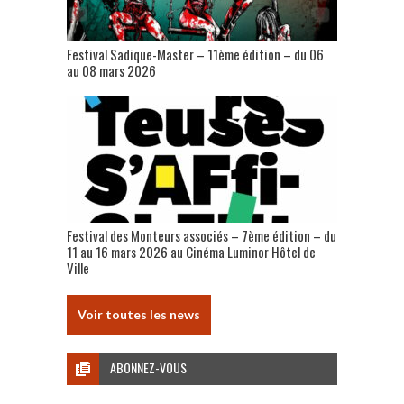
Festival Sadique-Master – 11ème édition – du 06
au 08 mars 2026
Festival des Monteurs associés – 7ème édition – du
11 au 16 mars 2026 au Cinéma Luminor Hôtel de
Ville
Voir toutes les news
ABONNEZ-VOUS