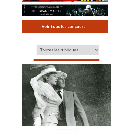
Voir tous les concours