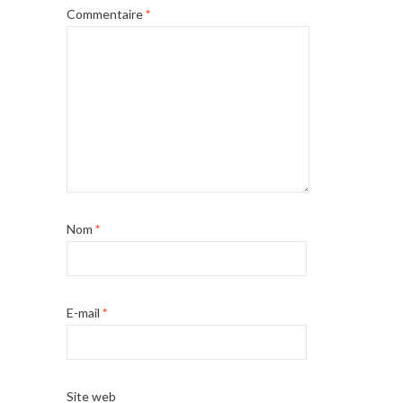
Commentaire
*
Nom
*
E-mail
*
Site web