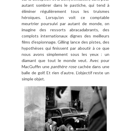
autant sombrer dans le pastiche, qui tend à
éliminer régulièrement tous les truismes
héroïques. Lorsqu’on voit ce comptable
meurtrier poursuivi par autant de monde, on
imagine des ressorts abracadabrants, des
complots internationaux dignes des meilleurs
films d’espionnage. Gilling lance des pistes, des
hypothèses qui finissent par aboutir à ce que
nous avons simplement sous les yeux : un
diamant que tout le monde veut. Avec pour
MacGuffin une
panthère rose
cachée dans une
balle de golf. Et rien d’autre. L’objectif reste un
simple objet.