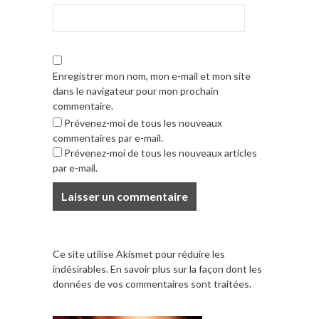
Enregistrer mon nom, mon e-mail et mon site
dans le navigateur pour mon prochain
commentaire.
Prévenez-moi de tous les nouveaux
commentaires par e-mail.
Prévenez-moi de tous les nouveaux articles
par e-mail.
Ce site utilise Akismet pour réduire les
indésirables.
En savoir plus sur la façon dont les
données de vos commentaires sont traitées
.