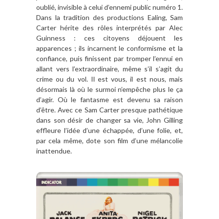
oublié, invisible à celui d’ennemi public numéro 1.
Dans la tradition des productions Ealing, Sam
Carter hérite des rôles interprétés par Alec
Guinness : ces citoyens déjouent les
apparences ; ils incarnent le conformisme et la
confiance, puis finissent par tromper l’ennui en
allant vers l’extraordinaire, même s’il s’agit du
crime ou du vol. Il est vous, il est nous, mais
désormais là où le surmoi n’empêche plus le ça
d’agir. Où le fantasme est devenu sa raison
d’être. Avec ce Sam Carter presque pathétique
dans son désir de changer sa vie, John Gilling
effleure l’idée d’une échappée, d’une folie, et,
par cela même, dote son film d’une mélancolie
inattendue.