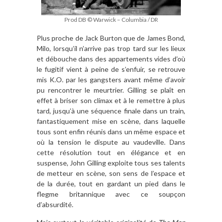
Prod DB © Warwick – Columbia / DR
Plus proche de Jack Burton que de James Bond,
Milo, lorsqu’il n’arrive pas trop tard sur les lieux
et débouche dans des appartements vides d’où
le fugitif vient à peine de s’enfuir, se retrouve
mis K.O. par les gangsters avant même d’avoir
pu rencontrer le meurtrier. Gilling se plaît en
effet à briser son climax et à le remettre à plus
tard, jusqu’à une séquence finale dans un train,
fantastiquement mise en scène, dans laquelle
tous sont enfin réunis dans un même espace et
où la tension le dispute au vaudeville. Dans
cette résolution tout en élégance et en
suspense, John Gilling exploite tous ses talents
de metteur en scène, son sens de l’espace et
de la durée, tout en gardant un pied dans le
flegme britannique avec ce soupçon
d’absurdité.