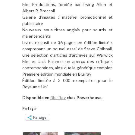
Film Productions, fondée par Irving Allen et
Albert R. Broccoli
Galerie d’images : matériel promotionnel et
publicitaire
Nouveaux sous-titres anglais pour sourds et
malentendants
Livret exclusif de 36 pages en édition limitée,
comprenant un nouvel essai de Steve Chibnall,
une sélection d’articles d’archives sur Warwick
Film et Jack Palance, un aperçu des critiques
contemporaines, ainsi que le générique complet
Première édition mondiale en Blu-ray
Édition limitée à 3 000 exemplaires pour le
Royaume-Uni
Disponible en
Blu-Ray
chez Powerhouse.
Partager
Partager