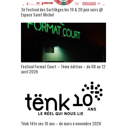
3è Festival des Sortilèges les 19 & 20 juin soirs @
Espace Saint Michel
Festival Format Court – 7ème édition – du 08 au 12
avril 2026
Tënk fête ses 10 ans – de mars à novembre 2026