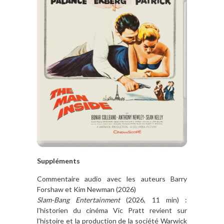
Suppléments
Commentaire audio avec les auteurs Barry
Forshaw et Kim Newman (2026)
Slam-Bang Entertainment
(2026, 11 min) :
l’historien du cinéma Vic Pratt revient sur
l’histoire et la production de la société Warwick