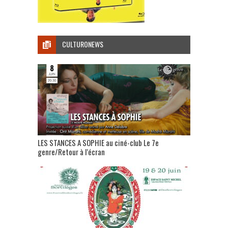
CULTURONEWS
LES STANCES A SOPHIE au ciné-club Le 7e
genre/Retour à l’écran