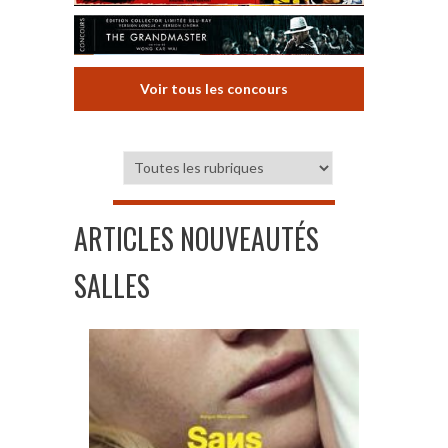
Voir tous les concours
ARTICLES NOUVEAUTÉS
SALLES