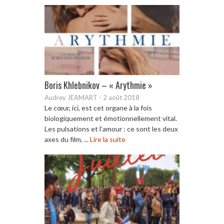
Boris Khlebnikov – « Arythmie »
Audrey JEAMART
-
2 août 2018
Le cœur, ici, est cet organe à la fois
biologiquement et émotionnellement vital.
Les pulsations et l’amour : ce sont les deux
axes du film, ...
Lire la suite