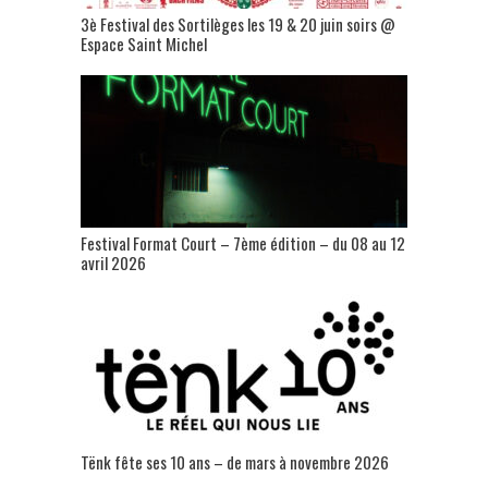
3è Festival des Sortilèges les 19 & 20 juin soirs @
Espace Saint Michel
Festival Format Court – 7ème édition – du 08 au 12
avril 2026
Tënk fête ses 10 ans – de mars à novembre 2026