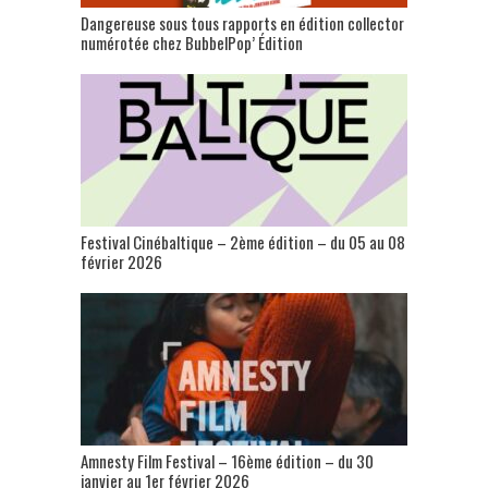
Dangereuse sous tous rapports en édition collector
numérotée chez BubbelPop’ Édition
Festival Cinébaltique – 2ème édition – du 05 au 08
février 2026
Amnesty Film Festival – 16ème édition – du 30
janvier au 1er février 2026