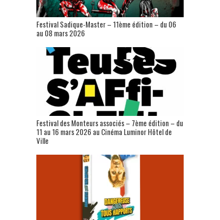
Festival Sadique-Master – 11ème édition – du 06
au 08 mars 2026
Festival des Monteurs associés – 7ème édition – du
11 au 16 mars 2026 au Cinéma Luminor Hôtel de
Ville