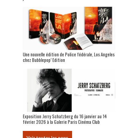
Une nouvelle édition de Police fédérale, Los Angeles
chez Bubblepop’ Edition
Exposition Jerry Schatzberg du 16 janvier au 14
février 2026 à la Galerie Paris Cinéma Club
Voir toutes les news