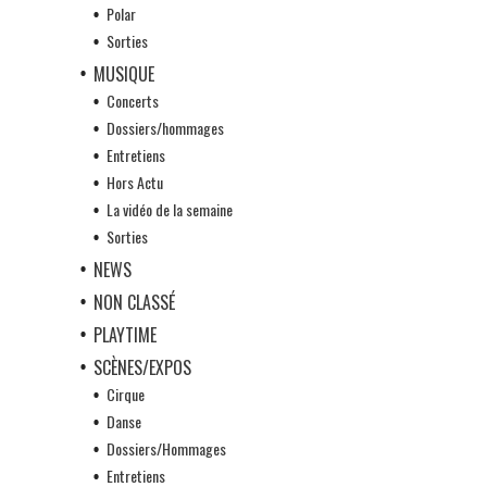
Polar
Sorties
MUSIQUE
Concerts
Dossiers/hommages
Entretiens
Hors Actu
La vidéo de la semaine
Sorties
NEWS
NON CLASSÉ
PLAYTIME
SCÈNES/EXPOS
Cirque
Danse
Dossiers/Hommages
Entretiens