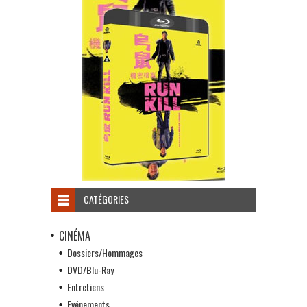
CATÉGORIES
CINÉMA
Dossiers/Hommages
DVD/Blu-Ray
Entretiens
Evénements