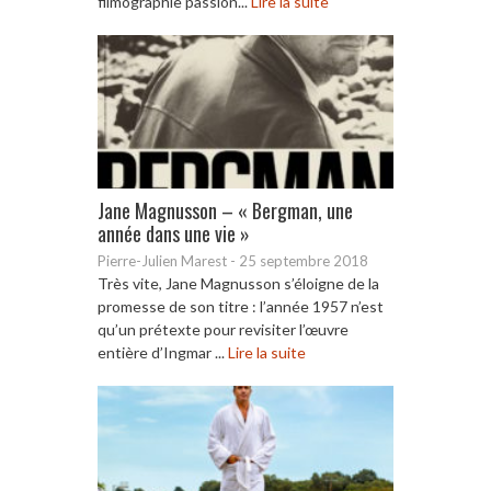
filmographie passion...
Lire la suite
Jane Magnusson – « Bergman, une
année dans une vie »
Pierre-Julien Marest
-
25 septembre 2018
Très vite, Jane Magnusson s’éloigne de la
promesse de son titre : l’année 1957 n’est
qu’un prétexte pour revisiter l’œuvre
entière d’Ingmar ...
Lire la suite