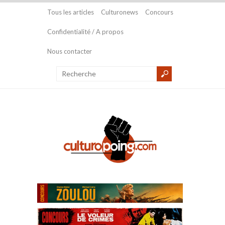
Tous les articles
Culturonews
Concours
Confidentialité / A propos
Nous contacter