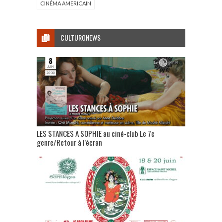
CINÉMA AMERICAIN
CULTURONEWS
LES STANCES A SOPHIE au ciné-club Le 7e
genre/Retour à l’écran