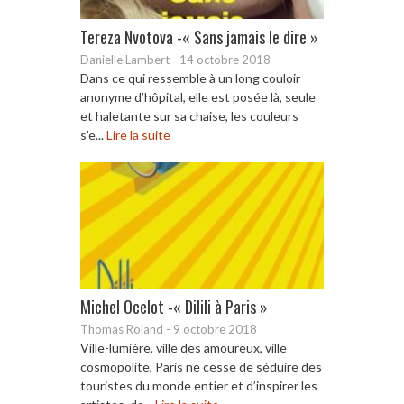
Tereza Nvotova -« Sans jamais le dire »
Danielle Lambert
-
14 octobre 2018
Dans ce qui ressemble à un long couloir
anonyme d’hôpital, elle est posée là, seule
et haletante sur sa chaise, les couleurs
s’e...
Lire la suite
Michel Ocelot -« Dilili à Paris »
Thomas Roland
-
9 octobre 2018
Ville-lumière, ville des amoureux, ville
cosmopolite, Paris ne cesse de séduire des
touristes du monde entier et d’inspirer les