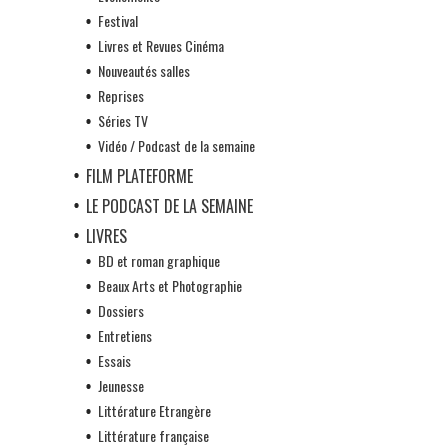
Festival
Livres et Revues Cinéma
Nouveautés salles
Reprises
Séries TV
Vidéo / Podcast de la semaine
FILM PLATEFORME
LE PODCAST DE LA SEMAINE
LIVRES
BD et roman graphique
Beaux Arts et Photographie
Dossiers
Entretiens
Essais
Jeunesse
Littérature Etrangère
Littérature française