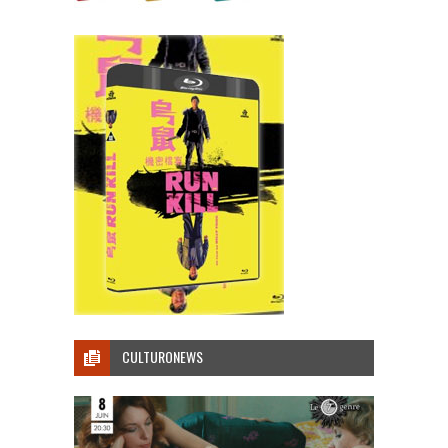
CULTURONEWS