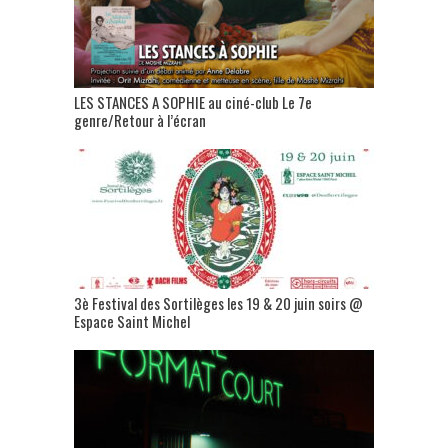
LES STANCES A SOPHIE au ciné-club Le 7e
genre/Retour à l’écran
3è Festival des Sortilèges les 19 & 20 juin soirs @
Espace Saint Michel