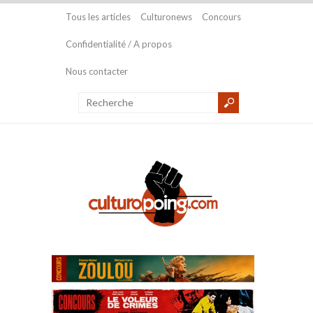
Tous les articles
Culturonews
Concours
Confidentialité / A propos
Nous contacter