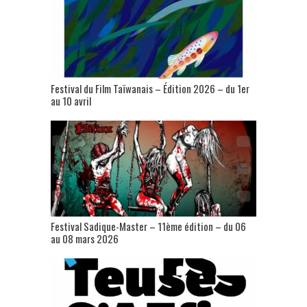
Festival du Film Taïwanais – Édition 2026 – du 1er
au 10 avril
Festival Sadique-Master – 11ème édition – du 06
au 08 mars 2026