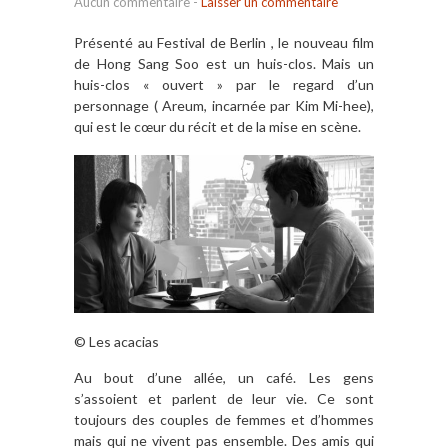
Aucun commentaire
-
Laisser un commentaire
Présenté au Festival de Berlin , le nouveau film
de Hong Sang Soo est un huis-clos. Mais un
huis-clos « ouvert » par le regard d’un
personnage ( Areum, incarnée par Kim Mi-hee),
qui est le cœur du récit et de la mise en scène.
© Les acacias
Au bout d’une allée, un café. Les gens
s’assoient et parlent de leur vie. Ce sont
toujours des couples de femmes et d’hommes
mais qui ne vivent pas ensemble. Des amis qui