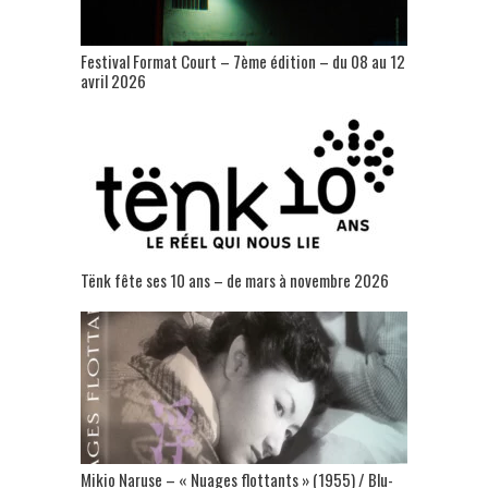
Festival Format Court – 7ème édition – du 08 au 12
avril 2026
Tënk fête ses 10 ans – de mars à novembre 2026
Mikio Naruse – « Nuages flottants » (1955) / Blu-