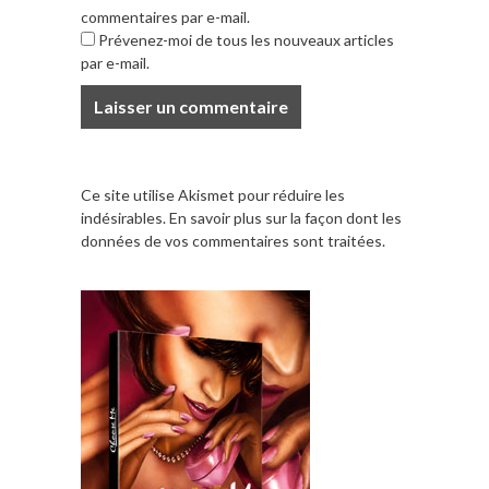
commentaires par e-mail.
Prévenez-moi de tous les nouveaux articles
par e-mail.
Ce site utilise Akismet pour réduire les
indésirables.
En savoir plus sur la façon dont les
données de vos commentaires sont traitées
.