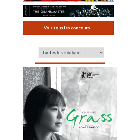
Voir tous les concours