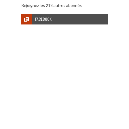
Rejoignez les 218 autres abonnés
FACEBOOK