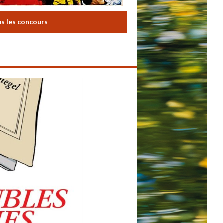
us les concours