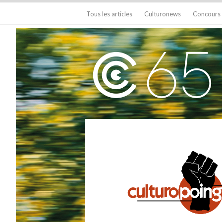
Tous les articles
Culturonews
Concours