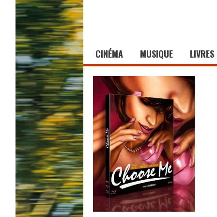
CINÉMA
MUSIQUE
LIVRES