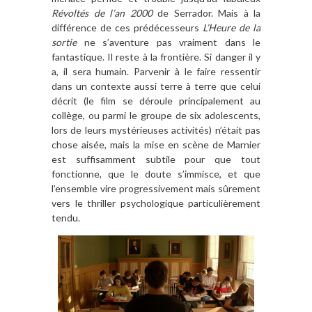
Révoltés de l’an 2000
de Serrador. Mais à la
différence de ces prédécesseurs
L’Heure de la
sortie
ne s’aventure pas vraiment dans le
fantastique. Il reste à la frontière. Si danger il y
a, il sera humain. Parvenir à le faire ressentir
dans un contexte aussi terre à terre que celui
décrit (le film se déroule principalement au
collège, ou parmi le groupe de six adolescents,
lors de leurs mystérieuses activités) n’était pas
chose aisée, mais la mise en scène de Marnier
est suffisamment subtile pour que tout
fonctionne, que le doute s’immisce, et que
l’ensemble vire progressivement mais sûrement
vers le thriller psychologique particulièrement
tendu.