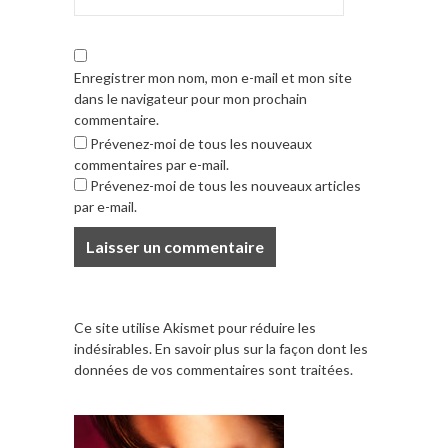
Enregistrer mon nom, mon e-mail et mon site
dans le navigateur pour mon prochain
commentaire.
Prévenez-moi de tous les nouveaux
commentaires par e-mail.
Prévenez-moi de tous les nouveaux articles
par e-mail.
Ce site utilise Akismet pour réduire les
indésirables.
En savoir plus sur la façon dont les
données de vos commentaires sont traitées
.