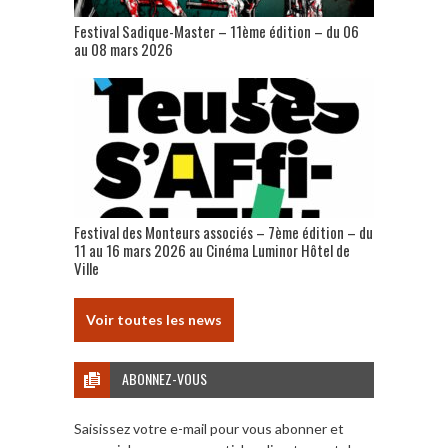
Festival Sadique-Master – 11ème édition – du 06
au 08 mars 2026
Festival des Monteurs associés – 7ème édition – du
11 au 16 mars 2026 au Cinéma Luminor Hôtel de
Ville
Voir toutes les news
ABONNEZ-VOUS
Saisissez votre e-mail pour vous abonner et