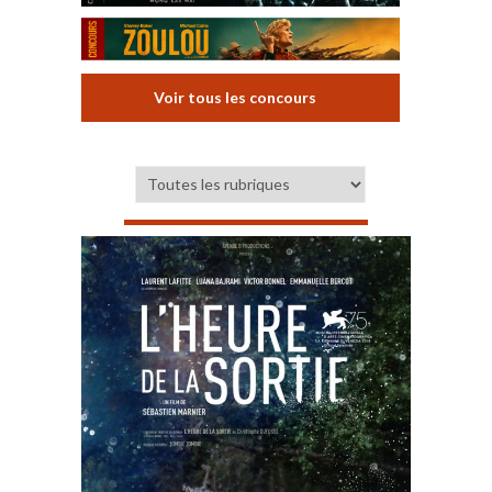
Voir tous les concours