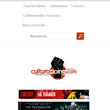
Tous les articles
Culturonews
Concours
Confidentialité / A propos
Nous contacter