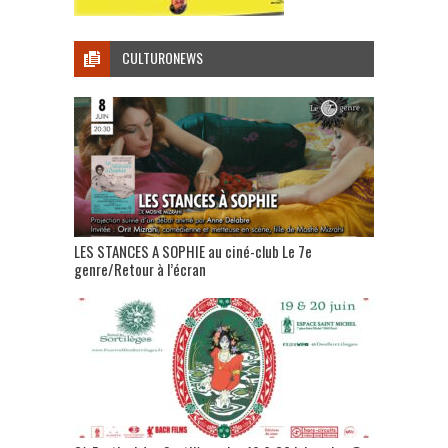
CULTURONEWS
LES STANCES A SOPHIE au ciné-club Le 7e
genre/Retour à l’écran