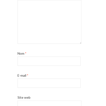
Nom
*
E-mail
*
Site web