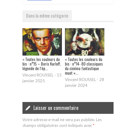
Dans la même catégorie
« Toutes les couleurs du
« Toutes les couleurs du
bis : n°15 – Boris Karloff,
bis : n°14- 80 classiques
légende de l’ép...
du cinéma fantastique
muet »...
Vincent ROUSSEL
-
15
Vincent ROUSSEL
-
28
janvier 2025
janvier 2024
Laisser un commentaire
Votre adresse e-mail ne sera pas publiée.
Les
champs obligatoires sont indiqués avec
*