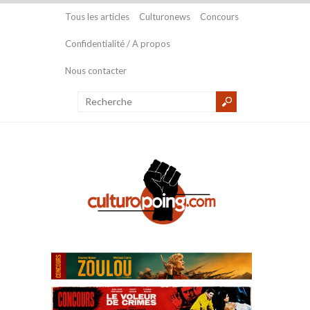
Tous les articles
Culturonews
Concours
Confidentialité / A propos
Nous contacter