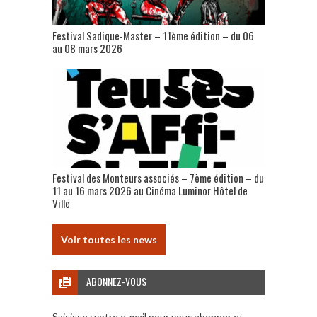
Festival Sadique-Master – 11ème édition – du 06
au 08 mars 2026
Festival des Monteurs associés – 7ème édition – du
11 au 16 mars 2026 au Cinéma Luminor Hôtel de
Ville
Voir toutes les news
ABONNEZ-VOUS
Saisissez votre e-mail pour vous abonner et