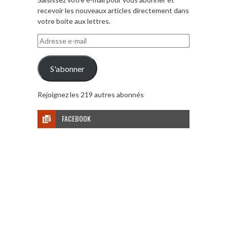
recevoir les nouveaux articles directement dans
votre boite aux lettres.
Adresse
e-
mail
S'abonner
Rejoignez les 219 autres abonnés
FACEBOOK