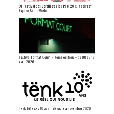
3è Festival des Sortilèges les 19 & 20 juin soirs @
Espace Saint Michel
Festival Format Court – 7ème édition – du 08 au 12
avril 2026
Tënk fête ses 10 ans – de mars à novembre 2026