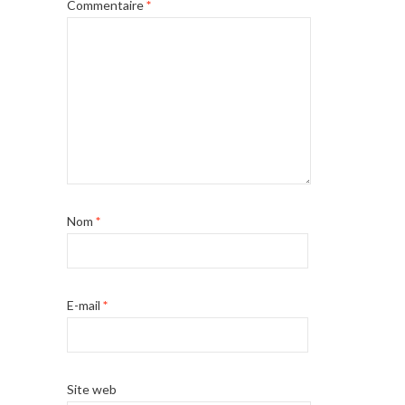
Commentaire
*
Nom
*
E-mail
*
Site web