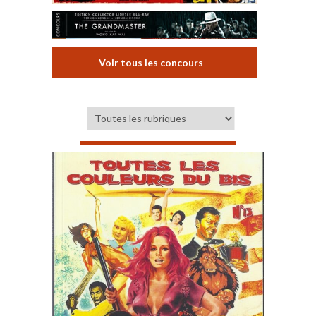
Voir tous les concours