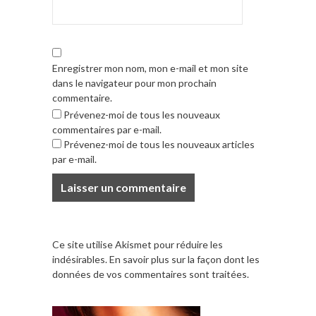
Enregistrer mon nom, mon e-mail et mon site
dans le navigateur pour mon prochain
commentaire.
Prévenez-moi de tous les nouveaux
commentaires par e-mail.
Prévenez-moi de tous les nouveaux articles
par e-mail.
Ce site utilise Akismet pour réduire les
indésirables.
En savoir plus sur la façon dont les
données de vos commentaires sont traitées
.