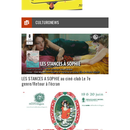
CULTURONEWS
LES STANCES A SOPHIE au ciné-club Le 7e
genre/Retour à l’écran