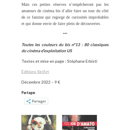
Mais ces petites réserves n’empêcheront pas les
amateurs de cinéma bis d’aller faire un tour du côté
de ce fanzine qui regorge de curiosités improbables
et qui donne envie de faire plein de découvertes.
***
Toutes les couleurs du bis n°13 : 80 classiques
du cinéma d’exploitation US
Textes et mise en page : Stéphane Erbisti
Éditions Sin’Art
Décembre 2022 – 9 €
Partager
Partager