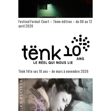
Festival Format Court – 7ème édition – du 08 au 12
avril 2026
Tënk fête ses 10 ans – de mars à novembre 2026