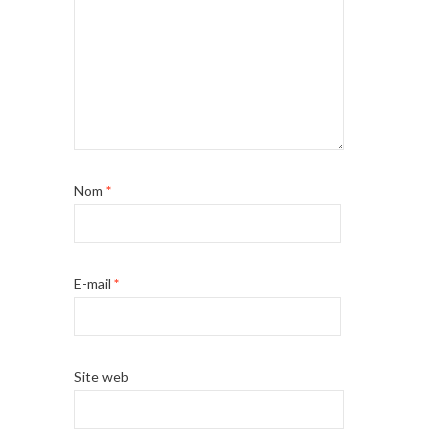
Nom
*
E-mail
*
Site web