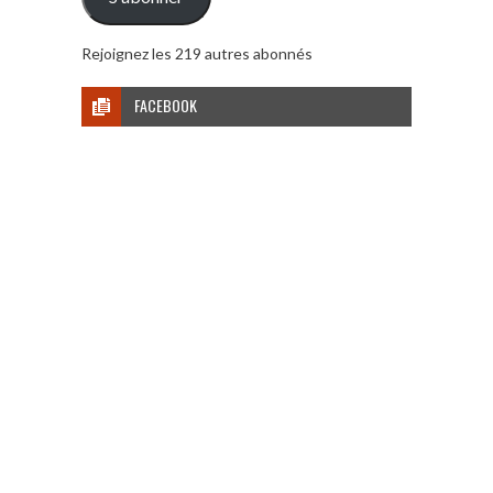
Rejoignez les 219 autres abonnés
FACEBOOK