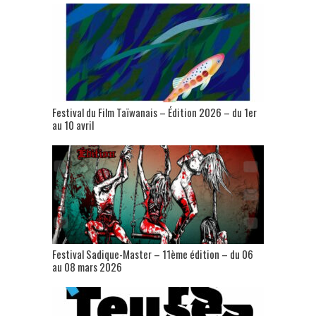
Festival du Film Taïwanais – Édition 2026 – du 1er
au 10 avril
Festival Sadique-Master – 11ème édition – du 06
au 08 mars 2026