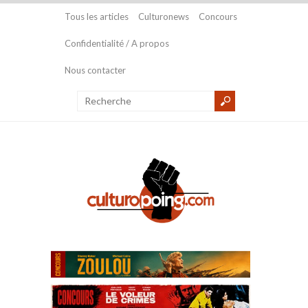
Tous les articles
Culturonews
Concours
Confidentialité / A propos
Nous contacter