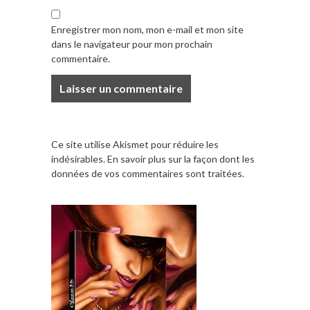
Enregistrer mon nom, mon e-mail et mon site
dans le navigateur pour mon prochain
commentaire.
Ce site utilise Akismet pour réduire les
indésirables.
En savoir plus sur la façon dont les
données de vos commentaires sont traitées
.