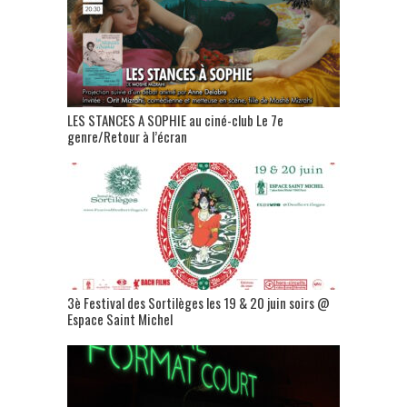
LES STANCES A SOPHIE au ciné-club Le 7e
genre/Retour à l’écran
3è Festival des Sortilèges les 19 & 20 juin soirs @
Espace Saint Michel