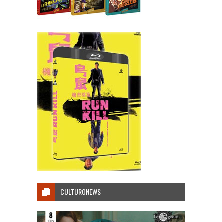
CULTURONEWS