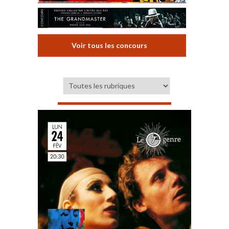
Voir tous les concours