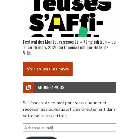
Festival des Monteurs associés – 7ème édition – du
11 au 16 mars 2026 au Cinéma Luminor Hôtel de
Ville
Voir toutes les news
ABONNEZ-VOUS
Saisissez votre e-mail pour vous abonner et
recevoir les nouveaux articles directement dans
votre boite aux lettres.
Adresse
e-