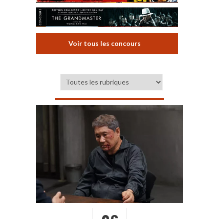
Voir tous les concours