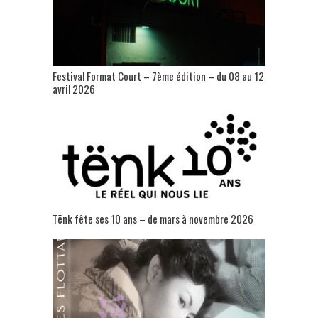
Festival Format Court – 7ème édition – du 08 au 12
avril 2026
Tënk fête ses 10 ans – de mars à novembre 2026