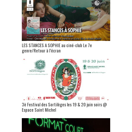
LES STANCES A SOPHIE au ciné-club Le 7e
genre/Retour à l’écran
3è Festival des Sortilèges les 19 & 20 juin soirs @
Espace Saint Michel