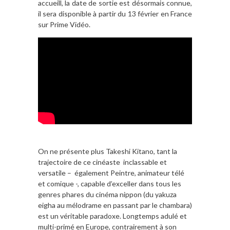
accueill, la date de sortie est désormais connue,
il sera disponible à partir du 13 février en France
sur Prime Vidéo.
On ne présente plus Takeshi Kitano, tant la
trajectoire de ce cinéaste inclassable et
versatile – également Peintre, animateur télé
et comique -, capable d’exceller dans tous les
genres phares du cinéma nippon (du yakuza
eigha au mélodrame en passant par le chambara)
est un véritable paradoxe. Longtemps adulé et
multi-primé en Europe, contrairement à son