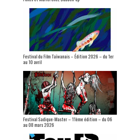
Festival du Film Taïwanais – Édition 2026 – du 1er
au 10 avril
Festival Sadique-Master – 11ème édition – du 06
au 08 mars 2026