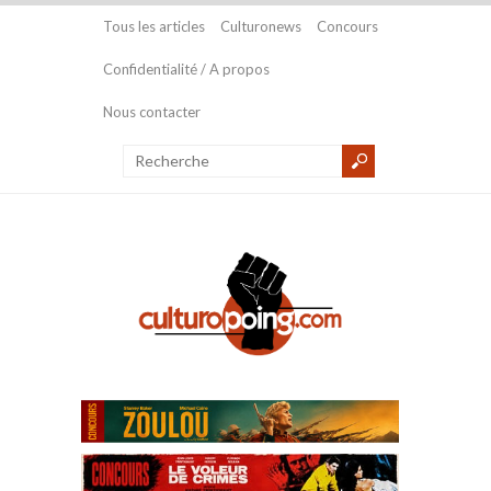
Tous les articles
Culturonews
Concours
Confidentialité / A propos
Nous contacter