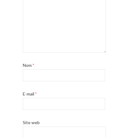
Nom
*
E-mail
*
Site web