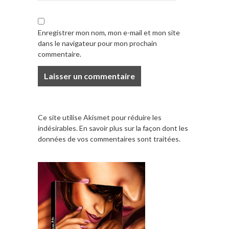
Enregistrer mon nom, mon e-mail et mon site
dans le navigateur pour mon prochain
commentaire.
Ce site utilise Akismet pour réduire les
indésirables.
En savoir plus sur la façon dont les
données de vos commentaires sont traitées
.