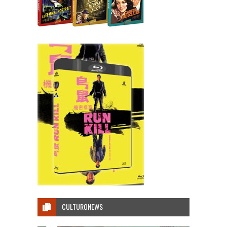
CULTURONEWS