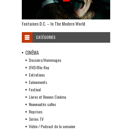
Fontaines D.C. – In The Modern World
CATÉGORIES
CINÉMA
Dossiers/Hommages
DVD/Blu-Ray
Entretiens
Evénements
Festival
Livres et Revues Cinéma
Nouveautés salles
Reprises
Séries TV
Vidéo / Podcast de la semaine