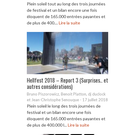
Plein soleil tout au long des trois journées
de festival et un bilan encore une fois
éloquent de 165.000 entrées payantes et
de plus de 400....
Lire la suite
Hellfest 2018 – Report 3 (Surprises.. et
autres considérations)
Bruno Piszorowicz, Benoit Platton, dj duclock
et Jean-Christophe Senouque
-
17 juillet 2018
Plein soleil le long des trois journées de
festival et un bilan encore une fois
éloquent de 165.000 entrées payantes et
de plus de 400.000 l...
Lire la suite