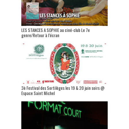
LES STANCES A SOPHIE au ciné-club Le 7e
genre/Retour à l’écran
3è Festival des Sortilèges les 19 & 20 juin soirs @
Espace Saint Michel