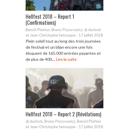
Hellfest 2018 – Report 1
(Confirmations)
Benoit Platton, Bruno Piszorowicz, dj duclock
et Jean-Christophe Senouque
-
17 juillet 2018
Plein soleil tout au long des trois journées
de festival et un bilan encore une fois
éloquent de 165.000 entrées payantes et
de plus de 400....
Lire la suite
Hellfest 2018 – Report 2 (Révélations)
dj duclock, Bruno Piszorowicz, Benoit Platton
et Jean-Christophe Senouque
-
17 juillet 2018