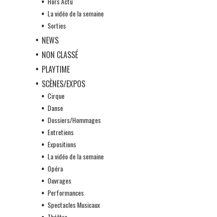
Hors Actu
La vidéo de la semaine
Sorties
NEWS
NON CLASSÉ
PLAYTIME
SCÈNES/EXPOS
Cirque
Danse
Dossiers/Hommages
Entretiens
Expositions
La vidéo de la semaine
Opéra
Ouvrages
Performances
Spectacles Musicaux
Théâtre