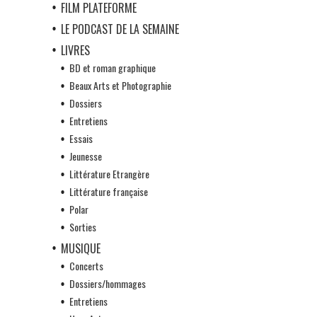
FILM PLATEFORME
LE PODCAST DE LA SEMAINE
LIVRES
BD et roman graphique
Beaux Arts et Photographie
Dossiers
Entretiens
Essais
Jeunesse
Littérature Etrangère
Littérature française
Polar
Sorties
MUSIQUE
Concerts
Dossiers/hommages
Entretiens