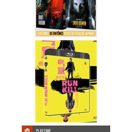
PLAYTIME