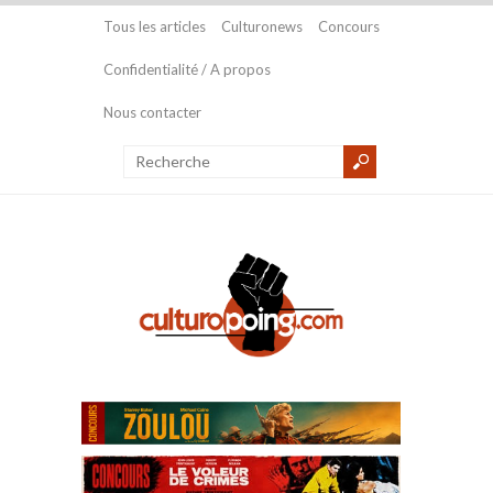
Tous les articles
Culturonews
Concours
Confidentialité / A propos
Nous contacter