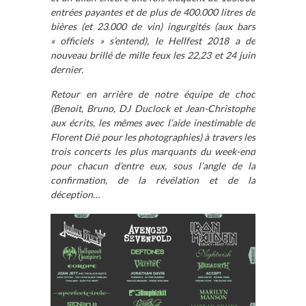
entrées payantes et de plus de 400.000 litres de
bières (et 23.000 de vin) ingurgités (aux bars
« officiels » s’entend), le Hellfest 2018 a de
nouveau brillé de mille feux les 22,23 et 24 juin
dernier.
Retour en arrière de notre équipe de choc
(Benoit, Bruno, DJ Duclock et Jean-Christophe
aux écrits, les mêmes avec l’aide inestimable de
Florent Dié pour les photographies) à travers les
trois concerts les plus marquants du week-end
pour chacun d’entre eux, sous l’angle de la
confirmation, de la révélation et de la
déception…