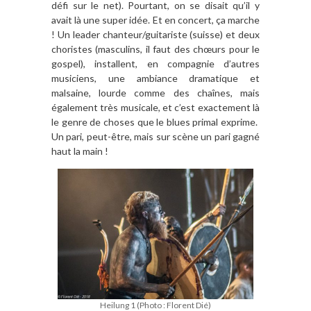
défi sur le net). Pourtant, on se disait qu’il y
avait là une super idée. Et en concert, ça marche
! Un leader chanteur/guitariste (suisse) et deux
choristes (masculins, il faut des chœurs pour le
gospel), installent, en compagnie d’autres
musiciens, une ambiance dramatique et
malsaine, lourde comme des chaînes, mais
également très musicale, et c’est exactement là
le genre de choses que le blues primal exprime.
Un pari, peut-être, mais sur scène un pari gagné
haut la main !
Heilung 1 (Photo : Florent Dié)