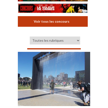
Voir tous les concours