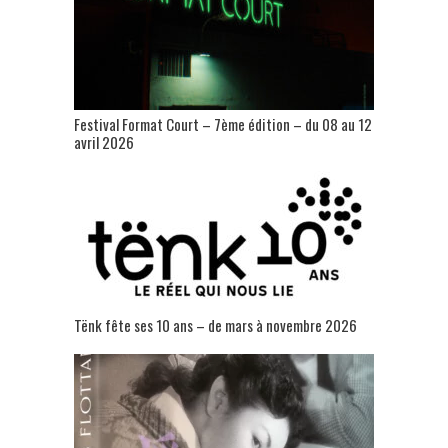
Festival Format Court – 7ème édition – du 08 au 12
avril 2026
Tënk fête ses 10 ans – de mars à novembre 2026