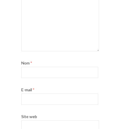
Nom
*
E-mail
*
Site web