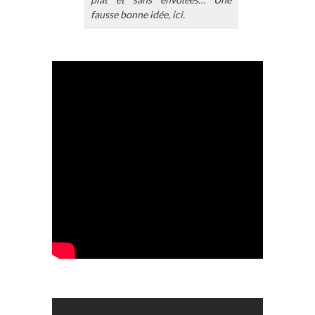
fausse bonne idée, ici.