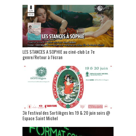
LES STANCES A SOPHIE au ciné-club Le 7e
genre/Retour à l’écran
3è Festival des Sortilèges les 19 & 20 juin soirs @
Espace Saint Michel