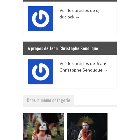
Voir les articles de dj
duclock
→
A propos de Jean-Christophe Senouque
Voir les articles de Jean-
Christophe Senouque
→
Dans la même catégorie