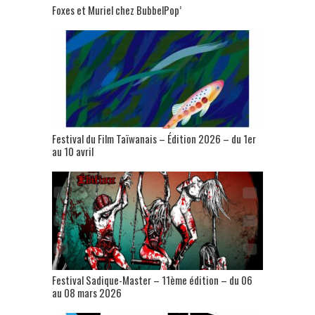
Foxes et Muriel chez BubbelPop’
Festival du Film Taïwanais – Édition 2026 – du 1er
au 10 avril
Festival Sadique-Master – 11ème édition – du 06
au 08 mars 2026