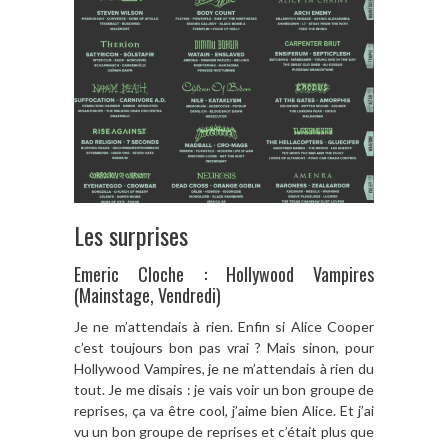
Les surprises
Emeric Cloche : Hollywood Vampires
(Mainstage, Vendredi)
Je ne m’attendais à rien. Enfin si Alice Cooper
c’est toujours bon pas vrai ? Mais sinon, pour
Hollywood Vampires, je ne m’attendais à rien du
tout. Je me disais : je vais voir un bon groupe de
reprises, ça va être cool, j’aime bien Alice. Et j’ai
vu un bon groupe de reprises et c’était plus que