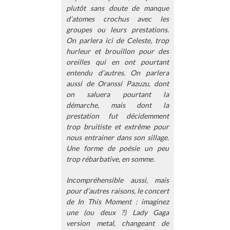
plutôt sans doute de manque
d’atomes crochus avec les
groupes ou leurs prestations.
On parlera ici de Celeste, trop
hurleur et brouillon pour des
oreilles qui en ont pourtant
entendu d’autres. On parlera
aussi de Oranssi Pazuzu, dont
on saluera pourtant la
démarche, mais dont la
prestation fut décidemment
trop bruitiste et extrême pour
nous entrainer dans son sillage.
Une forme de poésie un peu
trop rébarbative, en somme.
Incompréhensible aussi, mais
pour d’autres raisons, le concert
de In This Moment : imaginez
une (ou deux ?) Lady Gaga
version metal, changeant de