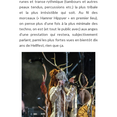
runes et transe rythmique (tambours et autres
peaux tendus, percussions etc.) la plus tribale
et la plus irrésistible qui soit. Au fil des
morceaux (« Hamrer Hippyer » en premier lieu),
on pense plus d’une fois à la plus minimale des
techno, on est (et tout le public avec) aux anges
d’une prestation qui restera, subjectivement
parlant, parmi les plus fortes vues en bientôt dix
ans de Hellfest, rien que ça.