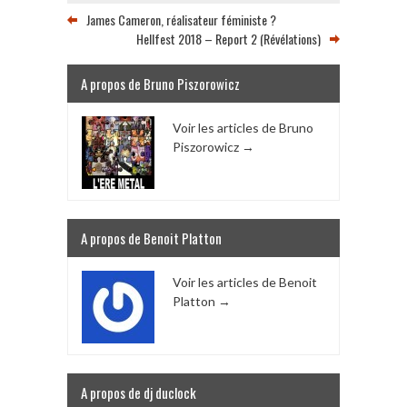
James Cameron, réalisateur féministe ?
Hellfest 2018 – Report 2 (Révélations)
A propos de Bruno Piszorowicz
Voir les articles de Bruno
Piszorowicz
→
A propos de Benoit Platton
Voir les articles de Benoit
Platton
→
A propos de dj duclock