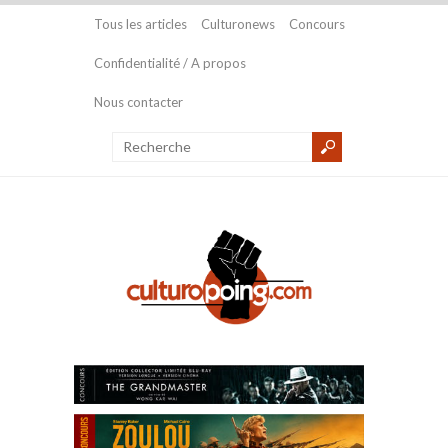
Tous les articles
Culturonews
Concours
Confidentialité / A propos
Nous contacter