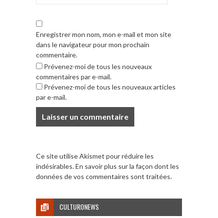
Enregistrer mon nom, mon e-mail et mon site
dans le navigateur pour mon prochain
commentaire.
Prévenez-moi de tous les nouveaux
commentaires par e-mail.
Prévenez-moi de tous les nouveaux articles
par e-mail.
Ce site utilise Akismet pour réduire les
indésirables.
En savoir plus sur la façon dont les
données de vos commentaires sont traitées
.
CULTURONEWS