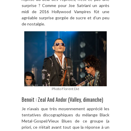
surprise ? Comme pour Joe Satriani un après
midi de 2016 Hollywood Vampires fût une
agréable surprise gorgée de sucre et d’un peu
de nostalgie.
Photo Florent Dié
Benoit : Zeal And Andor (Valley, dimanche)
Je n’avais que très moyennement apprécié les
tentatives discographiques du mélange Black
Metal-Gospel/Vieux Blues de ce groupe (a
priori, ce n’était avant tout que la réponse à un