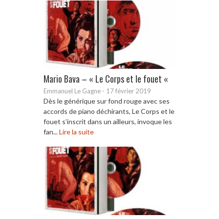
Mario Bava – « Le Corps et le fouet «
Emmanuel Le Gagne
-
17 février 2019
Dès le générique sur fond rouge avec ses
accords de piano déchirants, Le Corps et le
fouet s’inscrit dans un ailleurs, invoque les
fan...
Lire la suite