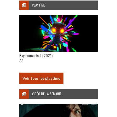
PLAYTIME
Psychonauts 2 (2021)
/ /
Voir tous les playtime
VIDÉO DE LA SEMAINE