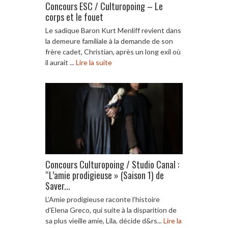
Concours ESC / Culturopoing – Le
corps et le fouet
Le sadique Baron Kurt Menliff revient dans
la demeure familiale à la demande de son
frère cadet, Christian, après un long exil où
il aurait ...
Lire la suite
Concours Culturopoing / Studio Canal :
“L’amie prodigieuse » (Saison 1) de
Saver...
L’Amie prodigieuse raconte l’histoire
d’Elena Greco, qui suite à la disparition de
sa plus vieille amie, Lila, décide d&rs...
Lire la