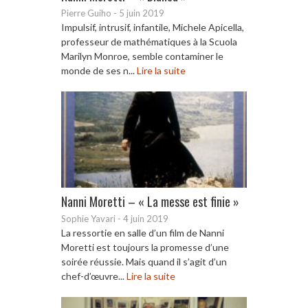
Pierre Guiho
-
5 juin 2019
Impulsif, intrusif, infantile, Michele Apicella,
professeur de mathématiques à la Scuola
Marilyn Monroe, semble contaminer le
monde de ses n...
Lire la suite
Nanni Moretti – « La messe est finie »
Sophie Yavari
-
4 juin 2019
La ressortie en salle d’un film de Nanni
Moretti est toujours la promesse d’une
soirée réussie. Mais quand il s’agit d’un
chef-d’œuvre...
Lire la suite