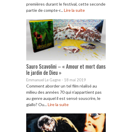
premières durant le festival, cette seconde
partie de compte-r...
Lire la suite
Sauro Scavolini – « Amour et mort dans
le jardin de Dieu »
Emmanuel Le Gagne
-
18 mai 2019
Comment aborder un tel film réalisé au
milieu des années 70 qui n’appartient pas
au genre auquel il est sensé souscrire, le
giallo? Ou...
Lire la suite