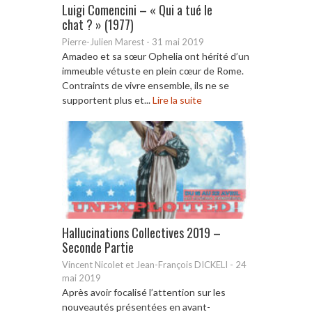
Luigi Comencini – « Qui a tué le
chat ? » (1977)
Pierre-Julien Marest
-
31 mai 2019
Amadeo et sa sœur Ophelia ont hérité d’un
immeuble vétuste en plein cœur de Rome.
Contraints de vivre ensemble, ils ne se
supportent plus et...
Lire la suite
Hallucinations Collectives 2019 –
Seconde Partie
Vincent Nicolet et Jean-François DICKELI
-
24
mai 2019
Après avoir focalisé l’attention sur les
nouveautés présentées en avant-