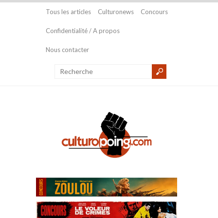
Tous les articles
Culturonews
Concours
Confidentialité / A propos
Nous contacter