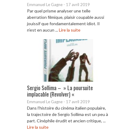
Emmanuel Le Gagne
-
17 avril 2019
Par quel prisme analyser une telle
aberration filmique, plaisir coupable aussi
jouissif que fondamentalement idiot. Il
n’est en aucun ...
Lire la suite
Sergio Sollima – » La poursuite
implacable (Revolver) «
Emmanuel Le Gagne
-
17 avril 2019
Dans l’histoire du cinéma italien populaire,
la trajectoire de Sergio Sollima est un peu à
part. Cinéphile érudit et ancien critique, ...
Lire la suite