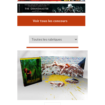
Voir tous les concours