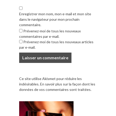
Enregistrer mon nom, mon e-mail et mon site
dans le navigateur pour mon prochain
commentaire.
Prévenez-moi de tous les nouveaux
commentaires par e-mail.
Prévenez-moi de tous les nouveaux articles
par e-mail.
Ce site utilise Akismet pour réduire les
indésirables.
En savoir plus sur la façon dont les
données de vos commentaires sont traitées
.