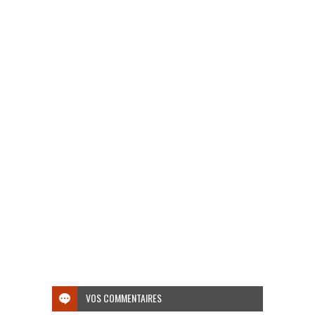
VOS COMMENTAIRES