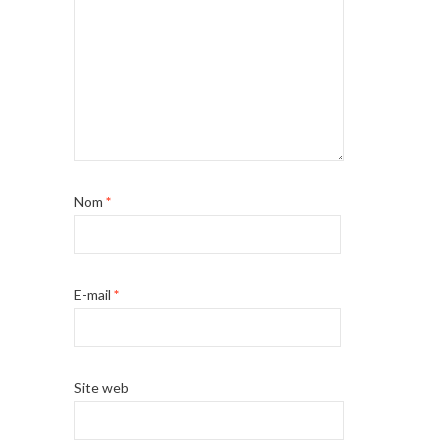
Nom
*
E-mail
*
Site web