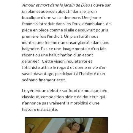
Amour et mort dans le jardin de Dieu
s’ouvre par
un plan séquence subjectif dans le jardin
bucolique d’une vaste demeure. Une jeune
femme s’introduit dans les lieux, déambulant de
pièce en pièce comme si elle découvrait pour la
première fois l’endroit. Un plan furtif nous
montre une femme nue ensanglantée dans une
baignoire. Est-ce une image mentale d’un fait
récent ou une hallucination d’un esprit
dérangé? Cette vision inquiétante et
fétichiste attise le regard et donne envie d’en
savoir davantage, participant à l’habileté d’un
scénario finement écrit.
Le générique débute sur fond de musique néo
classique, composition pleine de douceur, qui
n’annonce pas vraiment la morbidité d’une
histoire malaisante.