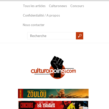
Tous les articles
Culturonews
Concours
Confidentialité / A propos
Nous contacter