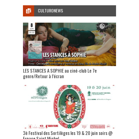
CULTURONEWS
LES STANCES A SOPHIE au ciné-club Le 7e
genre/Retour à l’écran
3è Festival des Sortilèges les 19 & 20 juin soirs @
Espace Saint Michel