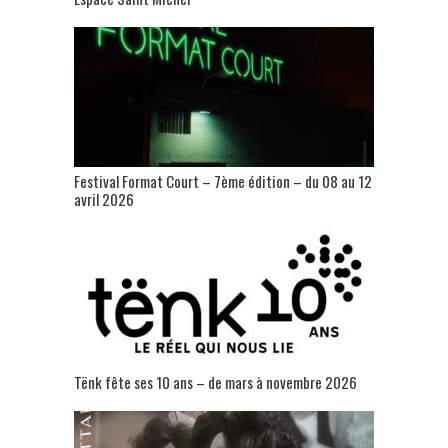
Festival Format Court – 7ème édition – du 08 au 12
avril 2026
Tënk fête ses 10 ans – de mars à novembre 2026