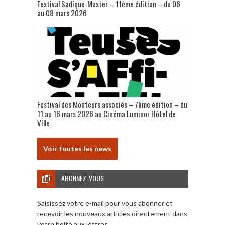
Festival Sadique-Master – 11ème édition – du 06
au 08 mars 2026
Festival des Monteurs associés – 7ème édition – du
11 au 16 mars 2026 au Cinéma Luminor Hôtel de
Ville
Voir toutes les news
ABONNEZ-VOUS
Saisissez votre e-mail pour vous abonner et
recevoir les nouveaux articles directement dans
votre boite aux lettres.