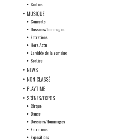
Sorties
MUSIQUE
Concerts
Dossiers/hommages
Entretiens
Hors Actu
La vidéo de la semaine
Sorties
NEWS
NON CLASSÉ
PLAYTIME
SCÈNES/EXPOS
Cirque
Danse
Dossiers/Hommages
Entretiens
Expositions