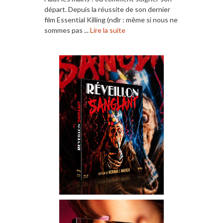
départ. Depuis la réussite de son dernier
film Essential Killing (ndlr : même si nous ne
sommes pas ...
Lire la suite