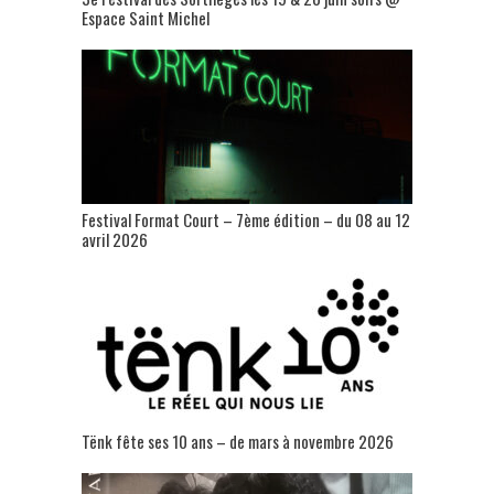
Espace Saint Michel
Festival Format Court – 7ème édition – du 08 au 12
avril 2026
Tënk fête ses 10 ans – de mars à novembre 2026