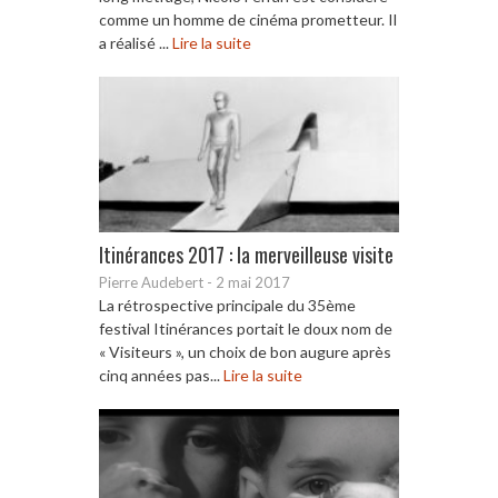
comme un homme de cinéma prometteur. Il
a réalisé ...
Lire la suite
Itinérances 2017 : la merveilleuse visite
Pierre Audebert
-
2 mai 2017
La rétrospective principale du 35ème
festival Itinérances portait le doux nom de
« Visiteurs », un choix de bon augure après
cinq années pas...
Lire la suite