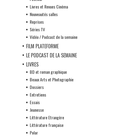
Livres et Revues Cinéma
Nouveautés salles
Reprises
Séries TV
Vidéo / Podcast de la semaine
FILM PLATEFORME
LE PODCAST DE LA SEMAINE
LIVRES
BD et roman graphique
Beaux Arts et Photographie
Dossiers
Entretiens
Essais
Jeunesse
Littérature Etrangère
Littérature française
Polar