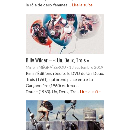
le rôle de deux femmes ...
Lire la suite
Billy Wilder – « Un, Deux, Trois »
Miriem MÉGHAÏZEROU
-
13 septembre 2019
Rimini Éditions réédite le DVD de Un, Deux,
Trois (1961), qui prend place entre La
Garçonnière (1960) et Irma la
Douce (1963). Un, Deux, Tro...
Lire la suite