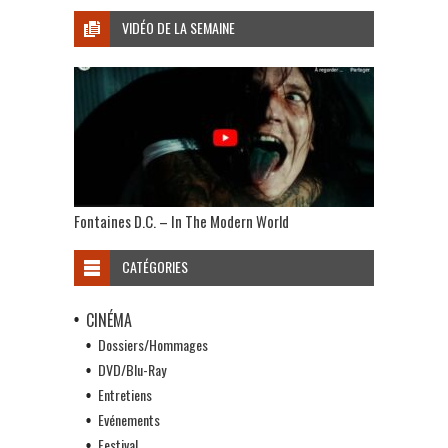
VIDÉO DE LA SEMAINE
Fontaines D.C. – In The Modern World
CATÉGORIES
CINÉMA
Dossiers/Hommages
DVD/Blu-Ray
Entretiens
Evénements
Festival