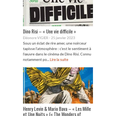
Dino Risi – « Une vie difficile »
Eléonore VIGIER
-
25 janvier 2023
Sous un éclat de rire amer, une noirceur
tapisse l’atmosphère : c’est le sentiment à
l’œuvre dans le cinéma de Dino Risi. Connu
notamment po...
Lire la suite
Henry Levin & Mario Bava – « Les Mille
et Une Nuits » (« The Wonders of