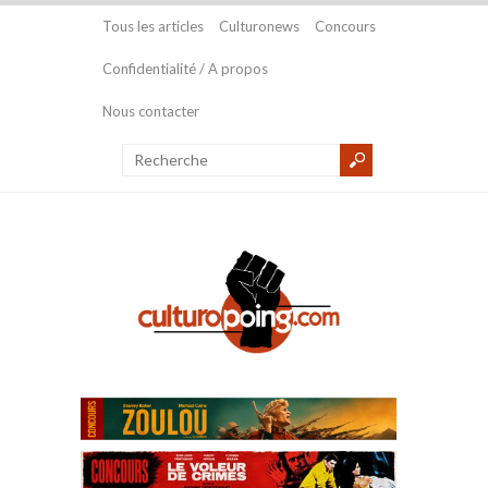
Tous les articles
Culturonews
Concours
Confidentialité / A propos
Nous contacter