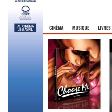
CINÉMA
MUSIQUE
LIVRES