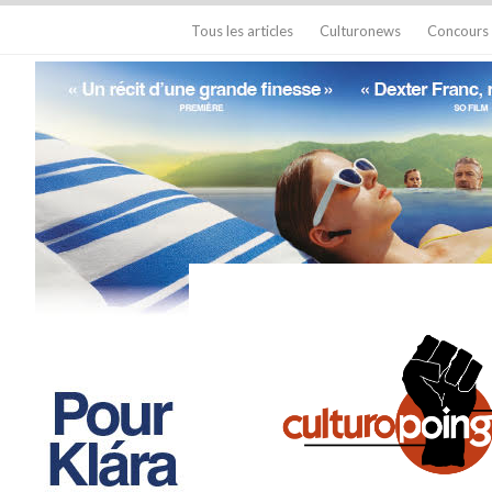
Tous les articles
Culturonews
Concours