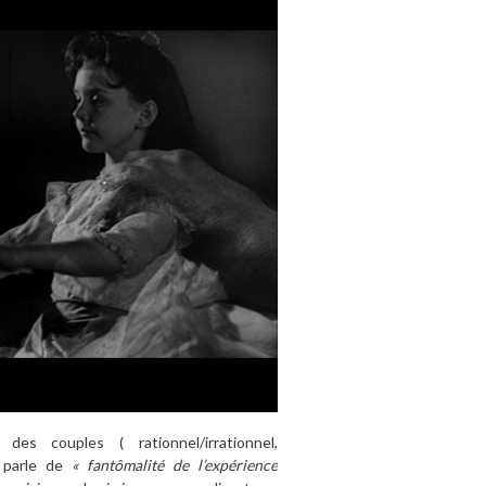
des couples ( rationnel/irrationnel,
, parle de
« fantômalité de l’expérience