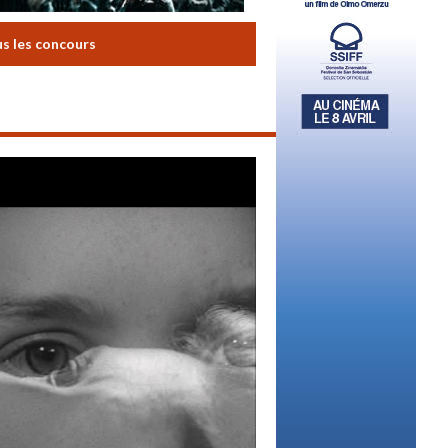
us les concours