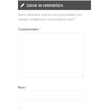
Laisser un commentaire
Votre adresse e-mail ne sera pas publiée.
Les
champs obligatoires sont indiqués avec
*
Commentaire
*
Nom
*