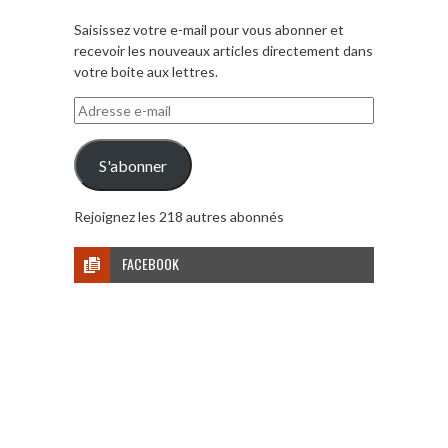
Saisissez votre e-mail pour vous abonner et
recevoir les nouveaux articles directement dans
votre boite aux lettres.
Adresse
e-
mail
S'abonner
Rejoignez les 218 autres abonnés
FACEBOOK