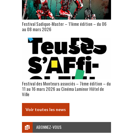
Festival Sadique-Master – 11ème édition – du 06
au 08 mars 2026
Festival des Monteurs associés – 7ème édition – du
11 au 16 mars 2026 au Cinéma Luminor Hôtel de
Ville
Voir toutes les news
ABONNEZ-VOUS