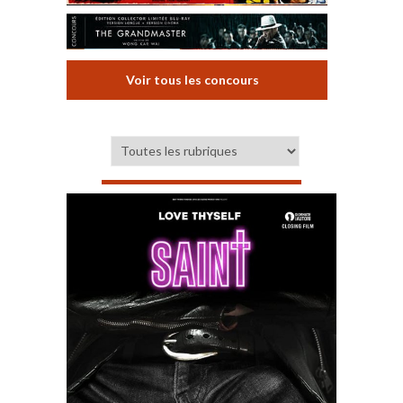
Voir tous les concours