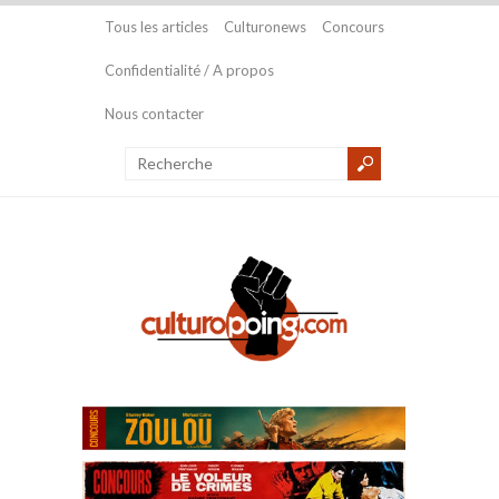
Tous les articles
Culturonews
Concours
Confidentialité / A propos
Nous contacter