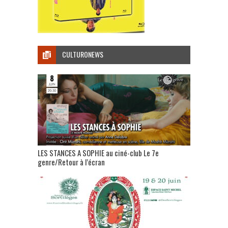
CULTURONEWS
LES STANCES A SOPHIE au ciné-club Le 7e
genre/Retour à l’écran