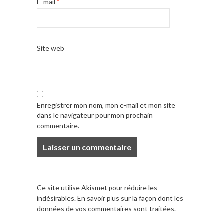
E-mail
*
Site web
Enregistrer mon nom, mon e-mail et mon site
dans le navigateur pour mon prochain
commentaire.
Ce site utilise Akismet pour réduire les
indésirables.
En savoir plus sur la façon dont les
données de vos commentaires sont traitées
.