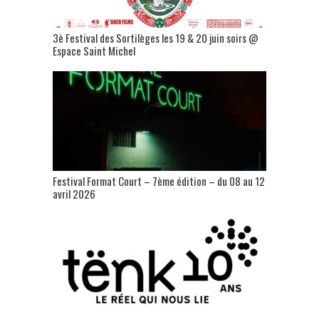
3è Festival des Sortilèges les 19 & 20 juin soirs @
Espace Saint Michel
Festival Format Court – 7ème édition – du 08 au 12
avril 2026