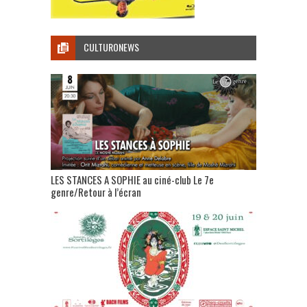
CULTURONEWS
LES STANCES A SOPHIE au ciné-club Le 7e
genre/Retour à l’écran