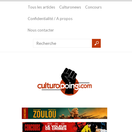
Tous les articles
Culturonews
Concours
Confidentialité / A propos
Nous contacter