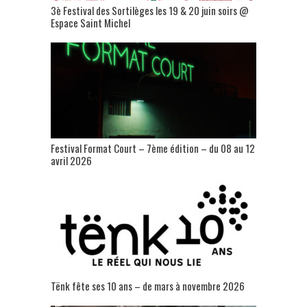
3è Festival des Sortilèges les 19 & 20 juin soirs @
Espace Saint Michel
Festival Format Court – 7ème édition – du 08 au 12
avril 2026
Tënk fête ses 10 ans – de mars à novembre 2026