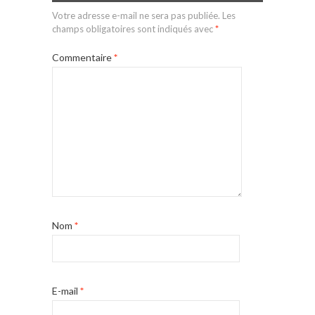
Votre adresse e-mail ne sera pas publiée.
Les
champs obligatoires sont indiqués avec
*
Commentaire
*
Nom
*
E-mail
*