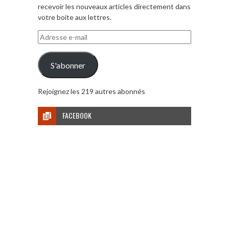
recevoir les nouveaux articles directement dans
votre boite aux lettres.
Adresse
e-
mail
S'abonner
Rejoignez les 219 autres abonnés
FACEBOOK