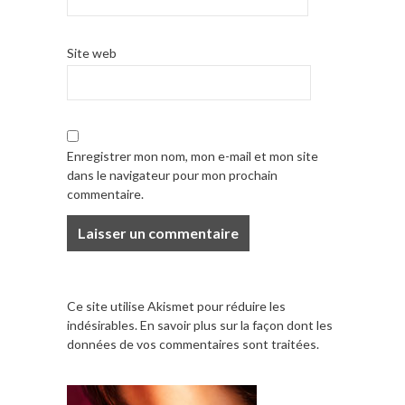
Site web
Enregistrer mon nom, mon e-mail et mon site
dans le navigateur pour mon prochain
commentaire.
Ce site utilise Akismet pour réduire les
indésirables.
En savoir plus sur la façon dont les
données de vos commentaires sont traitées
.