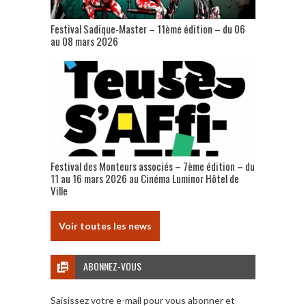
Festival Sadique-Master – 11ème édition – du 06
au 08 mars 2026
Festival des Monteurs associés – 7ème édition – du
11 au 16 mars 2026 au Cinéma Luminor Hôtel de
Ville
Voir toutes les news
ABONNEZ-VOUS
Saisissez votre e-mail pour vous abonner et