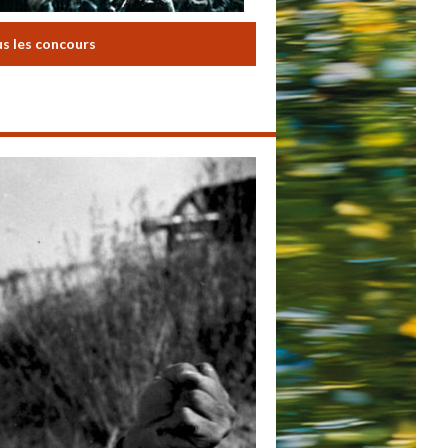
us les concours