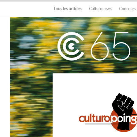
Tous les articles
Culturonews
Concours