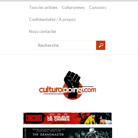
Tous les articles
Culturonews
Concours
Confidentialité / A propos
Nous contacter