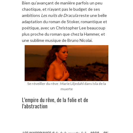
Bien qu’avançant de manière parfois un peu
chaotique, et n’ayant pas le budget de ses
ambitions
Les nuits de Dracula
reste une belle
adaptation du roman de Stoker, romantique et
poétique, avec un Christopher Lee beaucoup
plus proche du roman que chez la Hammer, et
une sublime musique de Bruno Nicolaï.
Se réveiller du rêve : Marie Liljedahl dans Isla de la
muerte
L’empire du rêve, de la folie et de
l’abstraction