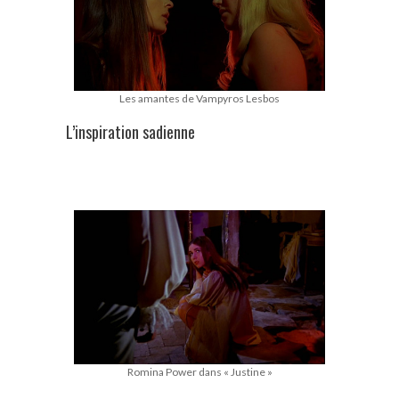
Les amantes de Vampyros Lesbos
L’inspiration sadienne
Romina Power dans « Justine »