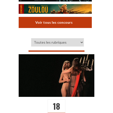
Voir tous les concours
18