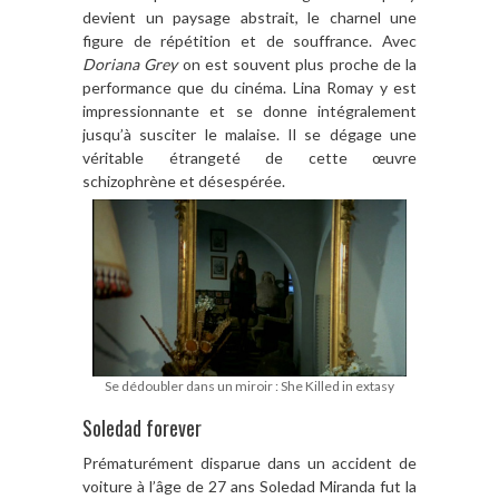
devient un paysage abstrait, le charnel une
figure de répétition et de souffrance. Avec
Doriana Grey
on est souvent plus proche de la
performance que du cinéma. Lina Romay y est
impressionnante et se donne intégralement
jusqu’à susciter le malaise. Il se dégage une
véritable étrangeté de cette œuvre
schizophrène et désespérée.
Se dédoubler dans un miroir : She Killed in extasy
Soledad forever
Prématurément disparue dans un accident de
voiture à l’âge de 27 ans Soledad Miranda fut la