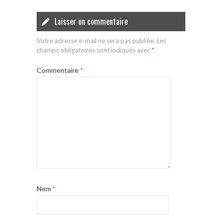
Laisser un commentaire
Votre adresse e-mail ne sera pas publiée.
Les
champs obligatoires sont indiqués avec
*
Commentaire
*
Nom
*