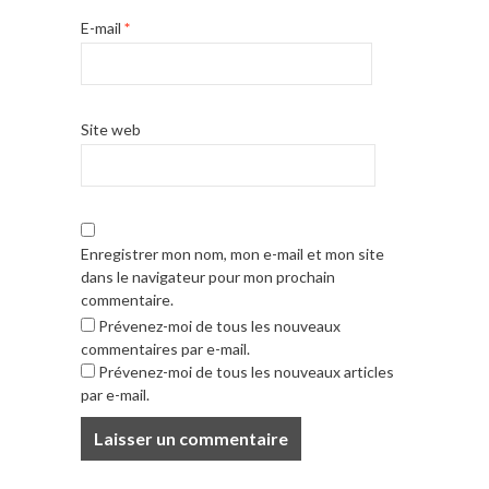
E-mail
*
Site web
Enregistrer mon nom, mon e-mail et mon site
dans le navigateur pour mon prochain
commentaire.
Prévenez-moi de tous les nouveaux
commentaires par e-mail.
Prévenez-moi de tous les nouveaux articles
par e-mail.