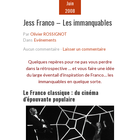
Juin
2008
Jess Franco – Les immanquables
Par
Olivier ROSSIGNOT
Dans
Evénements
Aucun commentaire
-
Laisser un commentaire
Quelques repères pour ne pas vous perdre
dans la rétrospective … et vous faire une idée
du large éventail d’inspiration de Franco… les
immanquables en quelque sorte.
Le Franco classique : du cinéma
d’épouvante populaire