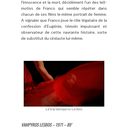
l’innocence et la mort, décidément l’un des leit-
motivs de Franco qui semble répéter dans
chacun de ses films le même portrait de femme.
A signaler que Franco joue le rôle légataire de la
confession d’Eugénie, témoin impuissant et
observateur de cette navrante histoire, sorte
de substitut du cinéaste lui-même.
Le trip Vampyros Lesbos
VAMPYROS LESBOS – 1971 – 89’