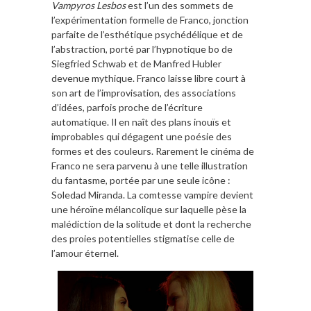
Vampyros Lesbos
est l’un des sommets de
l’expérimentation formelle de Franco, jonction
parfaite de l’esthétique psychédélique et de
l’abstraction, porté par l’hypnotique bo de
Siegfried Schwab et de Manfred Hubler
devenue mythique. Franco laisse libre court à
son art de l’improvisation, des associations
d’idées, parfois proche de l’écriture
automatique. Il en naît des plans inouïs et
improbables qui dégagent une poésie des
formes et des couleurs. Rarement le cinéma de
Franco ne sera parvenu à une telle illustration
du fantasme, portée par une seule icône :
Soledad Miranda. La comtesse vampire devient
une héroïne mélancolique sur laquelle pèse la
malédiction de la solitude et dont la recherche
des proies potentielles stigmatise celle de
l’amour éternel.