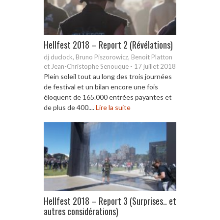
Hellfest 2018 – Report 2 (Révélations)
dj duclock, Bruno Piszorowicz, Benoit Platton
et Jean-Christophe Senouque
-
17 juillet 2018
Plein soleil tout au long des trois journées
de festival et un bilan encore une fois
éloquent de 165.000 entrées payantes et
de plus de 400....
Lire la suite
Hellfest 2018 – Report 3 (Surprises.. et
autres considérations)