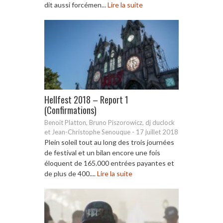
dit aussi forcémen...
Lire la suite
Hellfest 2018 – Report 1
(Confirmations)
Benoit Platton, Bruno Piszorowicz, dj duclock
et Jean-Christophe Senouque
-
17 juillet 2018
Plein soleil tout au long des trois journées
de festival et un bilan encore une fois
éloquent de 165.000 entrées payantes et
de plus de 400....
Lire la suite