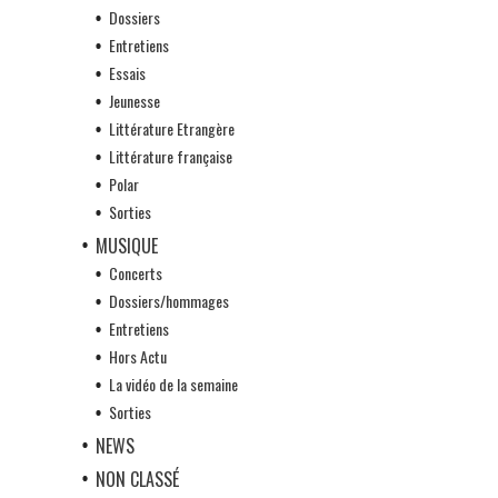
Dossiers
Entretiens
Essais
Jeunesse
Littérature Etrangère
Littérature française
Polar
Sorties
MUSIQUE
Concerts
Dossiers/hommages
Entretiens
Hors Actu
La vidéo de la semaine
Sorties
NEWS
NON CLASSÉ