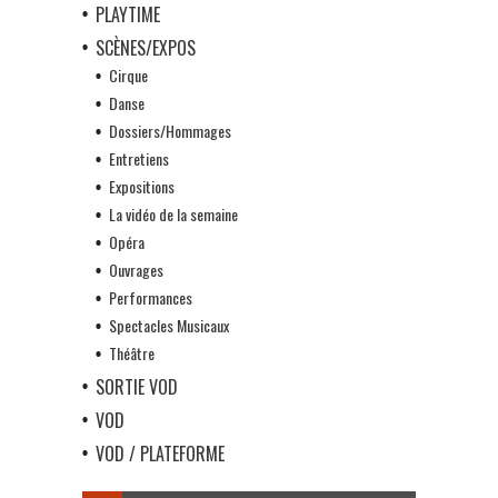
PLAYTIME
SCÈNES/EXPOS
Cirque
Danse
Dossiers/Hommages
Entretiens
Expositions
La vidéo de la semaine
Opéra
Ouvrages
Performances
Spectacles Musicaux
Théâtre
SORTIE VOD
VOD
VOD / PLATEFORME