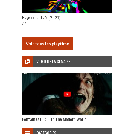
Psychonauts 2 (2021)
/ /
Voir tous les playtime
VIDÉO DE LA SEMAINE
Fontaines D.C. – In The Modern World
CATÉGORIES