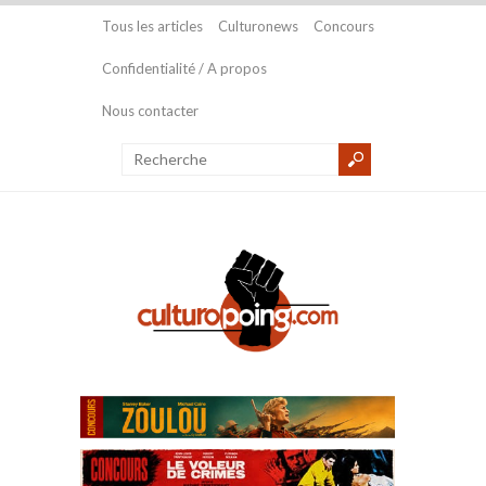
Tous les articles
Culturonews
Concours
Confidentialité / A propos
Nous contacter