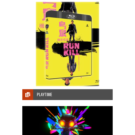
PLAYTIME