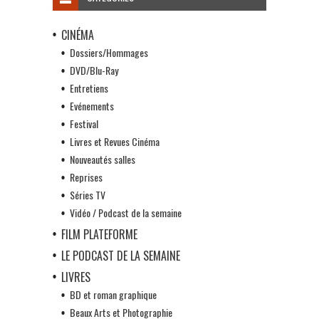
CINÉMA
Dossiers/Hommages
DVD/Blu-Ray
Entretiens
Evénements
Festival
Livres et Revues Cinéma
Nouveautés salles
Reprises
Séries TV
Vidéo / Podcast de la semaine
FILM PLATEFORME
LE PODCAST DE LA SEMAINE
LIVRES
BD et roman graphique
Beaux Arts et Photographie