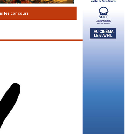
us les concours