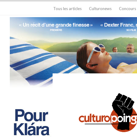
Tous les articles
Culturonews
Concours