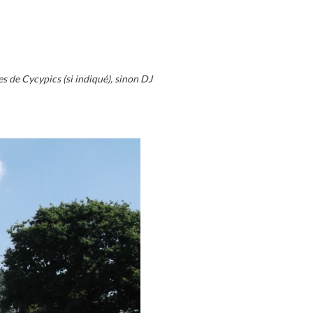
 de Cycypics (si indiqué), sinon DJ