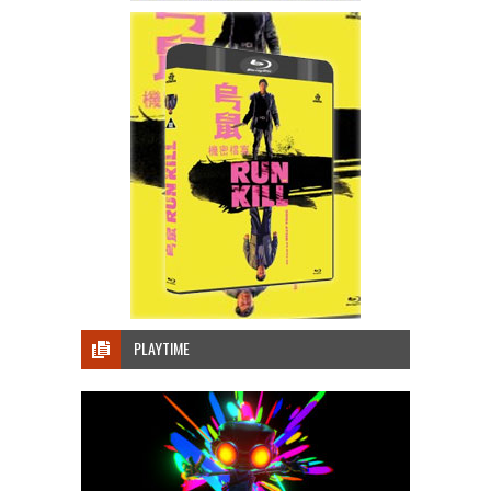
PLAYTIME