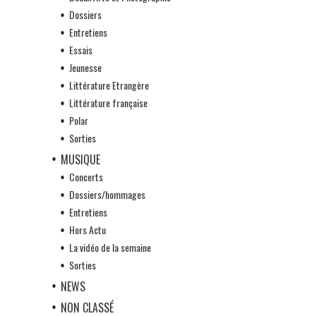
Dossiers
Entretiens
Essais
Jeunesse
Littérature Etrangère
Littérature française
Polar
Sorties
MUSIQUE
Concerts
Dossiers/hommages
Entretiens
Hors Actu
La vidéo de la semaine
Sorties
NEWS
NON CLASSÉ