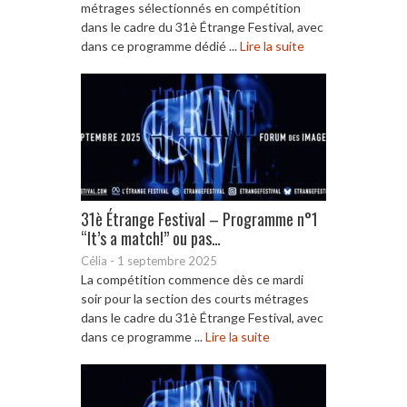
métrages sélectionnés en compétition
dans le cadre du 31è Étrange Festival, avec
dans ce programme dédié ...
Lire la suite
31è Étrange Festival – Programme n°1
“It’s a match!” ou pas…
Célia
-
1 septembre 2025
La compétition commence dès ce mardi
soir pour la section des courts métrages
dans le cadre du 31è Étrange Festival, avec
dans ce programme ...
Lire la suite