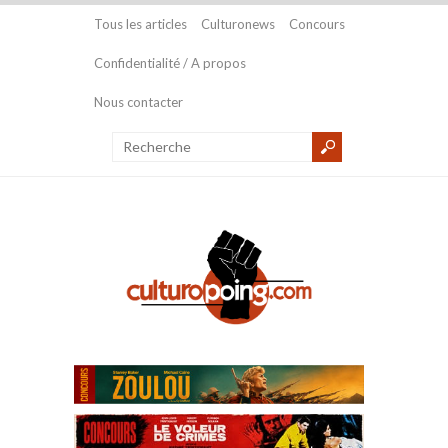
Tous les articles
Culturonews
Concours
Confidentialité / A propos
Nous contacter