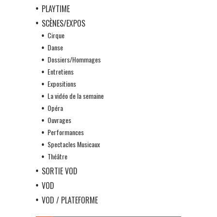
PLAYTIME
SCÈNES/EXPOS
Cirque
Danse
Dossiers/Hommages
Entretiens
Expositions
La vidéo de la semaine
Opéra
Ouvrages
Performances
Spectacles Musicaux
Théâtre
SORTIE VOD
VOD
VOD / PLATEFORME