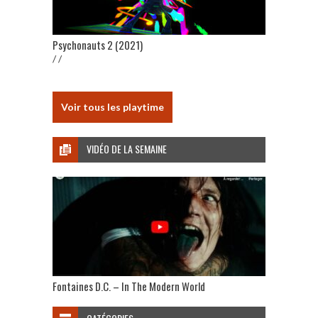
Psychonauts 2 (2021)
/ /
Voir tous les playtime
VIDÉO DE LA SEMAINE
Fontaines D.C. – In The Modern World