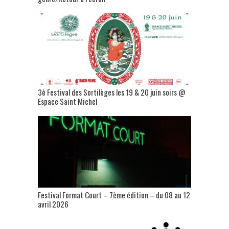
3è Festival des Sortilèges les 19 & 20 juin soirs @
Espace Saint Michel
Festival Format Court – 7ème édition – du 08 au 12
avril 2026