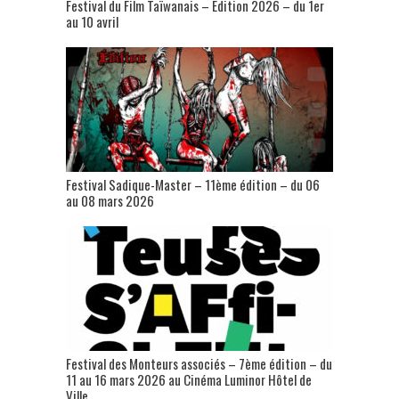
Festival du Film Taïwanais – Édition 2026 – du 1er
au 10 avril
Festival Sadique-Master – 11ème édition – du 06
au 08 mars 2026
Festival des Monteurs associés – 7ème édition – du
11 au 16 mars 2026 au Cinéma Luminor Hôtel de
Ville