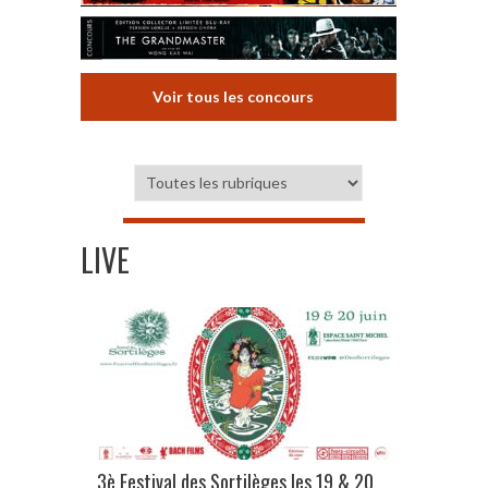
Voir tous les concours
LIVE
3è Festival des Sortilèges les 19 & 20