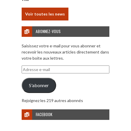
Voir toutes les news
ABONNEZ-VOUS
Saisissez votre e-mail pour vous abonner et
recevoir les nouveaux articles directement dans
votre boite aux lettres.
Adresse
e-
mail
S'abonner
Rejoignez les 219 autres abonnés
FACEBOOK