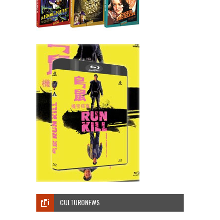
CULTURONEWS