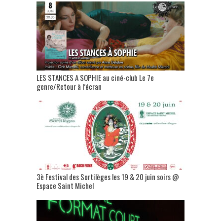
LES STANCES A SOPHIE au ciné-club Le 7e
genre/Retour à l’écran
3è Festival des Sortilèges les 19 & 20 juin soirs @
Espace Saint Michel