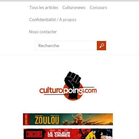
Tous les articles
Culturonews
Concours
Confidentialité / A propos
Nous contacter