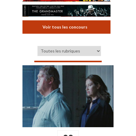
Voir tous les concours