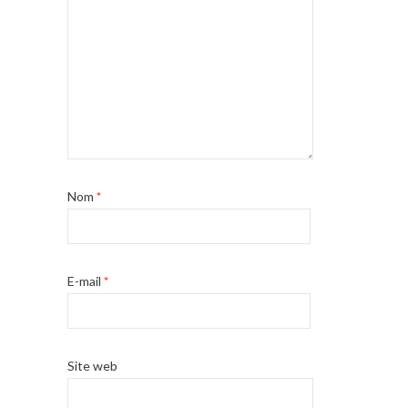
Nom
*
E-mail
*
Site web