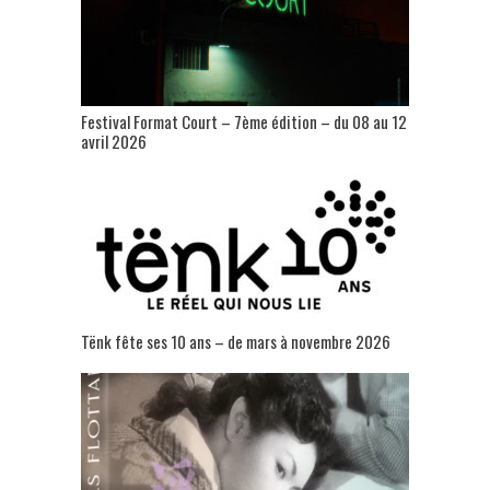
Festival Format Court – 7ème édition – du 08 au 12
avril 2026
Tënk fête ses 10 ans – de mars à novembre 2026