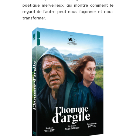
poétique merveilleux, qui montre comment le
regard de
l
’autre peut nous façonner et nous
transformer.