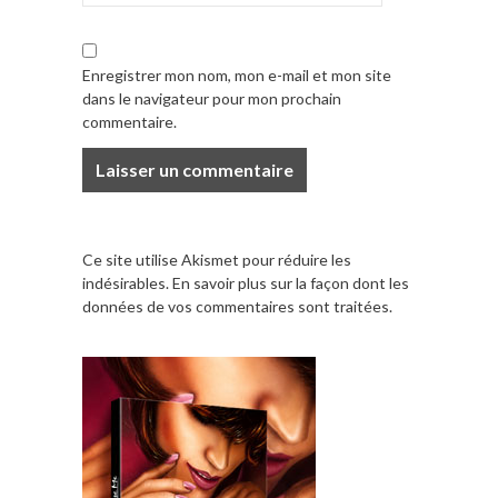
Enregistrer mon nom, mon e-mail et mon site
dans le navigateur pour mon prochain
commentaire.
Ce site utilise Akismet pour réduire les
indésirables.
En savoir plus sur la façon dont les
données de vos commentaires sont traitées
.