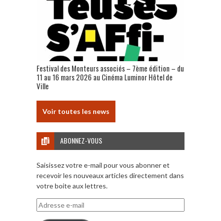
Festival des Monteurs associés – 7ème édition – du
11 au 16 mars 2026 au Cinéma Luminor Hôtel de
Ville
Voir toutes les news
ABONNEZ-VOUS
Saisissez votre e-mail pour vous abonner et
recevoir les nouveaux articles directement dans
votre boite aux lettres.
Adresse
e-