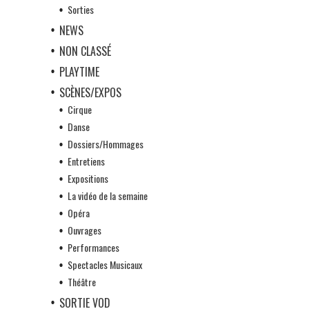
Sorties
NEWS
NON CLASSÉ
PLAYTIME
SCÈNES/EXPOS
Cirque
Danse
Dossiers/Hommages
Entretiens
Expositions
La vidéo de la semaine
Opéra
Ouvrages
Performances
Spectacles Musicaux
Théâtre
SORTIE VOD