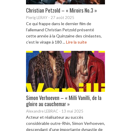
Christian Petzold – « Miroirs No.3 »
Pierig LERAY
-
27 août 2025
Ce qui frappe dans le dernier film de
l’allemand Christian Petzold présenté
cette année à la Quinzaine des cinéastes,
c’est le virage à 180 ...
Lire la suite
Simon Verhoeven – « Milli Vanilli, de la
gloire au cauchemar »
Alexandre LEBRAC
-
13 mai 2025
Acteur et réalisateur au succès
considérable outre-Rhin, Simon Verhoeven,
descendant d’une importante dynastie de