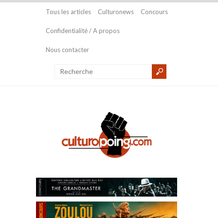
Tous les articles
Culturonews
Concours
Confidentialité / A propos
Nous contacter