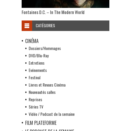
Fontaines D.C. – In The Modern World
CATÉGORIES
CINÉMA
Dossiers/Hommages
DVD/Blu-Ray
Entretiens
Evénements
Festival
Livres et Revues Cinéma
Nouveautés salles
Reprises
Séries TV
Vidéo / Podcast de la semaine
FILM PLATEFORME