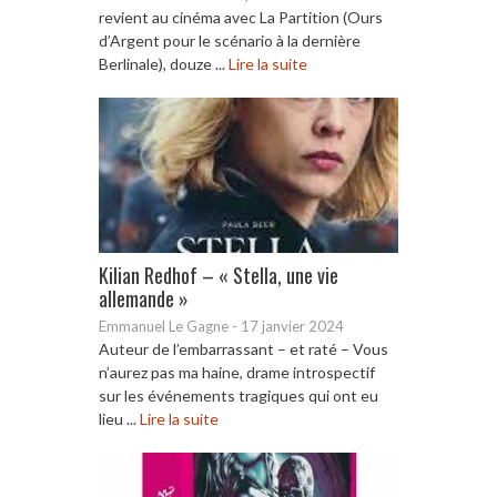
revient au cinéma avec La Partition (Ours
d’Argent pour le scénario à la dernière
Berlinale), douze ...
Lire la suite
Kilian Redhof – « Stella, une vie
allemande »
Emmanuel Le Gagne
-
17 janvier 2024
Auteur de l’embarrassant – et raté – Vous
n’aurez pas ma haine, drame introspectif
sur les événements tragiques qui ont eu
lieu ...
Lire la suite