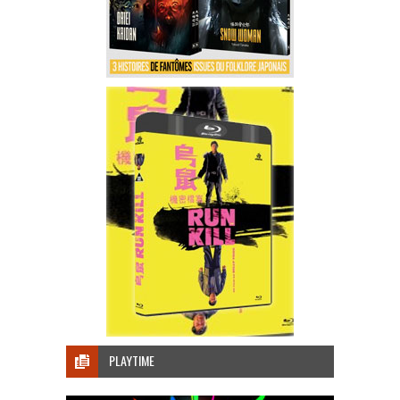
PLAYTIME