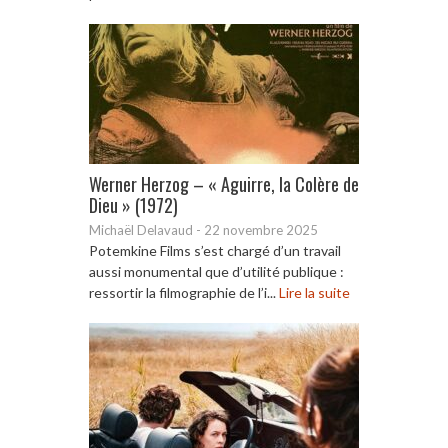
Werner Herzog – « Aguirre, la Colère de
Dieu » (1972)
Michaël Delavaud
-
22 novembre 2025
Potemkine Films s’est chargé d’un travail
aussi monumental que d’utilité publique :
ressortir la filmographie de l’i...
Lire la suite