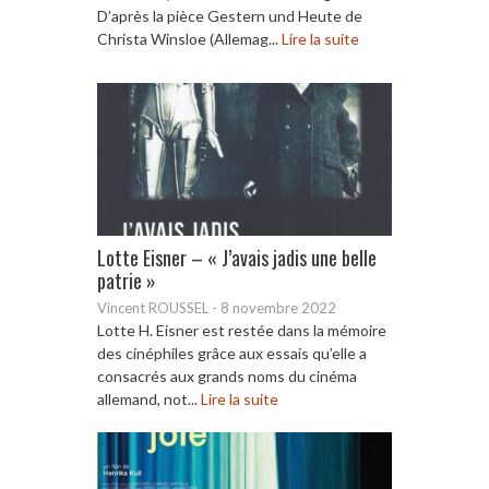
D’après la pièce Gestern und Heute de
Christa Winsloe (Allemag...
Lire la suite
Lotte Eisner – « J’avais jadis une belle
patrie »
Vincent ROUSSEL
-
8 novembre 2022
Lotte H. Eisner est restée dans la mémoire
des cinéphiles grâce aux essais qu’elle a
consacrés aux grands noms du cinéma
allemand, not...
Lire la suite