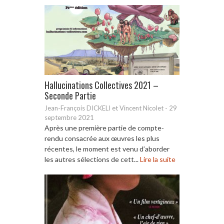
Hallucinations Collectives 2021 –
Seconde Partie
Jean-François DICKELI et Vincent Nicolet
-
29
septembre 2021
Après une première partie de compte-
rendu consacrée aux œuvres les plus
récentes, le moment est venu d’aborder
les autres sélections de cett...
Lire la suite