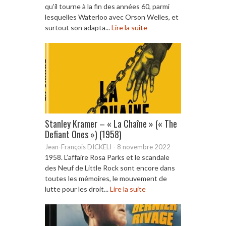
qu’il tourne à la fin des années 60, parmi
lesquelles Waterloo avec Orson Welles, et
surtout son adapta...
Lire la suite
Stanley Kramer – « La Chaîne » (« The
Defiant Ones ») (1958)
Jean-François DICKELI
-
8 novembre 2022
1958. L’affaire Rosa Parks et le scandale
des Neuf de Little Rock sont encore dans
toutes les mémoires, le mouvement de
lutte pour les droit...
Lire la suite