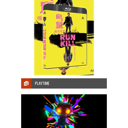
PLAYTIME