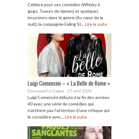
Célèbre pour ses comédies (Whisky à
gogo, Tueurs de dames) et quelques
incursions dans le genre (Au cœur de la
nuit), la compagnie Ealing St...
Lire la suite
Luigi Comencini – « La Belle de Rome »
Emmanuel Le Gagne
-
27 avril 2026
Luigi Comencini débute à la fin des années
40 avec une série de comédies qui
n’attirent pas l’attention d’une critique qui
le considère avec...
Lire la suite