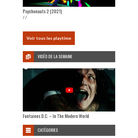
Psychonauts 2 (2021)
/ /
Voir tous les playtime
VIDÉO DE LA SEMAINE
Fontaines D.C. – In The Modern World
CATÉGORIES