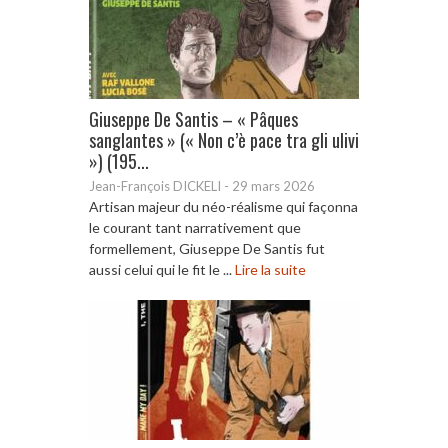
Giuseppe De Santis – « Pâques
sanglantes » (« Non c’è pace tra gli ulivi
») (195...
Jean-François DICKELI
-
29 mars 2026
Artisan majeur du néo-réalisme qui façonna
le courant tant narrativement que
formellement, Giuseppe De Santis fut
aussi celui qui le fit le ...
Lire la suite