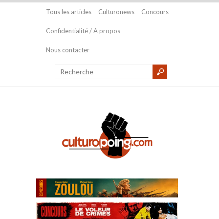
Tous les articles
Culturonews
Concours
Confidentialité / A propos
Nous contacter