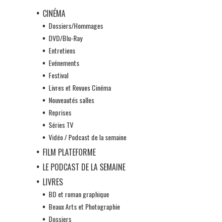
CINÉMA
Dossiers/Hommages
DVD/Blu-Ray
Entretiens
Evénements
Festival
Livres et Revues Cinéma
Nouveautés salles
Reprises
Séries TV
Vidéo / Podcast de la semaine
FILM PLATEFORME
LE PODCAST DE LA SEMAINE
LIVRES
BD et roman graphique
Beaux Arts et Photographie
Dossiers