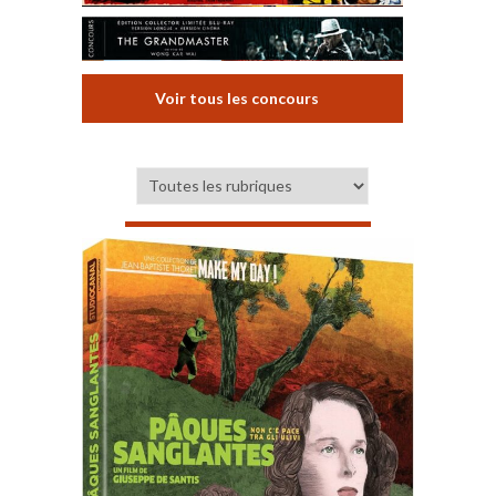
Voir tous les concours