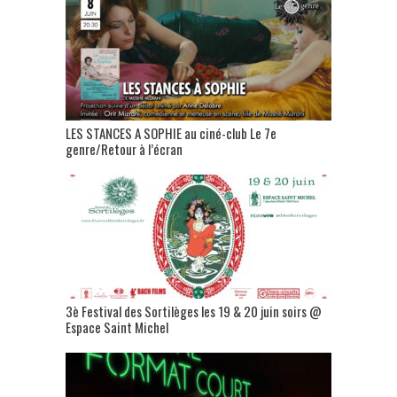
LES STANCES A SOPHIE au ciné-club Le 7e
genre/Retour à l’écran
3è Festival des Sortilèges les 19 & 20 juin soirs @
Espace Saint Michel