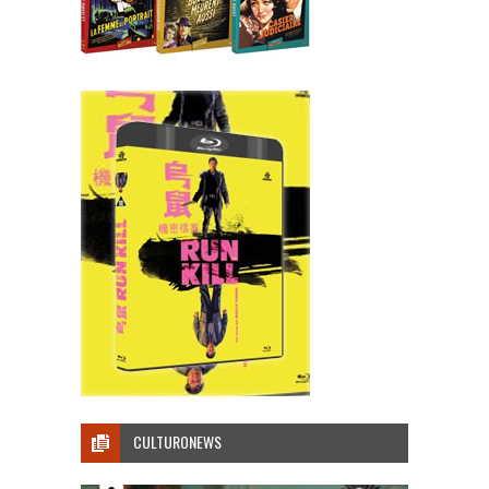
CULTURONEWS