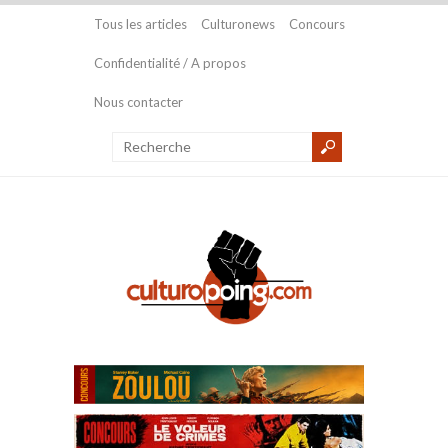
Tous les articles
Culturonews
Concours
Confidentialité / A propos
Nous contacter