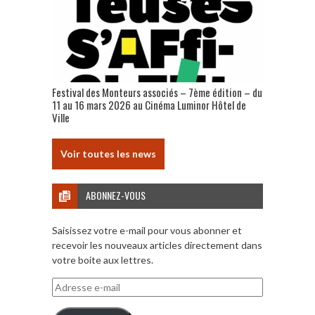
Festival des Monteurs associés – 7ème édition – du
11 au 16 mars 2026 au Cinéma Luminor Hôtel de
Ville
Voir toutes les news
ABONNEZ-VOUS
Saisissez votre e-mail pour vous abonner et
recevoir les nouveaux articles directement dans
votre boite aux lettres.
Adresse
e-
mail