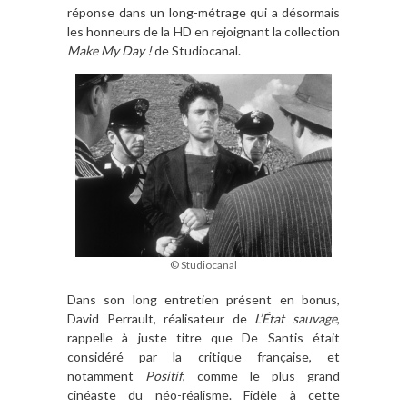
réponse dans un long-métrage qui a désormais
les honneurs de la HD en rejoignant la collection
Make My Day !
de Studiocanal.
© Studiocanal
Dans son long entretien présent en bonus,
David Perrault, réalisateur de
L’État sauvage
,
rappelle à juste titre que De Santis était
considéré par la critique française, et
notamment
Positif
, comme le plus grand
cinéaste du néo-réalisme. Fidèle à cette