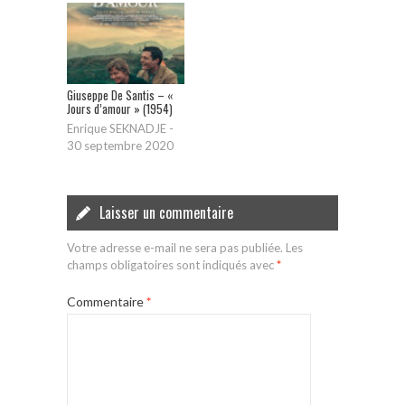
Giuseppe De Santis – «
Jours d’amour » (1954)
Enrique SEKNADJE
-
30 septembre 2020
Laisser un commentaire
Votre adresse e-mail ne sera pas publiée.
Les
champs obligatoires sont indiqués avec
*
Commentaire
*