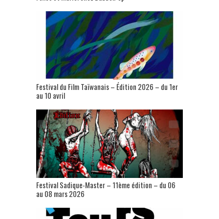
Festival du Film Taïwanais – Édition 2026 – du 1er
au 10 avril
Festival Sadique-Master – 11ème édition – du 06
au 08 mars 2026