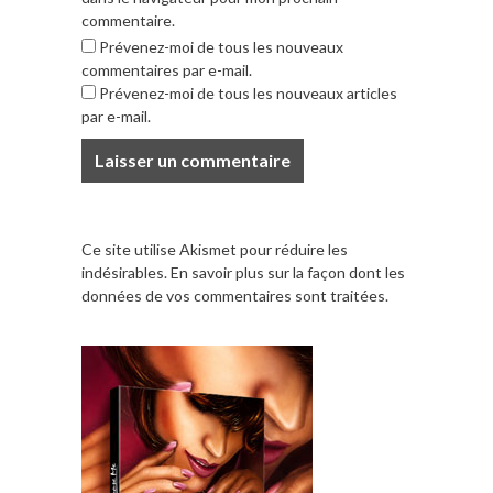
commentaire.
Prévenez-moi de tous les nouveaux
commentaires par e-mail.
Prévenez-moi de tous les nouveaux articles
par e-mail.
Ce site utilise Akismet pour réduire les
indésirables.
En savoir plus sur la façon dont les
données de vos commentaires sont traitées
.