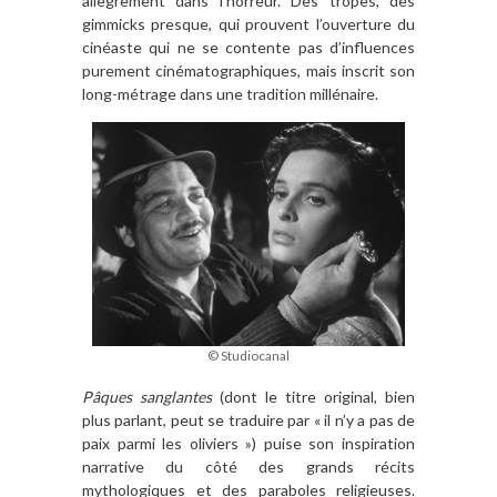
allègrement dans l’horreur. Des tropes, des
gimmicks presque, qui prouvent l’ouverture du
cinéaste qui ne se contente pas d’influences
purement cinématographiques, mais inscrit son
long-métrage dans une tradition millénaire.
© Studiocanal
Pâques sanglantes
(dont le titre original, bien
plus parlant, peut se traduire par « il n’y a pas de
paix parmi les oliviers ») puise son inspiration
narrative du côté des grands récits
mythologiques et des paraboles religieuses.