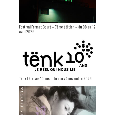
Festival Format Court – 7ème édition – du 08 au 12
avril 2026
Tënk fête ses 10 ans – de mars à novembre 2026