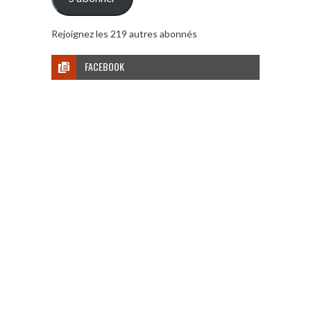
Rejoignez les 219 autres abonnés
FACEBOOK