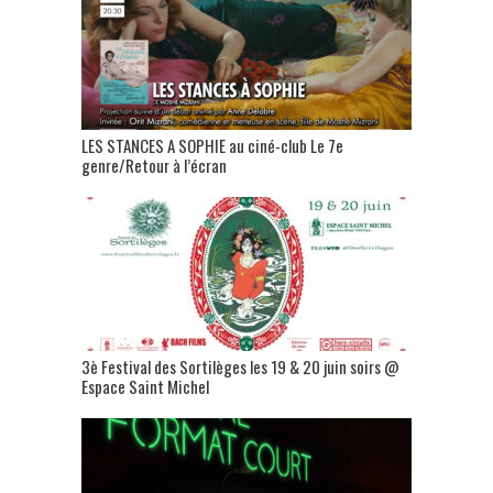
LES STANCES A SOPHIE au ciné-club Le 7e
genre/Retour à l’écran
3è Festival des Sortilèges les 19 & 20 juin soirs @
Espace Saint Michel