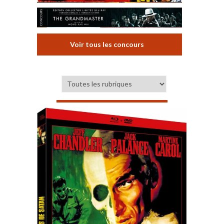
Voir tous les concours