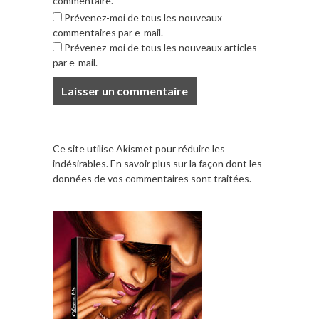
commentaire.
Prévenez-moi de tous les nouveaux
commentaires par e-mail.
Prévenez-moi de tous les nouveaux articles
par e-mail.
Ce site utilise Akismet pour réduire les
indésirables.
En savoir plus sur la façon dont les
données de vos commentaires sont traitées
.