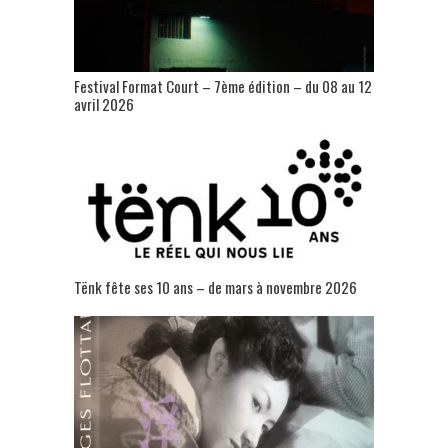
Festival Format Court – 7ème édition – du 08 au 12
avril 2026
Tënk fête ses 10 ans – de mars à novembre 2026