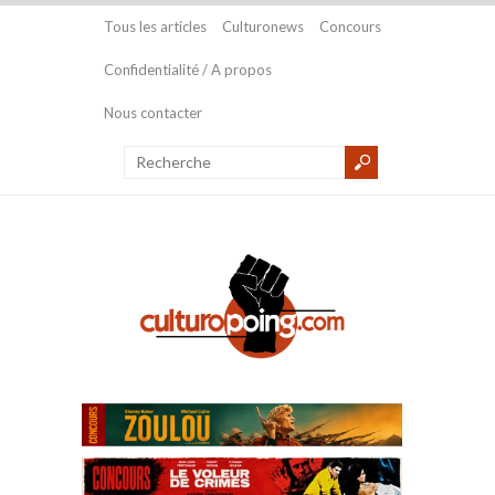
Tous les articles
Culturonews
Concours
Confidentialité / A propos
Nous contacter