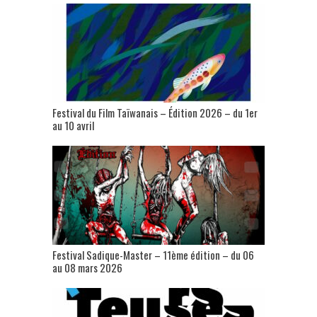
Festival du Film Taïwanais – Édition 2026 – du 1er
au 10 avril
Festival Sadique-Master – 11ème édition – du 06
au 08 mars 2026