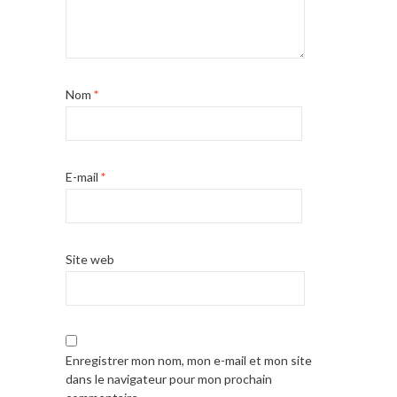
Nom
*
E-mail
*
Site web
Enregistrer mon nom, mon e-mail et mon site
dans le navigateur pour mon prochain