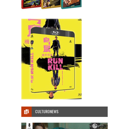
CULTURONEWS