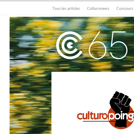
Tous les articles
Culturonews
Concours