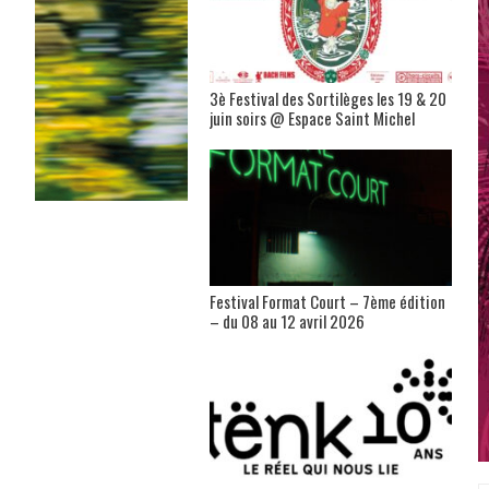
3è Festival des Sortilèges les 19 & 20
juin soirs @ Espace Saint Michel
Festival Format Court – 7ème édition
– du 08 au 12 avril 2026