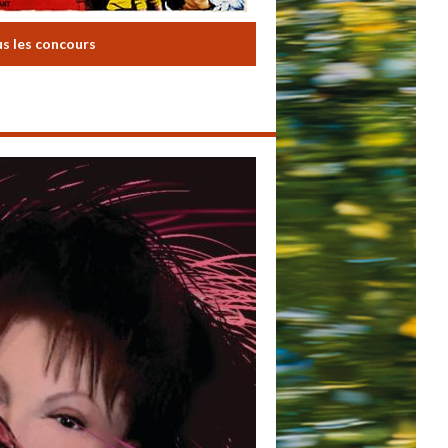
us les concours