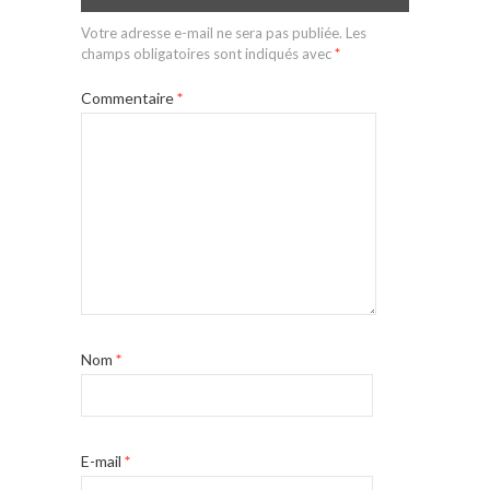
Votre adresse e-mail ne sera pas publiée.
Les
champs obligatoires sont indiqués avec
*
Commentaire
*
Nom
*
E-mail
*