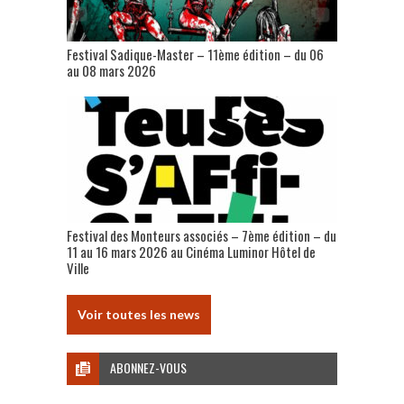
Festival Sadique-Master – 11ème édition – du 06
au 08 mars 2026
Festival des Monteurs associés – 7ème édition – du
11 au 16 mars 2026 au Cinéma Luminor Hôtel de
Ville
Voir toutes les news
ABONNEZ-VOUS