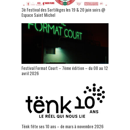
3è Festival des Sortilèges les 19 & 20 juin soirs @
Espace Saint Michel
Festival Format Court – 7ème édition – du 08 au 12
avril 2026
Tënk fête ses 10 ans – de mars à novembre 2026