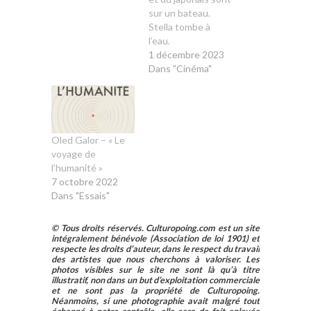
sur un bateau.
Stella tombe à
l’eau.
1 décembre 2023
Dans "Cinéma"
Oled Galor – « Le
voyage de
l’humanité »
7 octobre 2022
Dans "Essais"
© Tous droits réservés. Culturopoing.com est un site
intégralement bénévole (Association de loi 1901) et
respecte les droits d’auteur, dans le respect du travail
des artistes que nous cherchons à valoriser. Les
photos visibles sur le site ne sont là qu’à titre
illustratif, non dans un but d’exploitation commerciale
et ne sont pas la propriété de Culturopoing.
Néanmoins, si une photographie avait malgré tout