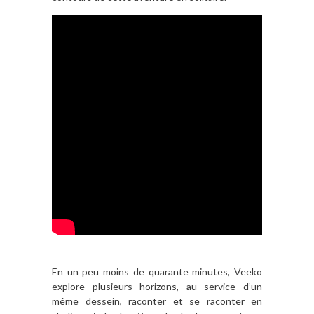
En un peu moins de quarante minutes, Veeko
explore plusieurs horizons, au service d’un
même dessein, raconter et se raconter en