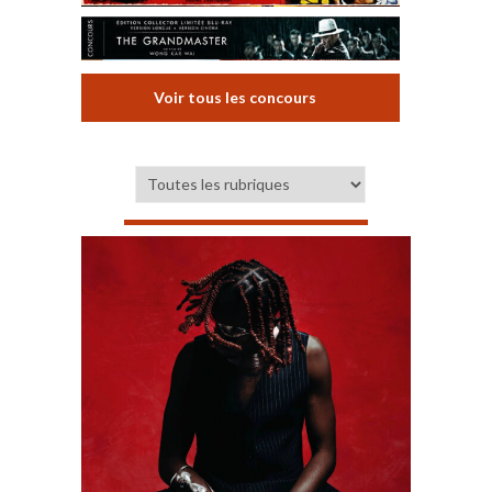
Voir tous les concours