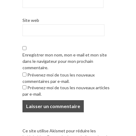
Site web
Enregistrer mon nom, mon e-mail et mon site
dans le navigateur pour mon prochain
commentaire.
Prévenez-moi de tous les nouveaux
commentaires par e-mail.
Prévenez-moi de tous les nouveaux articles
par e-mail.
Ce site utilise Akismet pour réduire les