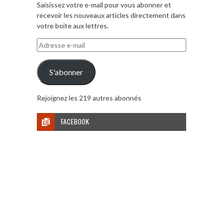
Saisissez votre e-mail pour vous abonner et
recevoir les nouveaux articles directement dans
votre boite aux lettres.
Adresse
e-
mail
S'abonner
Rejoignez les 219 autres abonnés
FACEBOOK