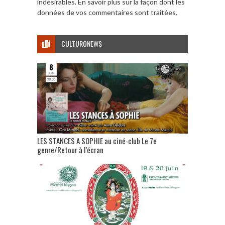
indésirables.
En savoir plus sur la façon dont les
données de vos commentaires sont traitées
.
CULTURONEWS
LES STANCES A SOPHIE au ciné-club Le 7e
genre/Retour à l’écran