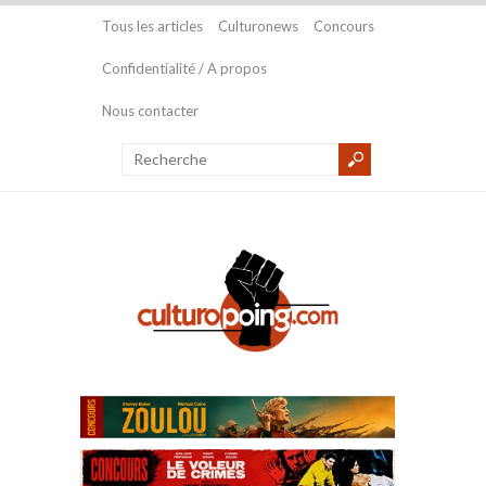
Tous les articles
Culturonews
Concours
Confidentialité / A propos
Nous contacter