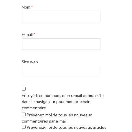
Nom
*
E-mail
*
Site web
Enregistrer mon nom, mon e-mail et mon site
dans le navigateur pour mon prochain
commentaire.
Prévenez-moi de tous les nouveaux
commentaires par e-mail.
Prévenez-moi de tous les nouveaux articles