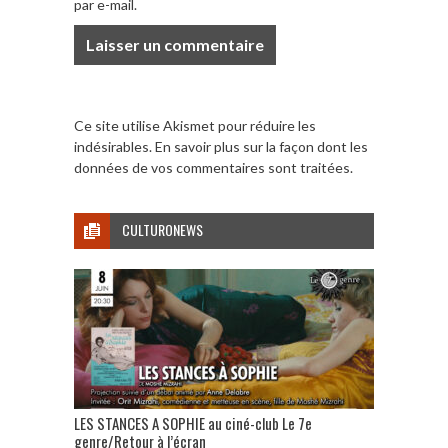
par e-mail.
Ce site utilise Akismet pour réduire les
indésirables.
En savoir plus sur la façon dont les
données de vos commentaires sont traitées
.
CULTURONEWS
LES STANCES A SOPHIE au ciné-club Le 7e
genre/Retour à l’écran