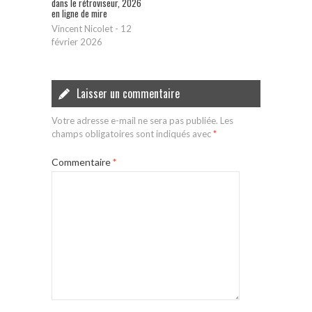
dans le rétroviseur, 2026
en ligne de mire
Vincent Nicolet
-
12
février 2026
Laisser un commentaire
Votre adresse e-mail ne sera pas publiée.
Les
champs obligatoires sont indiqués avec
*
Commentaire
*