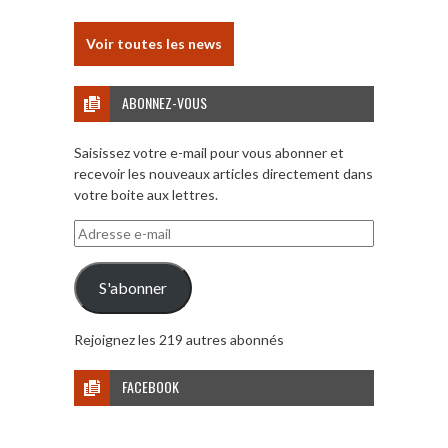
Voir toutes les news
ABONNEZ-VOUS
Saisissez votre e-mail pour vous abonner et
recevoir les nouveaux articles directement dans
votre boite aux lettres.
Adresse
e-
mail
S'abonner
Rejoignez les 219 autres abonnés
FACEBOOK