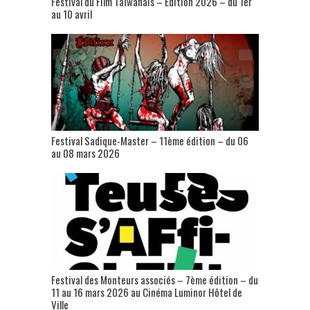
Festival du Film Taïwanais – Édition 2026 – du 1er
au 10 avril
Festival Sadique-Master – 11ème édition – du 06
au 08 mars 2026
Festival des Monteurs associés – 7ème édition – du
11 au 16 mars 2026 au Cinéma Luminor Hôtel de
Ville