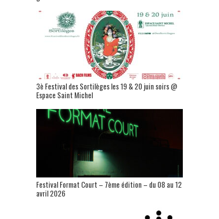
3è Festival des Sortilèges les 19 & 20 juin soirs @
Espace Saint Michel
Festival Format Court – 7ème édition – du 08 au 12
avril 2026