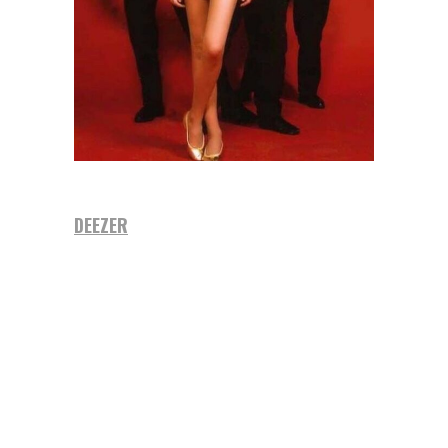
DEEZER