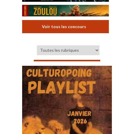
Voir tous les concours