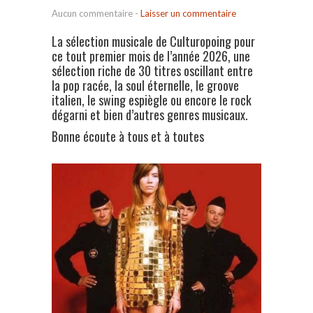
Aucun commentaire
-
Laisser un commentaire
La sélection musicale de Culturopoing pour
ce tout premier mois de l’année 2026, une
sélection riche de 30 titres oscillant entre
la pop racée, la soul éternelle, le groove
italien, le swing espiègle ou encore le rock
dégarni et bien d’autres genres musicaux.
Bonne écoute à tous et à toutes