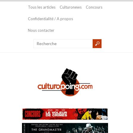
Tous les articles
Culturonews
Concours
Confidentialité / A propos
Nous contacter