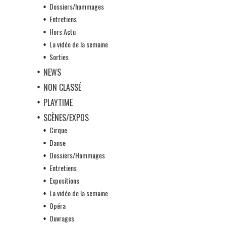
Dossiers/hommages
Entretiens
Hors Actu
La vidéo de la semaine
Sorties
NEWS
NON CLASSÉ
PLAYTIME
SCÈNES/EXPOS
Cirque
Danse
Dossiers/Hommages
Entretiens
Expositions
La vidéo de la semaine
Opéra
Ouvrages