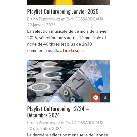
Playlist Culturopoing Janvier 2025
Bruno Piszorowicz et Cyril COSSARDEAUX
-
22 janvier 2025
La sélection musicale de ce mois de janvier
2025, sélection hors actualité musicale et
riche de 40 titres (et plus de 2h30
cumulées) oscilla...
Lire la suite
4
Playlist Culturopoing 12/24 –
Décembre 2024
Bruno Piszorowicz et Cyril COSSARDEAUX
-
20 décembre 2024
La dernière sélection mensuelle de l’année