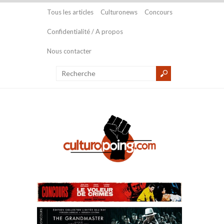
Tous les articles
Culturonews
Concours
Confidentialité / A propos
Nous contacter