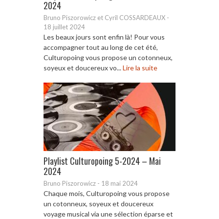
2024
Bruno Piszorowicz et Cyril COSSARDEAUX
-
18 juillet 2024
Les beaux jours sont enfin là! Pour vous
accompagner tout au long de cet été,
Culturopoing vous propose un cotonneux,
soyeux et doucereux vo...
Lire la suite
Playlist Culturopoing 5-2024 – Mai
2024
Bruno Piszorowicz
-
18 mai 2024
Chaque mois, Culturopoing vous propose
un cotonneux, soyeux et doucereux
voyage musical via une sélection éparse et