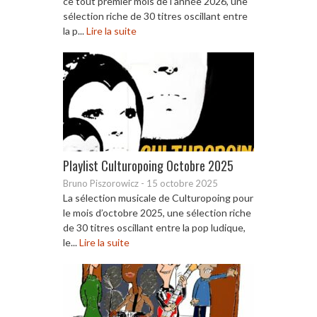
ce tout premier mois de l’année 2026, une
sélection riche de 30 titres oscillant entre
la p...
Lire la suite
Playlist Culturopoing Octobre 2025
Bruno Piszorowicz
-
15 octobre 2025
La sélection musicale de Culturopoing pour
le mois d’octobre 2025, une sélection riche
de 30 titres oscillant entre la pop ludique,
le...
Lire la suite