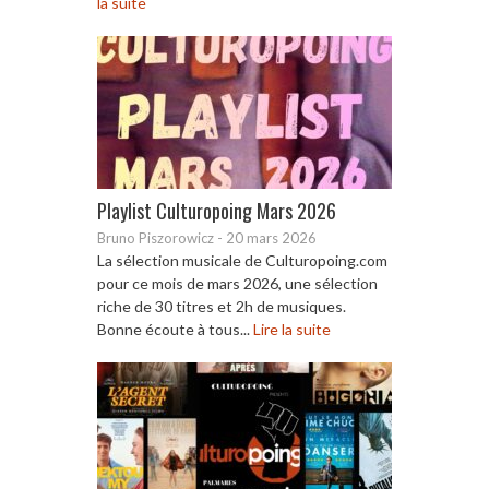
la suite
Playlist Culturopoing Mars 2026
Bruno Piszorowicz
-
20 mars 2026
La sélection musicale de Culturopoing.com
pour ce mois de mars 2026, une sélection
riche de 30 titres et 2h de musiques.
Bonne écoute à tous...
Lire la suite