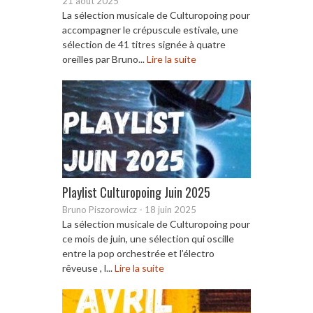
21 août 2025
La sélection musicale de Culturopoing pour
accompagner le crépuscule estivale, une
sélection de 41 titres signée à quatre
oreilles par Bruno...
Lire la suite
Playlist Culturopoing Juin 2025
Bruno Piszorowicz
-
18 juin 2025
La sélection musicale de Culturopoing pour
ce mois de juin, une sélection qui oscille
entre la pop orchestrée et l’électro
rêveuse , l...
Lire la suite