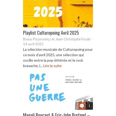
Playlist Culturopoing Avril 2025
Bruno Piszorowicz et Jean-Christophe Pucek
-
14 avril 2025
La sélection musicale de Culturopoing pour
ce mois d’avril 2025, une sélection qui
oscille entre la pop éthérée et le rock
bravache, l...
Lire la suite
1
Magali Roucaut & Eric-John Bretmel –