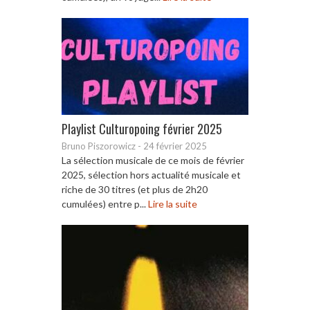
Playlist Culturopoing février 2025
Bruno Piszorowicz
-
24 février 2025
La sélection musicale de ce mois de février
2025, sélection hors actualité musicale et
riche de 30 titres (et plus de 2h20
cumulées) entre p...
Lire la suite