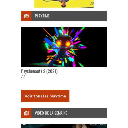
PLAYTIME
Psychonauts 2 (2021)
/ /
Voir tous les playtime
VIDÉO DE LA SEMAINE