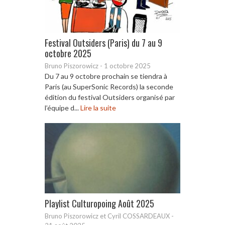
Festival Outsiders (Paris) du 7 au 9
octobre 2025
Bruno Piszorowicz
-
1 octobre 2025
Du 7 au 9 octobre prochain se tiendra à
Paris (au SuperSonic Records) la seconde
édition du festival Outsiders organisé par
l’équipe d...
Lire la suite
Playlist Culturopoing Août 2025
Bruno Piszorowicz et Cyril COSSARDEAUX
-