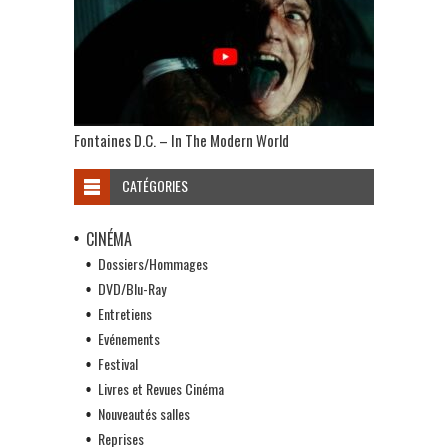
Fontaines D.C. – In The Modern World
CATÉGORIES
CINÉMA
Dossiers/Hommages
DVD/Blu-Ray
Entretiens
Evénements
Festival
Livres et Revues Cinéma
Nouveautés salles
Reprises