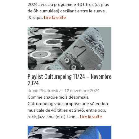
2024 avec au programme 40 titres (et plus
de 3h cumulées) oscillant entre le suave ,
l&rsqu...
Lire la suite
Playlist Culturopoing 11/24 – Novembre
2024
Bruno Piszorowicz
-
12 novembre 2024
Comme chaque mois désormais,
Culturopoing vous propose une sélection
musicale de 40 titres et 2h45, entre pop,
rock, jazz, soul (etc.). Une ...
Lire la suite