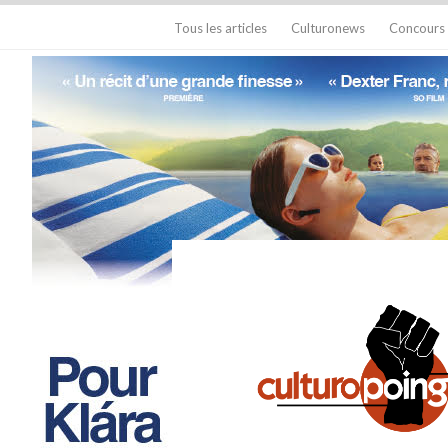
Tous les articles
Culturonews
Concours