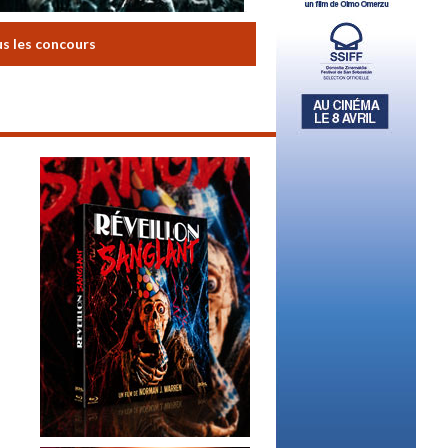
us les concours