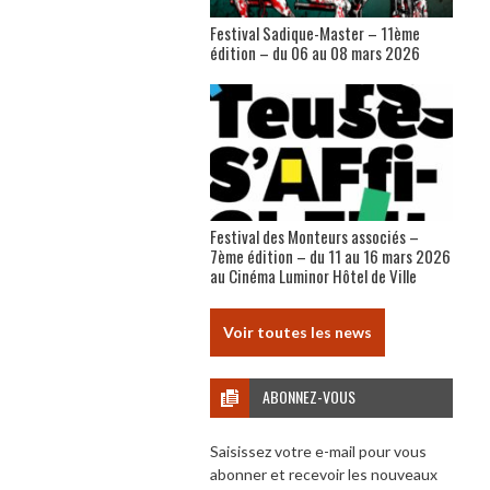
Festival Sadique-Master – 11ème
édition – du 06 au 08 mars 2026
Festival des Monteurs associés –
7ème édition – du 11 au 16 mars 2026
au Cinéma Luminor Hôtel de Ville
Voir toutes les news
ABONNEZ-VOUS
Saisissez votre e-mail pour vous
abonner et recevoir les nouveaux