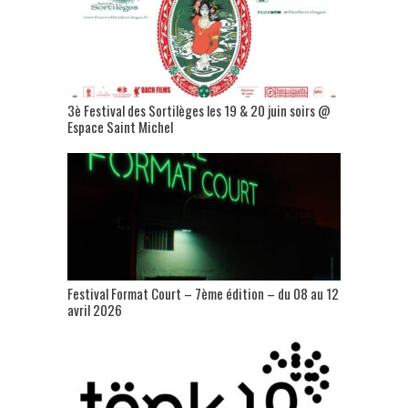
3è Festival des Sortilèges les 19 & 20 juin soirs @
Espace Saint Michel
Festival Format Court – 7ème édition – du 08 au 12
avril 2026