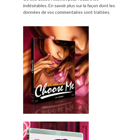
indésirables.
En savoir plus sur la façon dont les
données de vos commentaires sont traitées
.