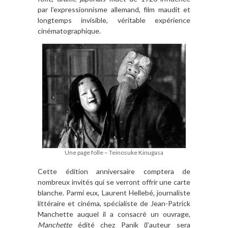
par l’expressionnisme allemand, film maudit et
longtemps invisible, véritable expérience
cinématographique.
Une page folle – Teinosuke Kinugasa
Cette édition anniversaire comptera de
nombreux invités qui se verront offrir une carte
blanche. Parmi eux, Laurent Hellebé, journaliste
littéraire et cinéma, spécialiste de Jean-Patrick
Manchette auquel il a consacré un ouvrage,
Manchette
édité chez Panik (l’auteur sera