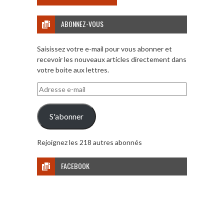
ABONNEZ-VOUS
Saisissez votre e-mail pour vous abonner et
recevoir les nouveaux articles directement dans
votre boite aux lettres.
Adresse
e-
mail
S'abonner
Rejoignez les 218 autres abonnés
FACEBOOK