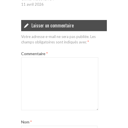
11 avril 2026
Laisser un commentaire
Votre adresse e-mail ne sera pas publiée.
Les
champs obligatoires sont indiqués avec
*
Commentaire
*
Nom
*