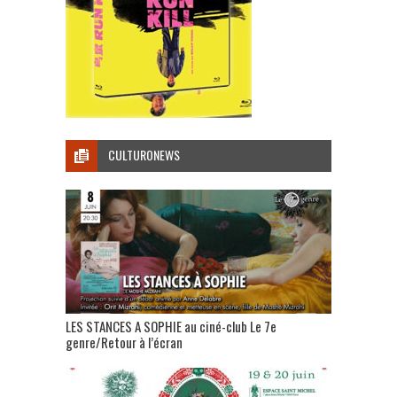
CULTURONEWS
LES STANCES A SOPHIE au ciné-club Le 7e
genre/Retour à l’écran