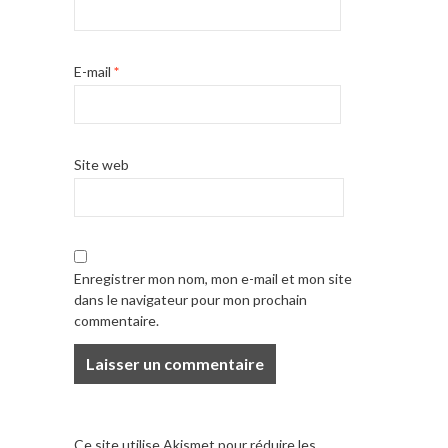
E-mail
*
Site web
Enregistrer mon nom, mon e-mail et mon site
dans le navigateur pour mon prochain
commentaire.
Ce site utilise Akismet pour réduire les