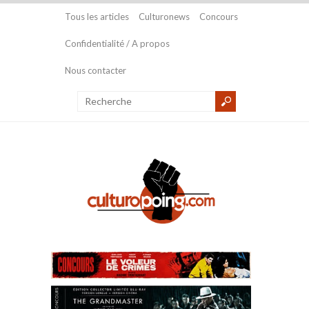
Tous les articles
Culturonews
Concours
Confidentialité / A propos
Nous contacter