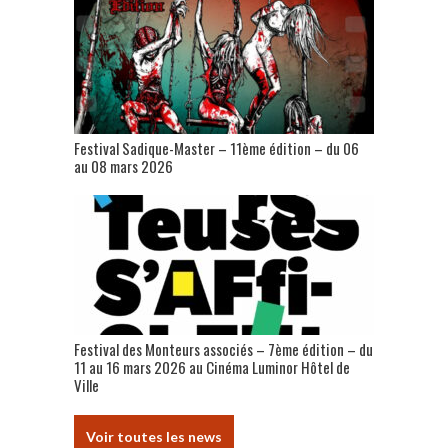
Festival Sadique-Master – 11ème édition – du 06
au 08 mars 2026
Festival des Monteurs associés – 7ème édition – du
11 au 16 mars 2026 au Cinéma Luminor Hôtel de
Ville
Voir toutes les news