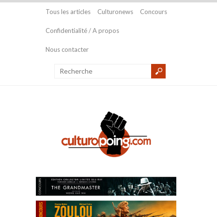
Tous les articles
Culturonews
Concours
Confidentialité / A propos
Nous contacter