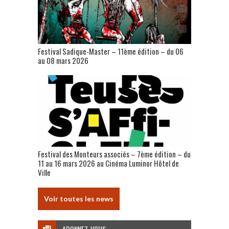
Festival Sadique-Master – 11ème édition – du 06
au 08 mars 2026
Festival des Monteurs associés – 7ème édition – du
11 au 16 mars 2026 au Cinéma Luminor Hôtel de
Ville
Voir toutes les news
ABONNEZ-VOUS