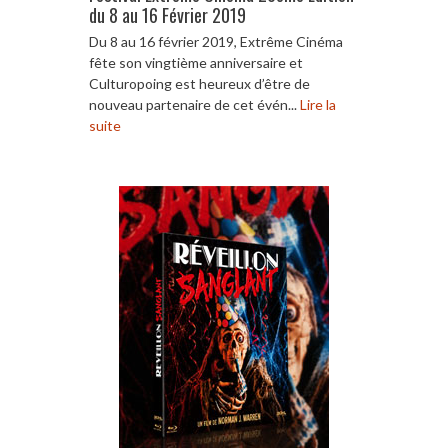
du 8 au 16 Février 2019
Du 8 au 16 février 2019, Extrême Cinéma
fête son vingtième anniversaire et
Culturopoing est heureux d’être de
nouveau partenaire de cet évén...
Lire la
suite