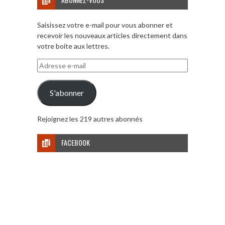
Saisissez votre e-mail pour vous abonner et
recevoir les nouveaux articles directement dans
votre boite aux lettres.
Adresse
e-
mail
S'abonner
Rejoignez les 219 autres abonnés
FACEBOOK