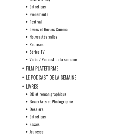
Entretiens
Evénements
Festival
Livres et Revues Cinéma
Nouveautés salles
Reprises
Séries TV
Vidéo / Podcast de la semaine
FILM PLATEFORME
LE PODCAST DE LA SEMAINE
LIVRES
BD et roman graphique
Beaux Arts et Photographie
Dossiers
Entretiens
Essais
Jeunesse