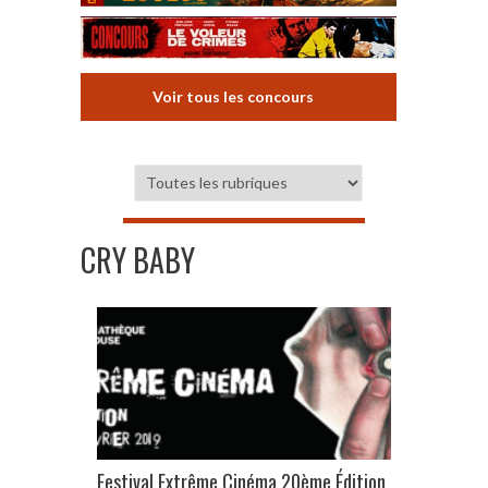
Voir tous les concours
CRY BABY
Festival Extrême Cinéma 20ème Édition