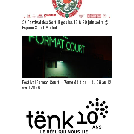
3è Festival des Sortilèges les 19 & 20 juin soirs @
Espace Saint Michel
Festival Format Court – 7ème édition – du 08 au 12
avril 2026