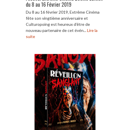
du 8 au 16 Février 2019
Du 8 au 16 février 2019, Extrême Cinéma
fête son vingtième anniversaire et
Culturopoing est heureux d’être de
nouveau partenaire de cet évén...
Lire la
suite