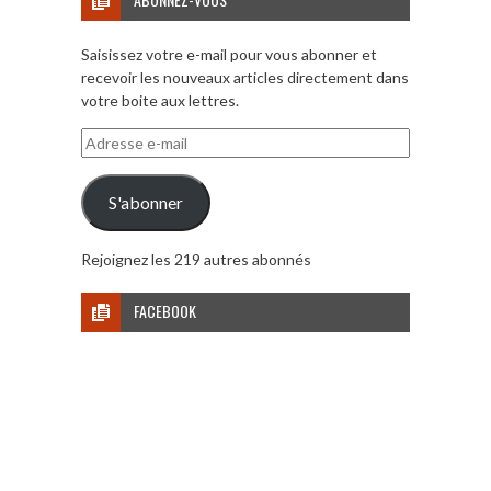
Saisissez votre e-mail pour vous abonner et
recevoir les nouveaux articles directement dans
votre boite aux lettres.
Adresse
e-
mail
S'abonner
Rejoignez les 219 autres abonnés
FACEBOOK