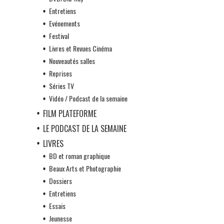
Entretiens
Evénements
Festival
Livres et Revues Cinéma
Nouveautés salles
Reprises
Séries TV
Vidéo / Podcast de la semaine
FILM PLATEFORME
LE PODCAST DE LA SEMAINE
LIVRES
BD et roman graphique
Beaux Arts et Photographie
Dossiers
Entretiens
Essais
Jeunesse