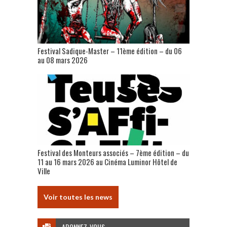
Festival Sadique-Master – 11ème édition – du 06
au 08 mars 2026
Festival des Monteurs associés – 7ème édition – du
11 au 16 mars 2026 au Cinéma Luminor Hôtel de
Ville
Voir toutes les news
ABONNEZ-VOUS