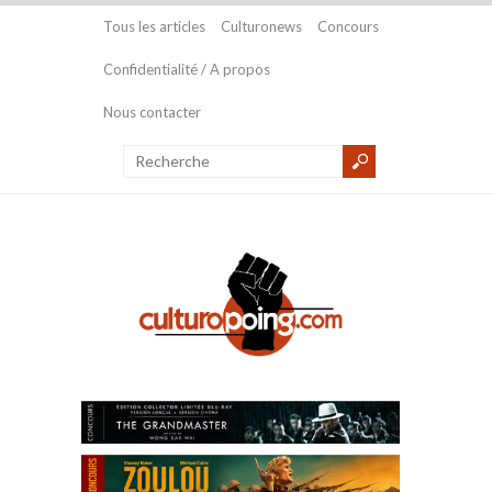
Tous les articles
Culturonews
Concours
Confidentialité / A propos
Nous contacter