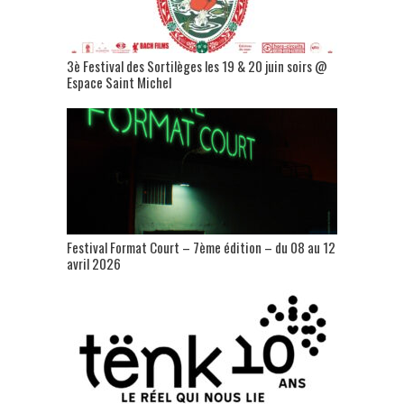
3è Festival des Sortilèges les 19 & 20 juin soirs @
Espace Saint Michel
Festival Format Court – 7ème édition – du 08 au 12
avril 2026